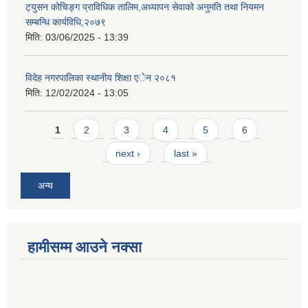
ट्युसन कोचिङ्ग प्राविधिक तालिम,अध्यापन सेवाको अनुमति तथा नियमन
सम्बन्धि कार्यविधि,२०७९
मिति:
03/06/2025 - 13:39
विदेह नगरपालिका स्थानीय शिक्षा एेन २०८१
मिति:
12/02/2024 - 13:05
Pages
1
2
3
4
5
6
next ›
last »
अन्य
हामीसम्म आउने नक्सा