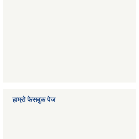
हाम्रो फेसबुक पेज