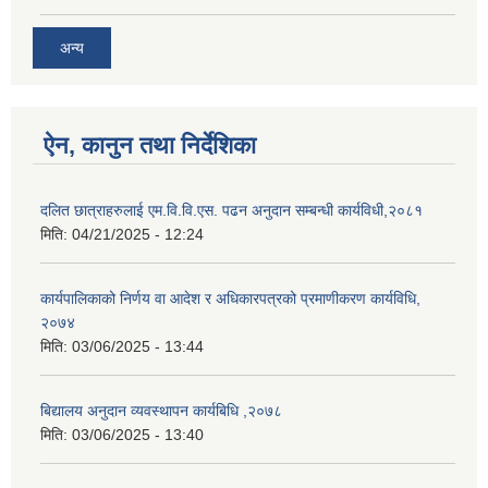
अन्य
ऐन, कानुन तथा निर्देशिका
दलित छात्राहरुलाई एम.वि.वि.एस. पढन अनुदान सम्बन्धी कार्यविधी,२०८१
मिति:
04/21/2025 - 12:24
कार्यपालिकाको निर्णय वा आदेश र अधिकारपत्रको प्रमाणीकरण कार्यविधि,
२०७४
मिति:
03/06/2025 - 13:44
बिद्यालय अनुदान व्यवस्थापन कार्यबिधि ,२०७८
मिति:
03/06/2025 - 13:40