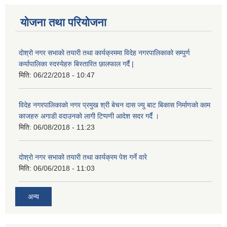
योजना तथा परियोजना
दोश्रो नगर सभाको तयारी तथा कार्यक्रममा विदेह नगरपालिकाको सम्पुर्ण
कर्यापालिका स्दस्येहरु बिस्तारित छालफाल गर्दै |
मिति:
06/22/2018 - 10:47
विदेह नगरपालिकाको नगर प्रमुख श्री बेचन दास ज्यु बाट बिकास निर्माणको काम
काजहरु अगाडी वदाउनको लागी टिप्पणी आदेश सदर गर्दै ।
मिति:
06/08/2018 - 11:23
दोश्रो नगर सभाको तयारी तथा कार्यक्रम पेश गर्ने वारे
मिति:
06/06/2018 - 11:03
अन्य