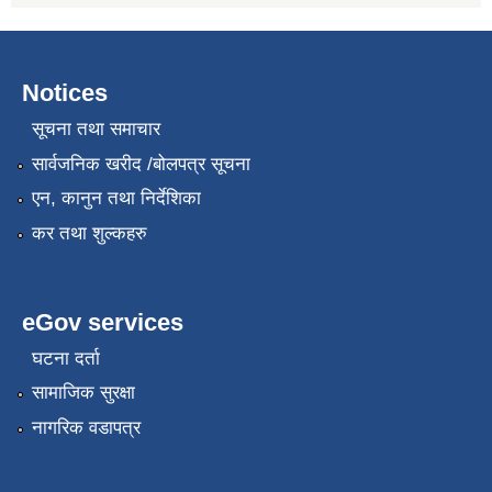
Notices
सूचना तथा समाचार
सार्वजनिक खरीद /बोलपत्र सूचना
एन, कानुन तथा निर्देशिका
कर तथा शुल्कहरु
eGov services
घटना दर्ता
सामाजिक सुरक्षा
नागरिक वडापत्र