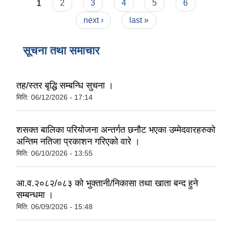
Pages
1
2
3
4
5
6
next ›
last »
सूचना तथा समाचार
तह/स्तर बृद्धि सम्बन्धि सुचना ।
मिति:
06/12/2026 - 17:14
शसक्त बालिका परियोजना अन्तर्गत छनौट भएका उम्मेदवारहरुको
अन्तिम नतिजा प्रकाशन गरिएको वारे ।
मिति:
06/10/2026 - 13:55
आ.व.२०८२/०८३ को भुक्तानी/निकासा तथा खाता बन्द हुने
सम्बन्धमा ।
मिति:
06/09/2026 - 15:48