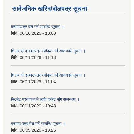
सार्वजनिक खरिद/बोलपत्र सूचना
दरभाउपत्र पेश गर्ने सम्बन्धि सूचना ।
मिति:
06/16/2026 - 13:00
शिलबन्दी दरभाउपत्र स्वीकृत गर्ने आशयको सूचना ।
मिति:
06/11/2026 - 11:13
शिलबन्दी दरभाउपत्र स्वीकृत गर्ने आशयको सूचना ।
मिति:
06/11/2026 - 11:04
स्टिमेट प्रयोजनको लागि दररेट माँग सम्बन्धमा ।
मिति:
06/11/2026 - 10:43
दरभाउ पत्र पेश गर्ने सम्बन्धि सूचना ।
मिति:
06/05/2026 - 19:26