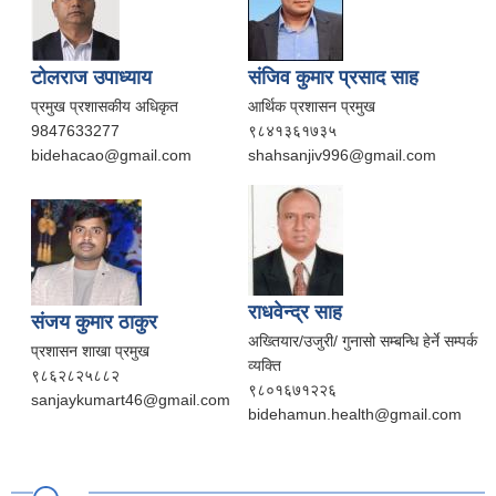
टोलराज उपाध्याय
संजिव कुमार प्रसाद साह
प्रमुख प्रशासकीय अधिकृत
आर्थिक प्रशासन प्रमुख
9847633277
९८४१३६१७३५
bidehacao@gmail.com
shahsanjiv996@gmail.com
राधवेन्द्र साह
संजय कुमार ठाकुर
अख्तियार/उजुरी/ गुनासो सम्बन्धि हेर्ने सम्पर्क
प्रशासन शाखा प्रमुख
व्यक्ति
९८६२८२५८८२
९८०१६७१२२६
sanjaykumart46@gmail.com
bidehamun.health@gmail.com