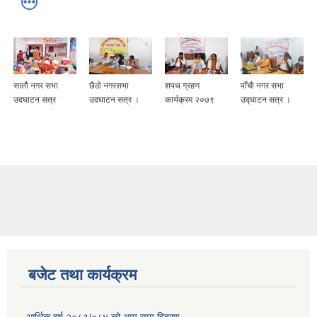
सातौ नगर सभा
छैठाे नगरसभा
शपथ ग्रहण
पाँचाै नगर सभा
उदघाटन सत्र
उदघाटन सत्र ।
कार्यक्रम २०७९
उद्घाटन सत्र ।
बजेट तथा कार्यक्रम