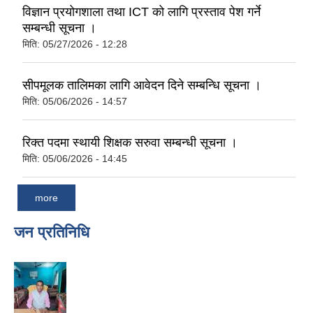
विज्ञान प्रयोगशाला तथा ICT को लागि प्रस्ताव पेश गर्ने
सम्बन्धी सूचना ।
मिति:
05/27/2026 - 12:28
सीपमूलक तालिमका लागि आवेदन दिने सम्बन्धि सूचना ।
मिति:
05/06/2026 - 14:57
रिक्त पदमा स्थायी शिक्षक सरुवा सम्बन्धी सूचना ।
मिति:
05/06/2026 - 14:45
more
जन प्रतिनिधि