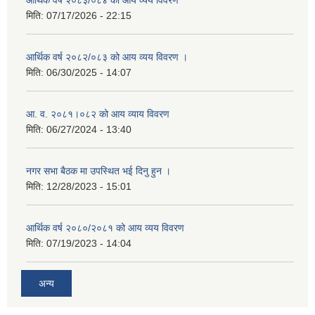
आर्थिक वर्ष २०८३/०८४ को आय व्यय विवरण
मिति:
07/17/2026 - 22:15
आर्थिक वर्ष २०८२/०८३ को आय व्यय विवरण ।
मिति:
06/30/2025 - 14:07
आ. व. २०८१।०८२ को आय व्याय विवरण
मिति:
06/27/2024 - 13:40
नगर सभा बैठक मा उपस्थित भई दिनु हुन ।
मिति:
12/28/2023 - 15:01
आर्थिक वर्ष २०८०/२०८१ को आय व्यय विवरण
मिति:
07/19/2023 - 14:04
अन्य