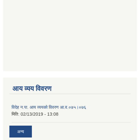
आय व्यय विवरण
विदेह न.पा. आय व्ययको विवरण आ.व.०७५।०७६
मिति:
02/13/2019 - 13:08
अन्य