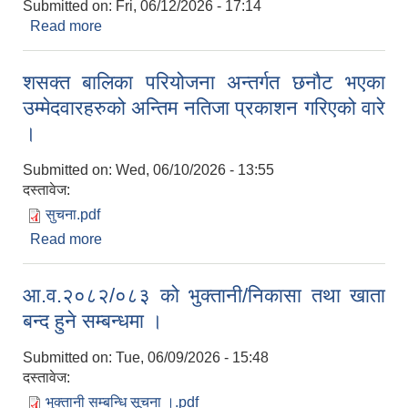
Submitted on:
Fri, 06/12/2026 - 17:14
Read more
about तह/स्तर बृद्धि सम्बन्धि सुचना ।
शसक्त बालिका परियोजना अन्तर्गत छनौट भएका
उम्मेदवारहरुको अन्तिम नतिजा प्रकाशन गरिएको वारे
।
Submitted on:
Wed, 06/10/2026 - 13:55
दस्तावेज:
सुचना.pdf
Read more
about शसक्त बालिका परियोजना अन्तर्गत छनौट भएका
उम्मेदवारहरुको अन्तिम नतिजा प्रकाशन गरिएको वारे ।
आ.व.२०८२/०८३ को भुक्तानी/निकासा तथा खाता
बन्द हुने सम्बन्धमा ।
Submitted on:
Tue, 06/09/2026 - 15:48
दस्तावेज:
भुक्तानी सम्बन्धि सूचना ।.pdf