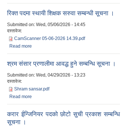
सूचना ।
रिक्त पदमा स्थायी शिक्षक सरुवा सम्बन्धी सूचना ।
Submitted on:
Wed, 05/06/2026 - 14:45
दस्तावेज:
CamScanner 05-06-2026 14.39.pdf
Read more
about रिक्त पदमा स्थायी शिक्षक सरुवा सम्बन्धी सूचना ।
श्रम संसार प्रणालीमा आवद्ध हुने सम्बन्धि सूचना ।
Submitted on:
Wed, 04/29/2026 - 13:23
दस्तावेज:
Shram sansar.pdf
Read more
about श्रम संसार प्रणालीमा आवद्ध हुने सम्बन्धि सूचना ।
करार ईन्जिनियर पदको छोटो सुची प्रकाश सम्बन्धि
सूचना ।