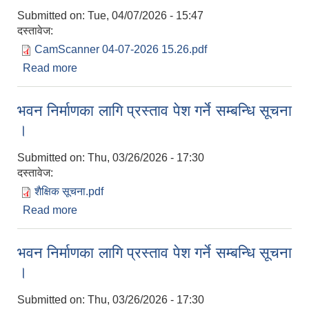
Submitted on:
Tue, 04/07/2026 - 15:47
दस्तावेज:
CamScanner 04-07-2026 15.26.pdf
Read more
about करार ईन्जिनियर पदको छोटो सुची प्रकाश सम्बन्धि
सूचना ।
भवन निर्माणका लागि प्रस्ताव पेश गर्ने सम्बन्धि सूचना
।
Submitted on:
Thu, 03/26/2026 - 17:30
दस्तावेज:
शैक्षिक सूचना.pdf
Read more
about भवन निर्माणका लागि प्रस्ताव पेश गर्ने सम्बन्धि सूचना
।
भवन निर्माणका लागि प्रस्ताव पेश गर्ने सम्बन्धि सूचना
।
Submitted on:
Thu, 03/26/2026 - 17:30