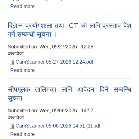
Read more
about आ.व.२०८२/०८३ को भुक्तानी/निकासा तथा खाता
बन्द हुने सम्बन्धमा ।
विज्ञान प्रयोगशाला तथा ICT को लागि प्रस्ताव पेश
गर्ने सम्बन्धी सूचना ।
Submitted on:
Wed, 05/27/2026 - 12:28
दस्तावेज:
CamScanner 05-27-2026 12.24.pdf
Read more
about विज्ञान प्रयोगशाला तथा ICT को लागि प्रस्ताव पेश
गर्ने सम्बन्धी सूचना ।
सीपमूलक तालिमका लागि आवेदन दिने सम्बन्धि
सूचना ।
Submitted on:
Wed, 05/06/2026 - 14:57
दस्तावेज:
CamScanner 05-06-2026 14.51 (1).pdf
Read more
about सीपमूलक तालिमका लागि आवेदन दिने सम्बन्धि