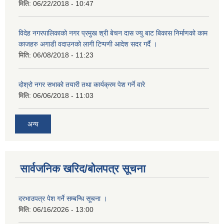
मिति:
06/22/2018 - 10:47
विदेह नगरपालिकाको नगर प्रमुख श्री बेचन दास ज्यु बाट बिकास निर्माणको काम
काजहरु अगाडी वदाउनको लागी टिप्पणी आदेश सदर गर्दै ।
मिति:
06/08/2018 - 11:23
दोश्रो नगर सभाको तयारी तथा कार्यक्रम पेश गर्ने वारे
मिति:
06/06/2018 - 11:03
अन्य
सार्वजनिक खरिद/बोलपत्र सूचना
दरभाउपत्र पेश गर्ने सम्बन्धि सूचना ।
मिति:
06/16/2026 - 13:00