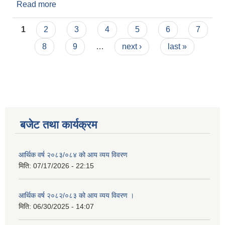
Read more
about भवन निर्माणका लागि प्रस्ताव पेश गर्ने सम्बन्धि सूचना
।
Pages
1
2
3
4
5
6
7
8
9
…
next ›
last »
बजेट तथा कार्यक्रम
आर्थिक वर्ष २०८३/०८४ को आय व्यय विवरण
मिति:
07/17/2026 - 22:15
आर्थिक वर्ष २०८२/०८३ को आय व्यय विवरण ।
मिति:
06/30/2025 - 14:07