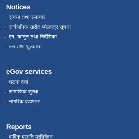
Notices
सूचना तथा समाचार
सार्वजनिक खरीद /बोलपत्र सूचना
एन, कानुन तथा निर्देशिका
कर तथा शुल्कहरु
eGov services
घटना दर्ता
सामाजिक सुरक्षा
नागरिक वडापत्र
Reports
वार्षिक प्रगति प्रतिवेदन