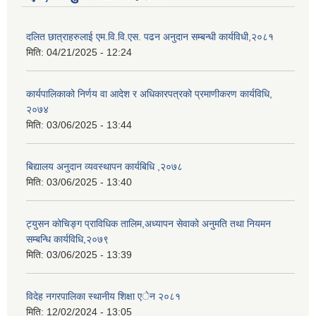
दलित छात्राहरुलाई एम.वि.वि.एस. पढन अनुदान सम्बन्धी कार्यविधी,२०८१
मिति:
04/21/2025 - 12:24
कार्यपालिकाको निर्णय वा आदेश र अधिकारपत्रको प्रमाणीकरण कार्यविधि,
२०७४
मिति:
03/06/2025 - 13:44
बिद्यालय अनुदान व्यवस्थापन कार्यबिधि ,२०७८
मिति:
03/06/2025 - 13:40
ट्युसन कोचिङ्ग प्राविधिक तालिम,अध्यापन सेवाको अनुमति तथा नियमन
सम्बन्धि कार्यविधि,२०७९
मिति:
03/06/2025 - 13:39
विदेह नगरपालिका स्थानीय शिक्षा एेन २०८१
मिति:
12/02/2024 - 13:05