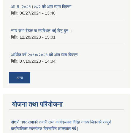
आ. व. २०८१।०८२ को आय व्याय विवरण
मिति:
06/27/2024 - 13:40
नगर सभा बैठक मा उपस्थित भई दिनु हुन ।
मिति:
12/28/2023 - 15:01
आर्थिक वर्ष २०८०/२०८१ को आय व्यय विवरण
मिति:
07/19/2023 - 14:04
अन्य
योजना तथा परियोजना
दोश्रो नगर सभाको तयारी तथा कार्यक्रममा विदेह नगरपालिकाको सम्पुर्ण
कर्यापालिका स्दस्येहरु बिस्तारित छालफाल गर्दै |