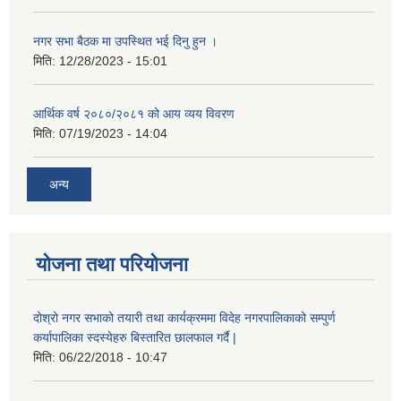
नगर सभा बैठक मा उपस्थित भई दिनु हुन ।
मिति:
12/28/2023 - 15:01
आर्थिक वर्ष २०८०/२०८१ को आय व्यय विवरण
मिति:
07/19/2023 - 14:04
अन्य
योजना तथा परियोजना
दोश्रो नगर सभाको तयारी तथा कार्यक्रममा विदेह नगरपालिकाको सम्पुर्ण
कर्यापालिका स्दस्येहरु बिस्तारित छालफाल गर्दै |
मिति:
06/22/2018 - 10:47