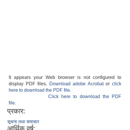
It appears your Web browser is not configured to
display PDF files.
Download adobe Acrobat
or
click
here to download the PDF file.
Click here to download the PDF
file.
प्रकार:
सूचना तथा समाचार
आर्थिक वर्ष: