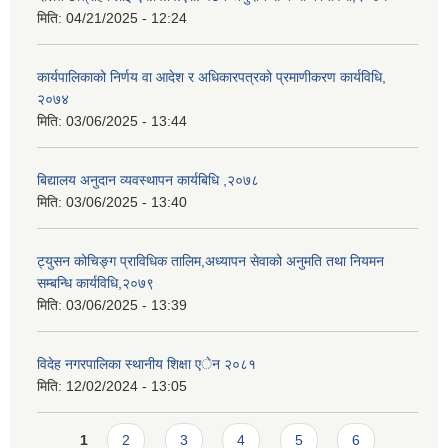
मिति:
04/21/2025 - 12:24
कार्यपालिकाको निर्णय वा आदेश र अधिकारपत्रको प्रमाणीकरण कार्यविधि,
२०७४
मिति:
03/06/2025 - 13:44
बिद्यालय अनुदान व्यवस्थापन कार्यबिधि ,२०७८
मिति:
03/06/2025 - 13:40
ट्युसन कोचिङ्ग प्राविधिक तालिम,अध्यापन सेवाको अनुमति तथा नियमन
सम्बन्धि कार्यविधि,२०७९
मिति:
03/06/2025 - 13:39
विदेह नगरपालिका स्थानीय शिक्षा एेन २०८१
मिति:
12/02/2024 - 13:05
Pages
1
2
3
4
5
6