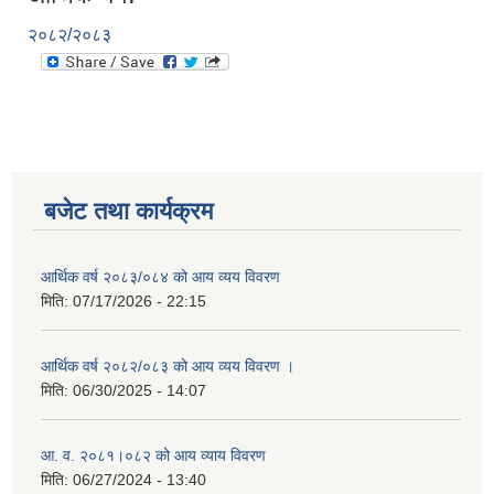
२०८२/२०८३
बजेट तथा कार्यक्रम
आर्थिक वर्ष २०८३/०८४ को आय व्यय विवरण
मिति:
07/17/2026 - 22:15
आर्थिक वर्ष २०८२/०८३ को आय व्यय विवरण ।
मिति:
06/30/2025 - 14:07
आ. व. २०८१।०८२ को आय व्याय विवरण
मिति:
06/27/2024 - 13:40