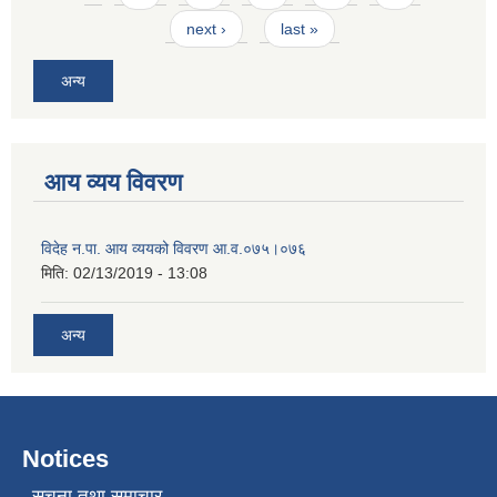
next ›
last »
अन्य
आय व्यय विवरण
विदेह न.पा. आय व्ययको विवरण आ.व.०७५।०७६
मिति:
02/13/2019 - 13:08
अन्य
Notices
सूचना तथा समाचार