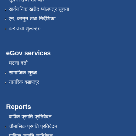
सार्वजनिक खरीद /बोलपत्र सूचना
एन, कानुन तथा निर्देशिका
कर तथा शुल्कहरु
eGov services
घटना दर्ता
सामाजिक सुरक्षा
नागरिक वडापत्र
Reports
वार्षिक प्रगति प्रतिवेदन
चौमासिक प्रगति प्रतिवेदन
मासिक प्रगति प्रतिवेदन