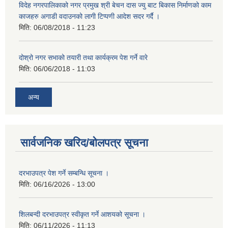
विदेह नगरपालिकाको नगर प्रमुख श्री बेचन दास ज्यु बाट बिकास निर्माणको काम
काजहरु अगाडी वदाउनको लागी टिप्पणी आदेश सदर गर्दै ।
मिति:
06/08/2018 - 11:23
दोश्रो नगर सभाको तयारी तथा कार्यक्रम पेश गर्ने वारे
मिति:
06/06/2018 - 11:03
अन्य
सार्वजनिक खरिद/बोलपत्र सूचना
दरभाउपत्र पेश गर्ने सम्बन्धि सूचना ।
मिति:
06/16/2026 - 13:00
शिलबन्दी दरभाउपत्र स्वीकृत गर्ने आशयको सूचना ।
मिति:
06/11/2026 - 11:13