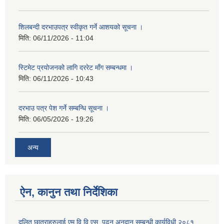
शिलबन्दी दरभाउपत्र स्वीकृत गर्ने आशयको सूचना ।
मिति:
06/11/2026 - 11:04
स्टिमेट प्रयोजनको लागि दररेट माँग सम्बन्धमा ।
मिति:
06/11/2026 - 10:43
दरभाउ पत्र पेश गर्ने सम्बन्धि सूचना ।
मिति:
06/05/2026 - 19:26
अन्य
ऐन, कानुन तथा निर्देशिका
दलित छात्राहरुलाई एम.वि.वि.एस. पढन अनुदान सम्बन्धी कार्यविधी,२०८१