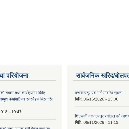
था परियोजना
सार्वजनिक खरिद/बोलपत
को तयारी तथा कार्यक्रममा विदेह
दरभाउपत्र पेश गर्ने सम्बन्धि सूचना ।
पुर्ण कर्यापालिका स्दस्येहरु बिस्तारित
मिति:
06/16/2026 - 13:00
2018 - 10:47
शिलबन्दी दरभाउपत्र स्वीकृत गर्ने आ
मिति:
06/11/2026 - 11:13
ाको नगर प्रमुख श्री बेचन दास ज्यु