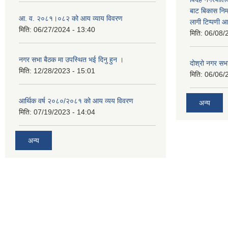
बाट बिकास नि
आ. व. २०८१।०८२ को आय व्याय विवरण
लागी टिप्पणी आ
मिति:
06/27/2024 - 13:40
मिति:
06/08/
नगर सभा बैठक मा उपस्थित भई दिनु हुन ।
दोश्रो नगर सभाक
मिति:
12/28/2023 - 15:01
मिति:
06/06/
आर्थिक वर्ष २०८०/२०८१ को आय व्यय विवरण
अन्य
मिति:
07/19/2023 - 14:04
अन्य