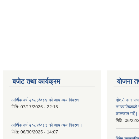
बजेट तथा कार्यक्रम
योजना त
आर्थिक वर्ष २०८३/०८४ को आय व्यय विवरण
दोश्रो नगर सभा
मिति:
07/17/2026 - 22:15
नगरपालिकाको सम्
छालफाल गर्दै |
मिति:
06/22/
आर्थिक वर्ष २०८२/०८३ को आय व्यय विवरण ।
मिति:
06/30/2025 - 14:07
विदेह नगरपालिक