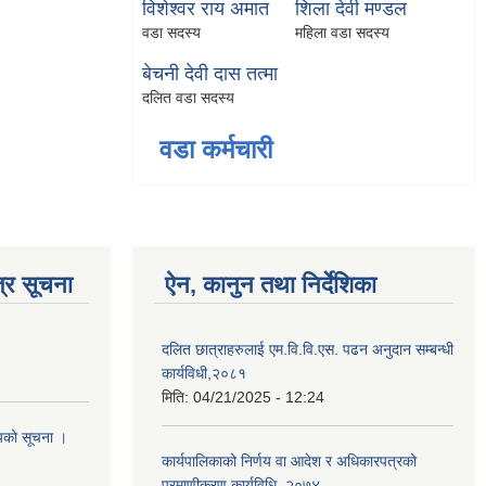
विशेश्वर राय अमात
शिला देवी मण्डल
वडा सदस्य
महिला वडा सदस्य
बेचनी देवी दास तत्मा
दलित वडा सदस्य
वडा कर्मचारी
्र सूचना
ऐन, कानुन तथा निर्देशिका
दलित छात्राहरुलाई एम.वि.वि.एस. पढन अनुदान सम्बन्धी
कार्यविधी,२०८१
मिति:
04/21/2025 - 12:24
शयको सूचना ।
कार्यपालिकाको निर्णय वा आदेश र अधिकारपत्रको
प्रमाणीकरण कार्यविधि, २०७४