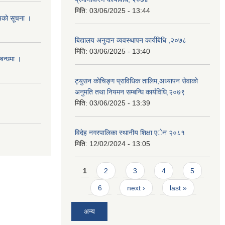
मिति:
03/06/2025 - 13:44
शयको सूचना ।
बिद्यालय अनुदान व्यवस्थापन कार्यबिधि ,२०७८
मिति:
03/06/2025 - 13:40
्बन्धमा ।
ट्युसन कोचिङ्ग प्राविधिक तालिम,अध्यापन सेवाको
अनुमति तथा नियमन सम्बन्धि कार्यविधि,२०७९
मिति:
03/06/2025 - 13:39
विदेह नगरपालिका स्थानीय शिक्षा एेन २०८१
मिति:
12/02/2024 - 13:05
Pages
1
2
3
4
5
6
next ›
last »
अन्य