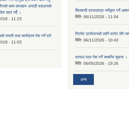
र्माणको काम काजहरु अगाडी वदाउनको
शिलबन्दी दरभाउपत्र स्वीकृत गर्ने आ
देश सदर गर्दै ।
मिति:
06/11/2026 - 11:04
2018 - 11:23
स्टिमेट प्रयोजनको लागि दररेट माँग सम
ो तयारी तथा कार्यक्रम पेश गर्ने वारे
मिति:
06/11/2026 - 10:43
2018 - 11:03
दरभाउ पत्र पेश गर्ने सम्बन्धि सूचना ।
मिति:
06/05/2026 - 19:26
अन्य