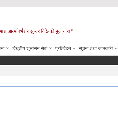
िभारा आत्मनिर्भर र सुन्दर विदेहको मुल नारा ”
जना
विधुतीय शुसासन सेवा
प्रतिवेदन
सूचना तथा जानकारी