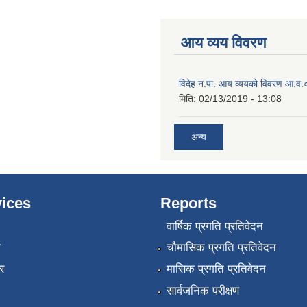
आय व्यय विवरण
विदेह न.पा. आय व्ययको विवरण आ.
मिति:
02/13/2019 - 13:08
अन्य
ices
Reports
वार्षिक प्रगति प्रतिवेदन
ा
चौमासिक प्रगति प्रतिवेदन
र
मासिक प्रगति प्रतिवेदन
सार्वजनिक परीक्षण