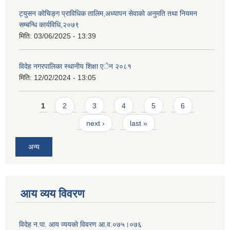
ट्युसन कोचिङ्ग प्राविधिक तालिम,अध्यापन सेवाको अनुमति तथा नियमन
सम्बन्धि कार्यविधि,२०७९
मिति:
03/06/2025 - 13:39
विदेह नगरपालिका स्थानीय शिक्षा एेन २०८१
मिति:
12/02/2024 - 13:05
Pages
1
2
3
4
5
6
next ›
last »
अन्य
आय व्यय विवरण
विदेह न.पा. आय व्ययको विवरण आ.व.०७५।०७६