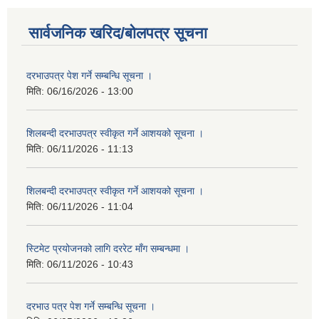
सार्वजनिक खरिद/बोलपत्र सूचना
दरभाउपत्र पेश गर्ने सम्बन्धि सूचना ।
मिति:
06/16/2026 - 13:00
शिलबन्दी दरभाउपत्र स्वीकृत गर्ने आशयको सूचना ।
मिति:
06/11/2026 - 11:13
शिलबन्दी दरभाउपत्र स्वीकृत गर्ने आशयको सूचना ।
मिति:
06/11/2026 - 11:04
स्टिमेट प्रयोजनको लागि दररेट माँग सम्बन्धमा ।
मिति:
06/11/2026 - 10:43
दरभाउ पत्र पेश गर्ने सम्बन्धि सूचना ।