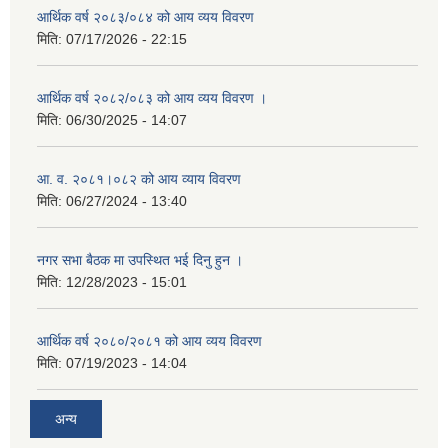
आर्थिक वर्ष २०८३/०८४ को आय व्यय विवरण
मिति:
07/17/2026 - 22:15
आर्थिक वर्ष २०८२/०८३ को आय व्यय विवरण ।
मिति:
06/30/2025 - 14:07
आ. व. २०८१।०८२ को आय व्याय विवरण
मिति:
06/27/2024 - 13:40
नगर सभा बैठक मा उपस्थित भई दिनु हुन ।
मिति:
12/28/2023 - 15:01
आर्थिक वर्ष २०८०/२०८१ को आय व्यय विवरण
मिति:
07/19/2023 - 14:04
अन्य