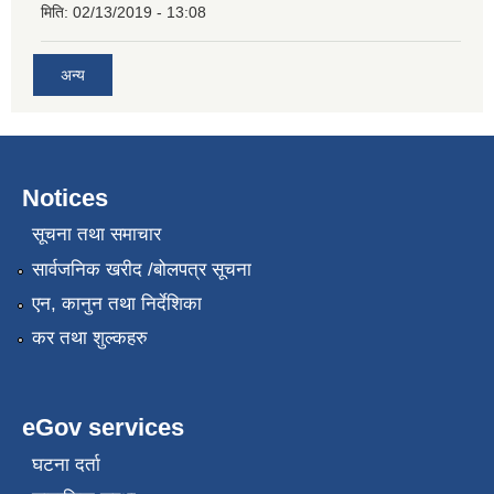
मिति:
02/13/2019 - 13:08
अन्य
Notices
सूचना तथा समाचार
सार्वजनिक खरीद /बोलपत्र सूचना
एन, कानुन तथा निर्देशिका
कर तथा शुल्कहरु
eGov services
घटना दर्ता