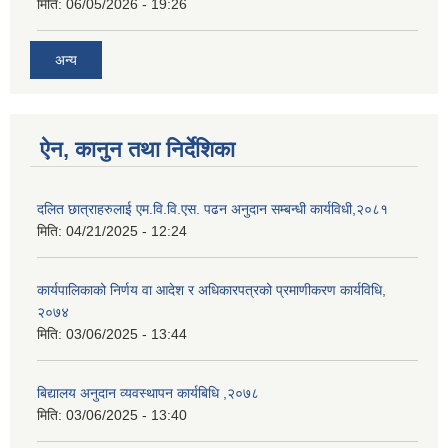
मिति:
06/05/2026 - 19:26
अन्य
ऐन, कानुन तथा निर्देशिका
दलित छात्राहरुलाई एम.वि.वि.एस. पढन अनुदान सम्बन्धी कार्यविधी,२०८१
मिति:
04/21/2025 - 12:24
कार्यपालिकाको निर्णय वा आदेश र अधिकारपत्रको प्रमाणीकरण कार्यविधि,
२०७४
मिति:
03/06/2025 - 13:44
बिद्यालय अनुदान व्यवस्थापन कार्यबिधि ,२०७८
मिति:
03/06/2025 - 13:40