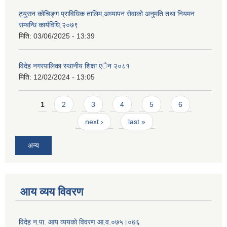
ट्युसन कोचिङ्ग प्राविधिक तालिम,अध्यापन सेवाको अनुमति तथा नियमन
सम्बन्धि कार्यविधि,२०७९
मिति:
03/06/2025 - 13:39
विदेह नगरपालिका स्थानीय शिक्षा एेन २०८१
मिति:
12/02/2024 - 13:05
Pages
1
2
3
4
5
6
next ›
last »
अन्य
आय व्यय विवरण
विदेह न.पा. आय व्ययको विवरण आ.व.०७५।०७६