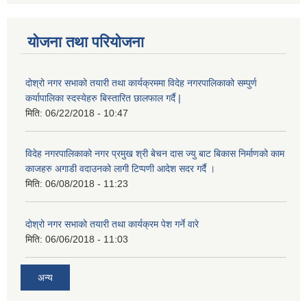
योजना तथा परियोजना
दोश्रो नगर सभाको तयारी तथा कार्यक्रममा विदेह नगरपालिकाको सम्पुर्ण
कर्यापालिका स्दस्येहरु बिस्तारित छालफाल गर्दै |
मिति:
06/22/2018 - 10:47
विदेह नगरपालिकाको नगर प्रमुख श्री बेचन दास ज्यु बाट बिकास निर्माणको काम
काजहरु अगाडी वदाउनको लागी टिप्पणी आदेश सदर गर्दै ।
मिति:
06/08/2018 - 11:23
दोश्रो नगर सभाको तयारी तथा कार्यक्रम पेश गर्ने वारे
मिति:
06/06/2018 - 11:03
अन्य