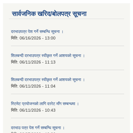
सार्वजनिक खरिद/बोलपत्र सूचना
दरभाउपत्र पेश गर्ने सम्बन्धि सूचना ।
मिति:
06/16/2026 - 13:00
शिलबन्दी दरभाउपत्र स्वीकृत गर्ने आशयको सूचना ।
मिति:
06/11/2026 - 11:13
शिलबन्दी दरभाउपत्र स्वीकृत गर्ने आशयको सूचना ।
मिति:
06/11/2026 - 11:04
स्टिमेट प्रयोजनको लागि दररेट माँग सम्बन्धमा ।
मिति:
06/11/2026 - 10:43
दरभाउ पत्र पेश गर्ने सम्बन्धि सूचना ।