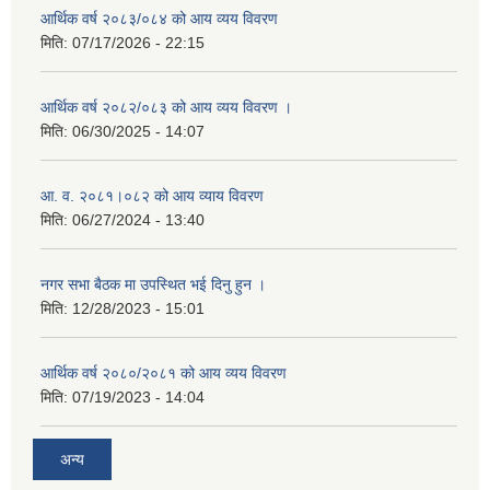
आर्थिक वर्ष २०८३/०८४ को आय व्यय विवरण
मिति:
07/17/2026 - 22:15
आर्थिक वर्ष २०८२/०८३ को आय व्यय विवरण ।
मिति:
06/30/2025 - 14:07
आ. व. २०८१।०८२ को आय व्याय विवरण
मिति:
06/27/2024 - 13:40
नगर सभा बैठक मा उपस्थित भई दिनु हुन ।
मिति:
12/28/2023 - 15:01
आर्थिक वर्ष २०८०/२०८१ को आय व्यय विवरण
मिति:
07/19/2023 - 14:04
अन्य