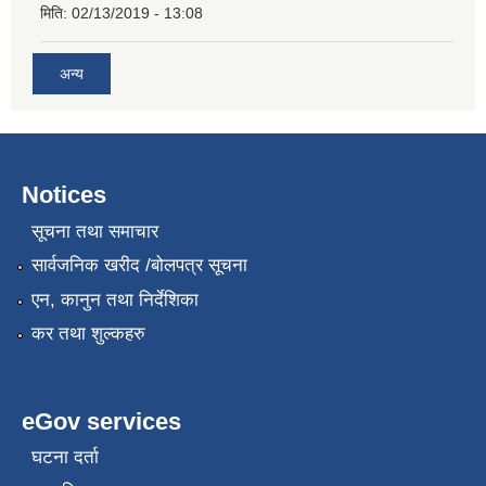
मिति:
02/13/2019 - 13:08
अन्य
Notices
सूचना तथा समाचार
सार्वजनिक खरीद /बोलपत्र सूचना
एन, कानुन तथा निर्देशिका
कर तथा शुल्कहरु
eGov services
घटना दर्ता