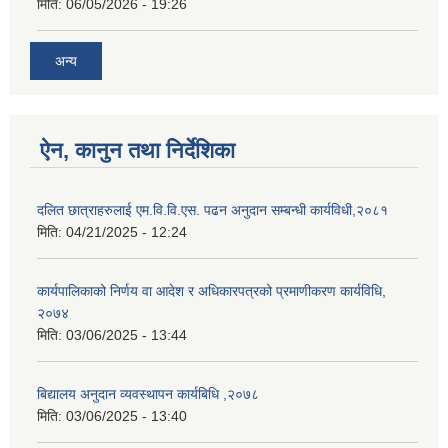
मिति:
06/05/2026 - 19:26
अन्य
ऐन, कानुन तथा निर्देशिका
दलित छात्राहरुलाई एम.वि.वि.एस. पढन अनुदान सम्बन्धी कार्यविधी,२०८१
मिति:
04/21/2025 - 12:24
कार्यपालिकाको निर्णय वा आदेश र अधिकारपत्रको प्रमाणीकरण कार्यविधि,
२०७४
मिति:
03/06/2025 - 13:44
बिद्यालय अनुदान व्यवस्थापन कार्यबिधि ,२०७८
मिति:
03/06/2025 - 13:40