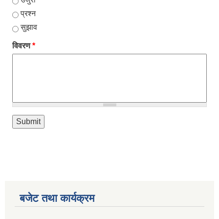
प्रश्न
सुझाव
विवरण
*
बजेट तथा कार्यक्रम