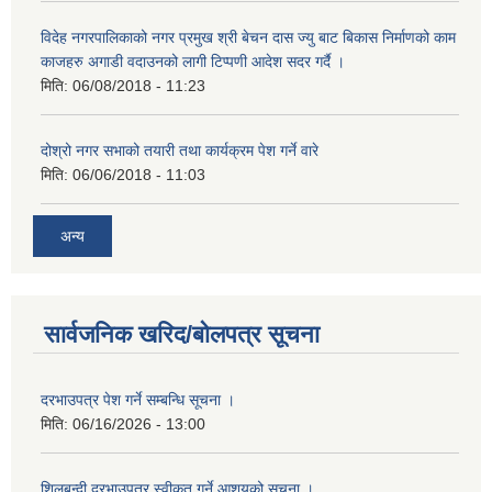
विदेह नगरपालिकाको नगर प्रमुख श्री बेचन दास ज्यु बाट बिकास निर्माणको काम
काजहरु अगाडी वदाउनको लागी टिप्पणी आदेश सदर गर्दै ।
मिति:
06/08/2018 - 11:23
दोश्रो नगर सभाको तयारी तथा कार्यक्रम पेश गर्ने वारे
मिति:
06/06/2018 - 11:03
अन्य
सार्वजनिक खरिद/बोलपत्र सूचना
दरभाउपत्र पेश गर्ने सम्बन्धि सूचना ।
मिति:
06/16/2026 - 13:00
शिलबन्दी दरभाउपत्र स्वीकृत गर्ने आशयको सूचना ।