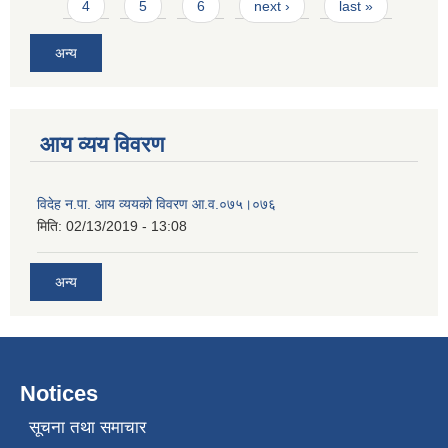
4
5
6
next ›
last »
अन्य
आय व्यय विवरण
विदेह न.पा. आय व्ययको विवरण आ.व.०७५।०७६
मिति:
02/13/2019 - 13:08
अन्य
Notices
सूचना तथा समाचार