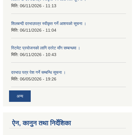
मिति:
06/11/2026 - 11:13
शिलबन्दी दरभाउपत्र स्वीकृत गर्ने आशयको सूचना ।
मिति:
06/11/2026 - 11:04
स्टिमेट प्रयोजनको लागि दररेट माँग सम्बन्धमा ।
मिति:
06/11/2026 - 10:43
दरभाउ पत्र पेश गर्ने सम्बन्धि सूचना ।
मिति:
06/05/2026 - 19:26
अन्य
ऐन, कानुन तथा निर्देशिका