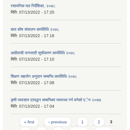
रसायनिक मल निर्देशिका, २०७८
मिति:
07/13/2022 - 17:20
बाल काेष संचालन कार्यविधि २०७८
मिति:
07/13/2022 - 17:18
आदीवासी जनजाती सूचीकरण कार्यविधि २०७८
मिति:
07/13/2022 - 17:10
शिक्षण सहयाेग अनुदान सम्बन्धि कार्यविधि २०७८
मिति:
07/13/2022 - 17:08
कृषी व्यवसाय प्रवद्धन सम्बन्धिमा व्यवस्था गर्न बनेको एेन २०७७
मिति:
07/13/2022 - 17:04
Pages
« first
‹ previous
1
2
3