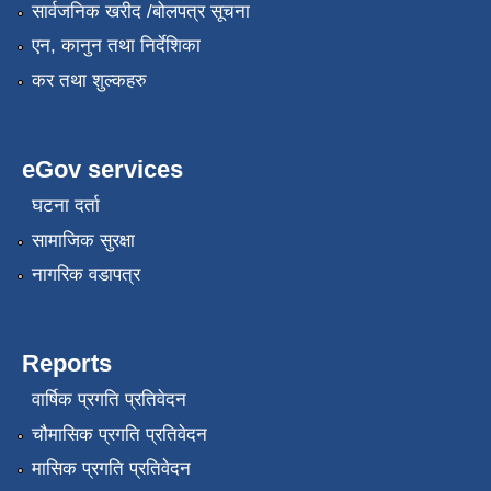
सार्वजनिक खरीद /बोलपत्र सूचना
एन, कानुन तथा निर्देशिका
कर तथा शुल्कहरु
eGov services
घटना दर्ता
सामाजिक सुरक्षा
नागरिक वडापत्र
Reports
वार्षिक प्रगति प्रतिवेदन
चौमासिक प्रगति प्रतिवेदन
मासिक प्रगति प्रतिवेदन