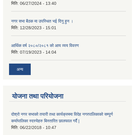
मिति:
06/27/2024 - 13:40
नगर सभा बैठक मा उपस्थित भई दिनु हुन ।
मिति:
12/28/2023 - 15:01
आर्थिक वर्ष २०८०/२०८१ को आय व्यय विवरण
मिति:
07/19/2023 - 14:04
अन्य
योजना तथा परियोजना
दोश्रो नगर सभाको तयारी तथा कार्यक्रममा विदेह नगरपालिकाको सम्पुर्ण
कर्यापालिका स्दस्येहरु बिस्तारित छालफाल गर्दै |
मिति:
06/22/2018 - 10:47