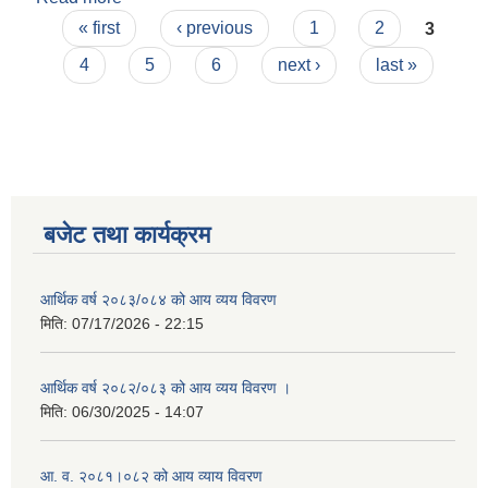
Pages
« first
‹ previous
1
2
3
4
5
6
next ›
last »
बजेट तथा कार्यक्रम
आर्थिक वर्ष २०८३/०८४ को आय व्यय विवरण
मिति:
07/17/2026 - 22:15
आर्थिक वर्ष २०८२/०८३ को आय व्यय विवरण ।
मिति:
06/30/2025 - 14:07
आ. व. २०८१।०८२ को आय व्याय विवरण