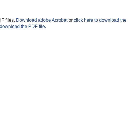
F files.
Download adobe Acrobat
or
click here to download the 
 download the PDF file.