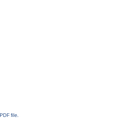
PDF file.