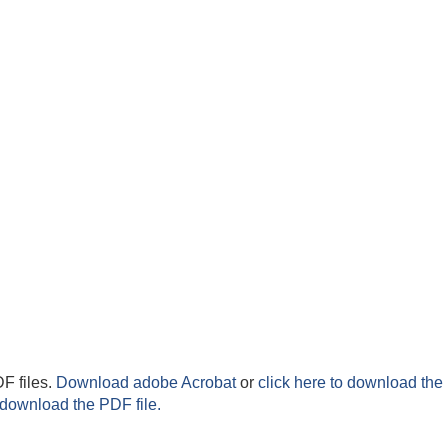
F files.
Download adobe Acrobat
or
click here to download the 
 download the PDF file.