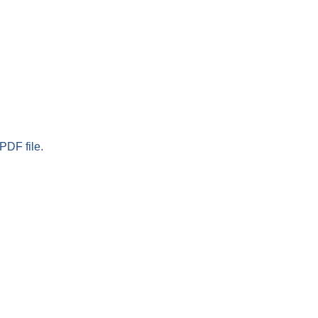
PDF file.