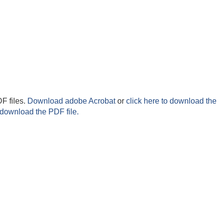
F files.
Download adobe Acrobat
or
click here to download the 
 download the PDF file.