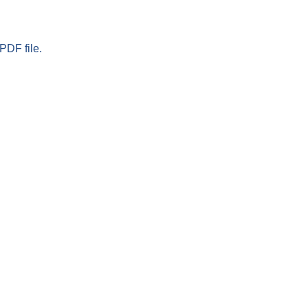
PDF file.