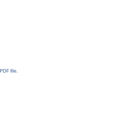
PDF file.