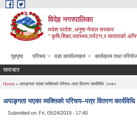
Skip to main content
विदेह नगरपालिका
मधेश प्रदेश ,धनुषा नेपाल सरकार
“ कृषि,शिक्षा,स्वास्थ्य,पर्यटन,र व्यापारको अभ
गृहपृष्ठ
परिचय
वडा कार्यालयहरु
कार्यक्रम तथा परियो
समाचार
You are here
Home
» अपाङ्गता भएका व्यक्तिको परिचय–पत्र वितरण कार्यविधि ,२०७५
अपाङ्गता भएका व्यक्तिको परिचय–पत्र वितरण कार्यविध
Submitted on:
Fri, 05/24/2019 - 17:40