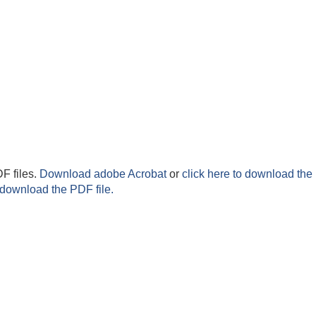
F files.
Download adobe Acrobat
or
click here to download the 
 download the PDF file.