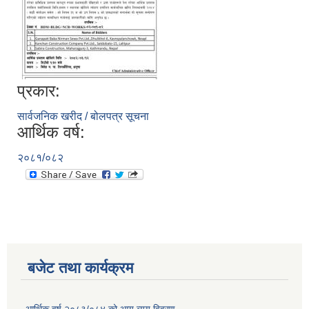
प्रकार:
सार्वजनिक खरीद / बोलपत्र सूचना
आर्थिक वर्ष:
२०८१/०८२
बजेट तथा कार्यक्रम