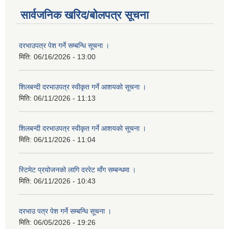
सार्वजनिक खरिद/बोलपत्र सूचना
दरभाउपत्र पेश गर्ने सम्बन्धि सूचना ।
मिति:
06/16/2026 - 13:00
शिलबन्दी दरभाउपत्र स्वीकृत गर्ने आशयको सूचना ।
मिति:
06/11/2026 - 11:13
शिलबन्दी दरभाउपत्र स्वीकृत गर्ने आशयको सूचना ।
मिति:
06/11/2026 - 11:04
स्टिमेट प्रयोजनको लागि दररेट माँग सम्बन्धमा ।
मिति:
06/11/2026 - 10:43
दरभाउ पत्र पेश गर्ने सम्बन्धि सूचना ।
मिति:
06/05/2026 - 19:26