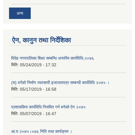
अन्य
ऐन, कानुन तथा निर्देशिका
विदेह नगरपालिका शिक्षा सम्बन्धि अन्तरिम कार्यविधि,२०७६
मिति:
05/24/2019 - 17:32
(घ) वर्गको निर्माण व्यवसायी इजाजतपत्र सम्बन्धी कार्यविधि २०७५ ।
मिति:
05/17/2019 - 16:58
प्रशासकिय कार्यविधि नियमित गर्न बनेको ऐन २०७५
मिति:
05/07/2019 - 16:47
आ.व.२०७५।०७६ निति तथा कार्यक्रम ।