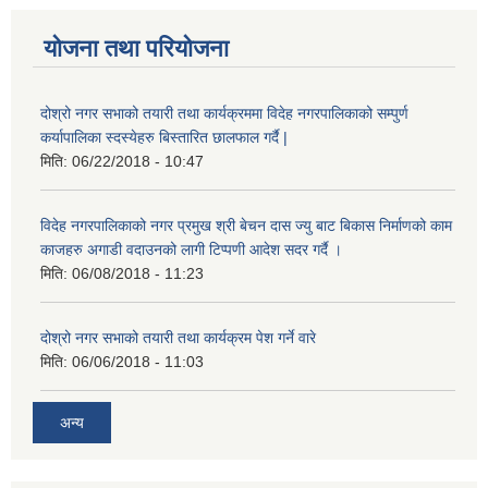
योजना तथा परियोजना
दोश्रो नगर सभाको तयारी तथा कार्यक्रममा विदेह नगरपालिकाको सम्पुर्ण
कर्यापालिका स्दस्येहरु बिस्तारित छालफाल गर्दै |
मिति:
06/22/2018 - 10:47
विदेह नगरपालिकाको नगर प्रमुख श्री बेचन दास ज्यु बाट बिकास निर्माणको काम
काजहरु अगाडी वदाउनको लागी टिप्पणी आदेश सदर गर्दै ।
मिति:
06/08/2018 - 11:23
दोश्रो नगर सभाको तयारी तथा कार्यक्रम पेश गर्ने वारे
मिति:
06/06/2018 - 11:03
अन्य