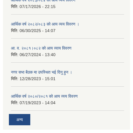
आर्थिक वर्ष २०८३/०८४ को आय व्यय विवरण
मिति:
07/17/2026 - 22:15
आर्थिक वर्ष २०८२/०८३ को आय व्यय विवरण ।
मिति:
06/30/2025 - 14:07
आ. व. २०८१।०८२ को आय व्याय विवरण
मिति:
06/27/2024 - 13:40
नगर सभा बैठक मा उपस्थित भई दिनु हुन ।
मिति:
12/28/2023 - 15:01
आर्थिक वर्ष २०८०/२०८१ को आय व्यय विवरण
मिति:
07/19/2023 - 14:04
अन्य