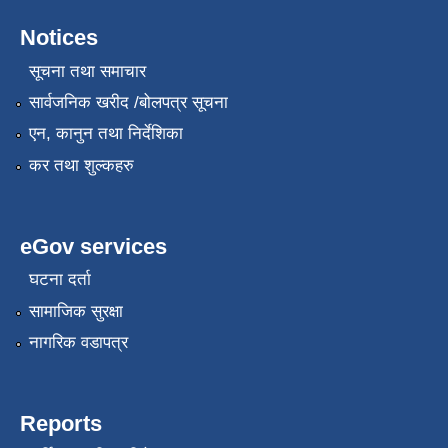
Notices
सूचना तथा समाचार
सार्वजनिक खरीद /बोलपत्र सूचना
एन, कानुन तथा निर्देशिका
कर तथा शुल्कहरु
eGov services
घटना दर्ता
सामाजिक सुरक्षा
नागरिक वडापत्र
Reports