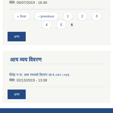
मिति:
05/07/2019 - 16:40
Pages
« first
‹ previous
1
2
3
4
5
6
अन्य
आय व्यय विवरण
विदेह न.पा. आय व्ययको विवरण आ.व.०७५।०७६
मिति:
02/13/2019 - 13:08
अन्य