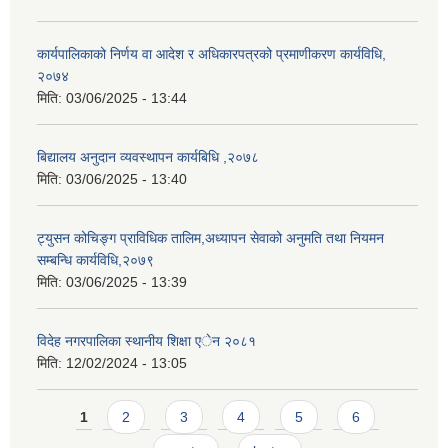
कार्यपालिकाको निर्णय वा आदेश र अधिकारपत्रको प्रमाणीकरण कार्यविधि,
२०७४
मिति:
03/06/2025 - 13:44
बिद्यालय अनुदान व्यवस्थापन कार्यबिधि ,२०७८
मिति:
03/06/2025 - 13:40
ट्युसन कोचिङ्ग प्राविधिक तालिम,अध्यापन सेवाको अनुमति तथा नियमन
सम्बन्धि कार्यविधि,२०७९
मिति:
03/06/2025 - 13:39
विदेह नगरपालिका स्थानीय शिक्षा एेन २०८१
मिति:
12/02/2024 - 13:05
Pages
1
2
3
4
5
6