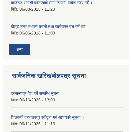
काजहरु अगाडी वदाउनको लागी टिप्पणी आदेश सदर गर्दै ।
मिति:
06/08/2018 - 11:23
दोश्रो नगर सभाको तयारी तथा कार्यक्रम पेश गर्ने वारे
मिति:
06/06/2018 - 11:03
अन्य
सार्वजनिक खरिद/बोलपत्र सूचना
दरभाउपत्र पेश गर्ने सम्बन्धि सूचना ।
मिति:
06/16/2026 - 13:00
शिलबन्दी दरभाउपत्र स्वीकृत गर्ने आशयको सूचना ।
मिति:
06/11/2026 - 11:13