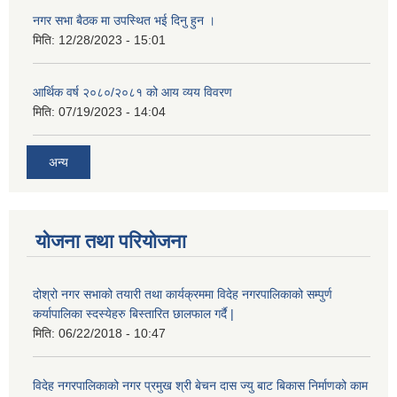
नगर सभा बैठक मा उपस्थित भई दिनु हुन ।
मिति:
12/28/2023 - 15:01
आर्थिक वर्ष २०८०/२०८१ को आय व्यय विवरण
मिति:
07/19/2023 - 14:04
अन्य
योजना तथा परियोजना
दोश्रो नगर सभाको तयारी तथा कार्यक्रममा विदेह नगरपालिकाको सम्पुर्ण
कर्यापालिका स्दस्येहरु बिस्तारित छालफाल गर्दै |
मिति:
06/22/2018 - 10:47
विदेह नगरपालिकाको नगर प्रमुख श्री बेचन दास ज्यु बाट बिकास निर्माणको काम