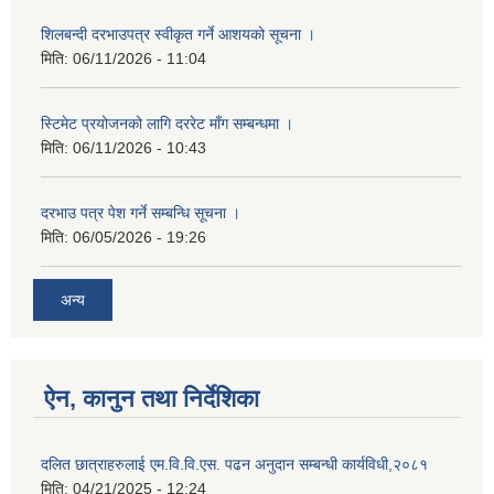
शिलबन्दी दरभाउपत्र स्वीकृत गर्ने आशयको सूचना ।
मिति:
06/11/2026 - 11:04
स्टिमेट प्रयोजनको लागि दररेट माँग सम्बन्धमा ।
मिति:
06/11/2026 - 10:43
दरभाउ पत्र पेश गर्ने सम्बन्धि सूचना ।
मिति:
06/05/2026 - 19:26
अन्य
ऐन, कानुन तथा निर्देशिका
दलित छात्राहरुलाई एम.वि.वि.एस. पढन अनुदान सम्बन्धी कार्यविधी,२०८१
मिति:
04/21/2025 - 12:24