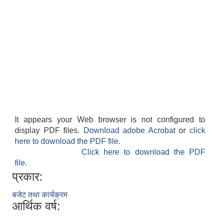
It appears your Web browser is not configured to
display PDF files.
Download adobe Acrobat
or
click
here to download the PDF file.
Click here to download the PDF
file.
प्रकार:
बजेट तथा कार्यक्रम
आर्थिक वर्ष: