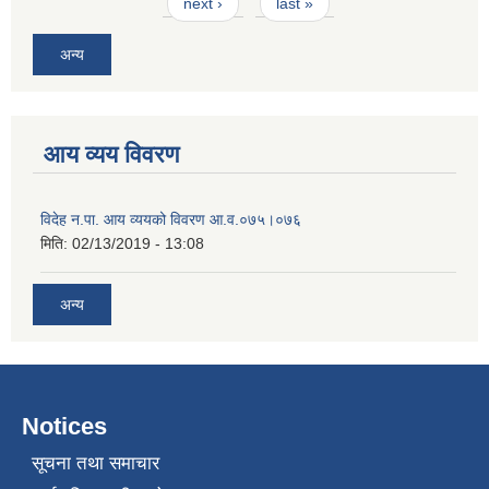
next ›
last »
अन्य
आय व्यय विवरण
विदेह न.पा. आय व्ययको विवरण आ.व.०७५।०७६
मिति:
02/13/2019 - 13:08
अन्य
Notices
सूचना तथा समाचार