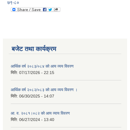
७९-८०
बजेट तथा कार्यक्रम
आर्थिक वर्ष २०८३/०८४ को आय व्यय विवरण
मिति:
07/17/2026 - 22:15
आर्थिक वर्ष २०८२/०८३ को आय व्यय विवरण ।
मिति:
06/30/2025 - 14:07
आ. व. २०८१।०८२ को आय व्याय विवरण
मिति:
06/27/2024 - 13:40