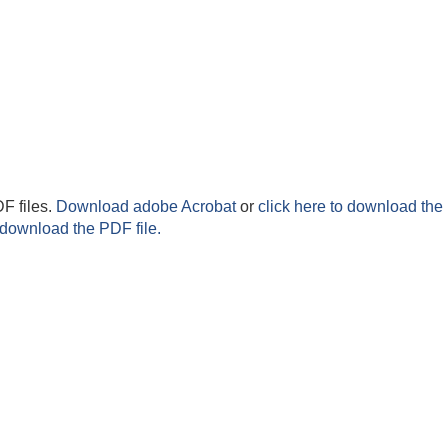
F files.
Download adobe Acrobat
or
click here to download the 
 download the PDF file.