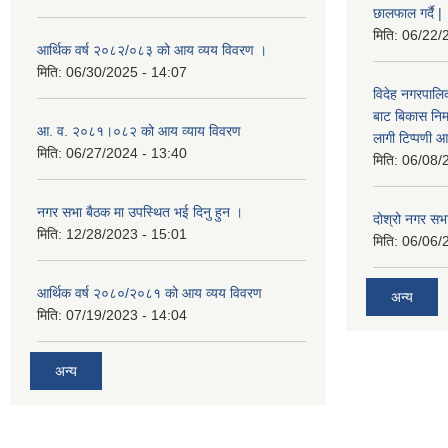
छालफाल गर्दै |
मिति:
06/22/
आर्थिक वर्ष २०८२/०८३ को आय व्यय विवरण ।
मिति:
06/30/2025 - 14:07
विदेह नगरपालिक
बाट बिकास नि
आ. व. २०८१।०८२ को आय व्याय विवरण
लागी टिप्पणी आ
मिति:
06/27/2024 - 13:40
मिति:
06/08/
नगर सभा बैठक मा उपस्थित भई दिनु हुन ।
दोश्रो नगर सभाक
मिति:
12/28/2023 - 15:01
मिति:
06/06/
आर्थिक वर्ष २०८०/२०८१ को आय व्यय विवरण
अन्य
मिति:
07/19/2023 - 14:04
अन्य