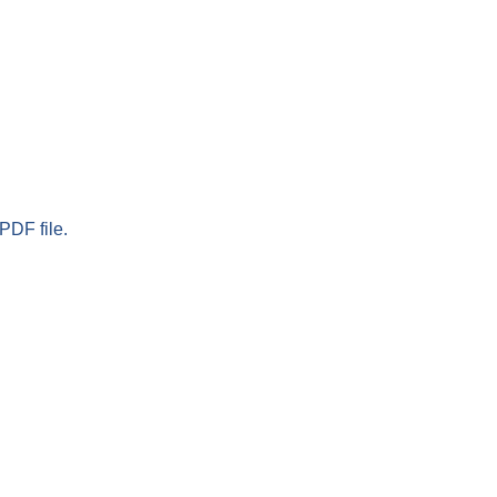
PDF file.