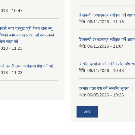
2018 - 10:47
शिलबन्दी दरभाउपत्र स्वीकृत गर्ने आ
मिति:
06/11/2026 - 11:13
ाको नगर प्रमुख श्री बेचन दास ज्यु
र्माणको काम काजहरु अगाडी वदाउनको
शिलबन्दी दरभाउपत्र स्वीकृत गर्ने आ
देश सदर गर्दै ।
मिति:
06/11/2026 - 11:04
2018 - 11:23
स्टिमेट प्रयोजनको लागि दररेट माँग सम
ो तयारी तथा कार्यक्रम पेश गर्ने वारे
मिति:
06/11/2026 - 10:43
2018 - 11:03
दरभाउ पत्र पेश गर्ने सम्बन्धि सूचना ।
मिति:
06/05/2026 - 19:26
अन्य