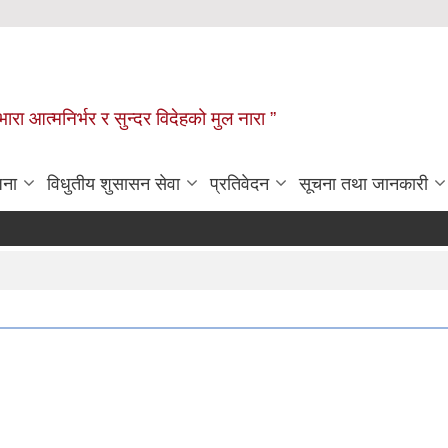
िभारा आत्मनिर्भर र सुन्दर विदेहको मुल नारा ”
जना
विधुतीय शुसासन सेवा
प्रतिवेदन
सूचना तथा जानकारी