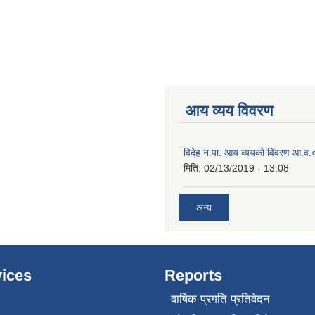
आय व्यय विवरण
विदेह न.पा. आय व्ययको विवरण आ.
मिति:
02/13/2019 - 13:08
अन्य
ices
Reports
वार्षिक प्रगति प्रतिवेदन