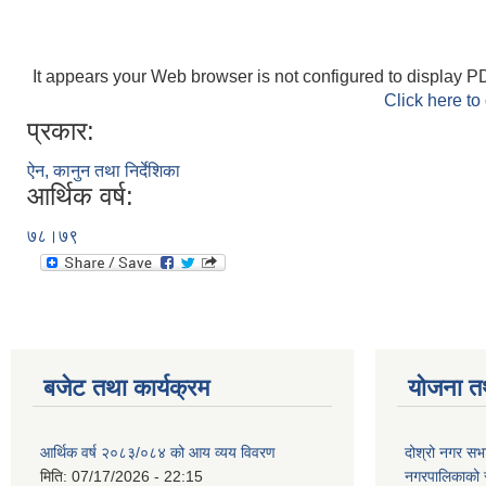
It appears your Web browser is not configured to display PD
Click here to
प्रकार:
ऐन, कानुन तथा निर्देशिका
आर्थिक वर्ष:
७८।७९
बजेट तथा कार्यक्रम
योजना त
आर्थिक वर्ष २०८३/०८४ को आय व्यय विवरण
दोश्रो नगर सभा
मिति:
07/17/2026 - 22:15
नगरपालिकाको सम्