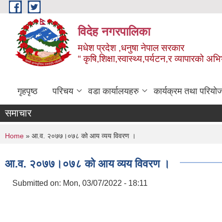
Skip to main content
विदेह नगरपालिका
मधेश प्रदेश ,धनुषा नेपाल सरकार
“ कृषि,शिक्षा,स्वास्थ्य,पर्यटन,र व्यापारको अभ
गृहपृष्ठ
परिचय
वडा कार्यालयहरु
कार्यक्रम तथा परियो
समाचार
You are here
Home
» आ‍.व. २०७७।०७८ को आय व्यय विवरण ।
आ‍.व. २०७७।०७८ को आय व्यय विवरण ।
Submitted on:
Mon, 03/07/2022 - 18:11