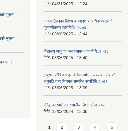
मिति:
04/21/2025 - 12:24
शयको सूचना ।
कार्यपालिकाको निर्णय वा आदेश र अधिकारपत्रको
प्रमाणीकरण कार्यविधि, २०७४
मिति:
03/06/2025 - 13:44
शयको सूचना ।
बिद्यालय अनुदान व्यवस्थापन कार्यबिधि ,२०७८
मिति:
03/06/2025 - 13:40
्बन्धमा ।
ट्युसन कोचिङ्ग प्राविधिक तालिम,अध्यापन सेवाको
अनुमति तथा नियमन सम्बन्धि कार्यविधि,२०७९
मिति:
03/06/2025 - 13:39
विदेह नगरपालिका स्थानीय शिक्षा एेन २०८१
मिति:
12/02/2024 - 13:05
Pages
1
2
3
4
5