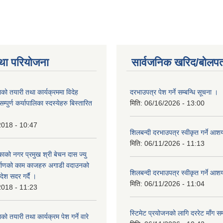
था परियोजना
सार्वजनिक खरिद/बोलपत
को तयारी तथा कार्यक्रममा विदेह
दरभाउपत्र पेश गर्ने सम्बन्धि सूचना ।
पुर्ण कर्यापालिका स्दस्येहरु बिस्तारित
मिति:
06/16/2026 - 13:00
2018 - 10:47
शिलबन्दी दरभाउपत्र स्वीकृत गर्ने आ
मिति:
06/11/2026 - 11:13
ाको नगर प्रमुख श्री बेचन दास ज्यु
र्माणको काम काजहरु अगाडी वदाउनको
शिलबन्दी दरभाउपत्र स्वीकृत गर्ने आ
देश सदर गर्दै ।
मिति:
06/11/2026 - 11:04
2018 - 11:23
स्टिमेट प्रयोजनको लागि दररेट माँग सम
ो तयारी तथा कार्यक्रम पेश गर्ने वारे