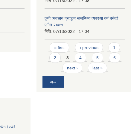
मिति:
07/13/2022 - 17:08
कृषी व्यवसाय प्रवद्धन सम्बन्धिमा व्यवस्था गर्न बनेको
एेन २०७७
मिति:
07/13/2022 - 17:04
Pages
« first
‹ previous
1
2
3
4
5
6
next ›
last »
अन्य
व.०७५।०७६