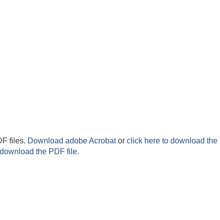
F files.
Download adobe Acrobat
or
click here to download the 
 download the PDF file.