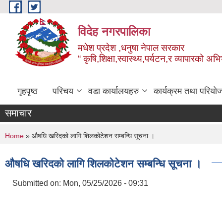
Skip to main content
विदेह नगरपालिका
मधेश प्रदेश ,धनुषा नेपाल सरकार
“ कृषि,शिक्षा,स्वास्थ्य,पर्यटन,र व्यापारको अभ
गृहपृष्ठ
परिचय
वडा कार्यालयहरु
कार्यक्रम तथा परियो
समाचार
You are here
Home
» औषधि खरिदको लागि शिलकोटेशन सम्बन्धि सूचना ।
औषधि खरिदको लागि शिलकोटेशन सम्बन्धि सूचना ।
Submitted on:
Mon, 05/25/2026 - 09:31