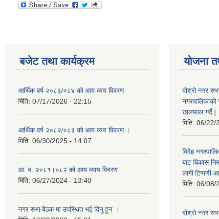
बजेट तथा कार्यक्रम
योजना त
आर्थिक वर्ष २०८३/०८४ को आय व्यय विवरण
दोश्रो नगर सभा
मिति:
07/17/2026 - 22:15
नगरपालिकाको सम्
छालफाल गर्दै |
मिति:
06/22/
आर्थिक वर्ष २०८२/०८३ को आय व्यय विवरण ।
मिति:
06/30/2025 - 14:07
विदेह नगरपालिक
बाट बिकास नि
आ. व. २०८१।०८२ को आय व्याय विवरण
लागी टिप्पणी आ
मिति:
06/27/2024 - 13:40
मिति:
06/08/
नगर सभा बैठक मा उपस्थित भई दिनु हुन ।
दोश्रो नगर सभाक