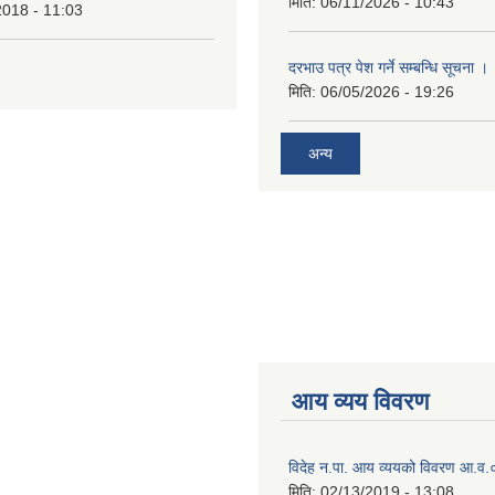
मिति:
06/11/2026 - 10:43
2018 - 11:03
दरभाउ पत्र पेश गर्ने सम्बन्धि सूचना ।
मिति:
06/05/2026 - 19:26
अन्य
आय व्यय विवरण
विदेह न.पा. आय व्ययको विवरण आ.
मिति:
02/13/2019 - 13:08