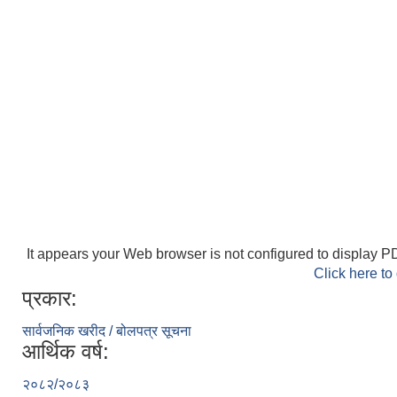
It appears your Web browser is not configured to display PD
Click here to
प्रकार:
सार्वजनिक खरीद / बोलपत्र सूचना
आर्थिक वर्ष:
२०८२/२०८३