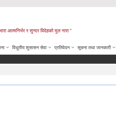
िभारा आत्मनिर्भर र सुन्दर विदेहको मुल नारा ”
जना
विधुतीय शुसासन सेवा
प्रतिवेदन
सूचना तथा जानकारी