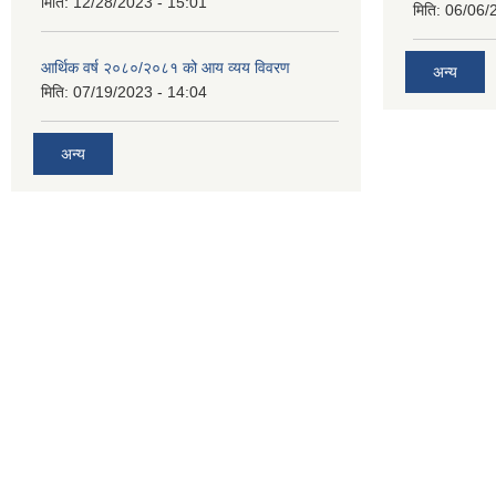
मिति:
12/28/2023 - 15:01
मिति:
06/06/
आर्थिक वर्ष २०८०/२०८१ को आय व्यय विवरण
अन्य
मिति:
07/19/2023 - 14:04
अन्य