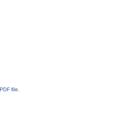
PDF file.