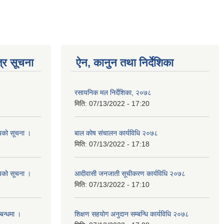
्र सूचना
ऐन, कानुन तथा निर्देशिका
रसायनिक मल निर्देशिका, २०७८
मिति:
07/13/2022 - 17:20
शयको सूचना ।
बाल काेष संचालन कार्यविधि २०७८
मिति:
07/13/2022 - 17:18
शयको सूचना ।
आदीवासी जनजाती सूचीकरण कार्यविधि २०७८
मिति:
07/13/2022 - 17:10
्बन्धमा ।
शिक्षण सहयाेग अनुदान सम्बन्धि कार्यविधि २०७८