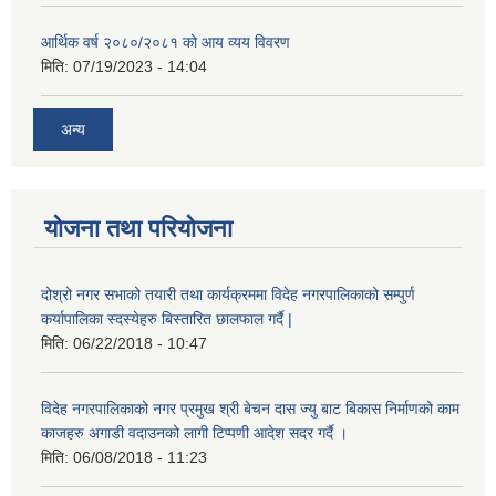
आर्थिक वर्ष २०८०/२०८१ को आय व्यय विवरण
मिति:
07/19/2023 - 14:04
अन्य
योजना तथा परियोजना
दोश्रो नगर सभाको तयारी तथा कार्यक्रममा विदेह नगरपालिकाको सम्पुर्ण
कर्यापालिका स्दस्येहरु बिस्तारित छालफाल गर्दै |
मिति:
06/22/2018 - 10:47
विदेह नगरपालिकाको नगर प्रमुख श्री बेचन दास ज्यु बाट बिकास निर्माणको काम
काजहरु अगाडी वदाउनको लागी टिप्पणी आदेश सदर गर्दै ।
मिति:
06/08/2018 - 11:23