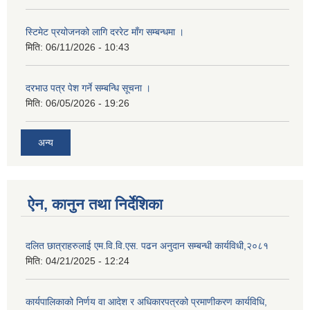
स्टिमेट प्रयोजनको लागि दररेट माँग सम्बन्धमा ।
मिति:
06/11/2026 - 10:43
दरभाउ पत्र पेश गर्ने सम्बन्धि सूचना ।
मिति:
06/05/2026 - 19:26
अन्य
ऐन, कानुन तथा निर्देशिका
दलित छात्राहरुलाई एम.वि.वि.एस. पढन अनुदान सम्बन्धी कार्यविधी,२०८१
मिति:
04/21/2025 - 12:24
कार्यपालिकाको निर्णय वा आदेश र अधिकारपत्रको प्रमाणीकरण कार्यविधि,