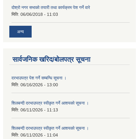
दोश्रो नगर सभाको तयारी तथा कार्यक्रम पेश गर्ने वारे
मिति:
06/06/2018 - 11:03
अन्य
सार्वजनिक खरिद/बोलपत्र सूचना
दरभाउपत्र पेश गर्ने सम्बन्धि सूचना ।
मिति:
06/16/2026 - 13:00
शिलबन्दी दरभाउपत्र स्वीकृत गर्ने आशयको सूचना ।
मिति:
06/11/2026 - 11:13
शिलबन्दी दरभाउपत्र स्वीकृत गर्ने आशयको सूचना ।
मिति:
06/11/2026 - 11:04