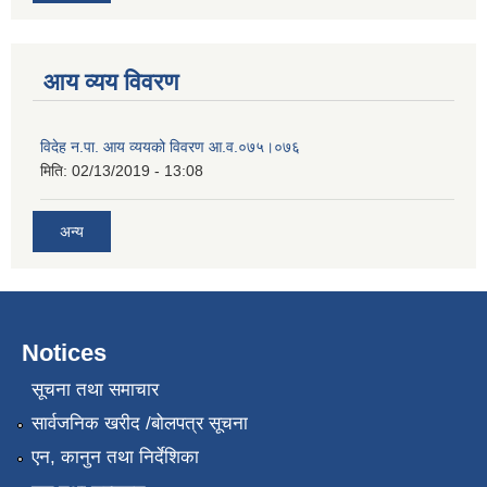
आय व्यय विवरण
विदेह न.पा. आय व्ययको विवरण आ.व.०७५।०७६
मिति:
02/13/2019 - 13:08
अन्य
Notices
सूचना तथा समाचार
सार्वजनिक खरीद /बोलपत्र सूचना
एन, कानुन तथा निर्देशिका