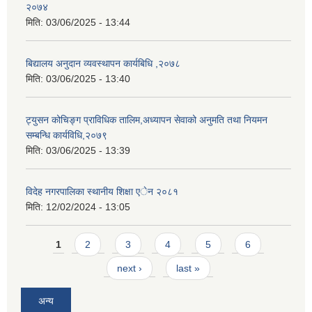
२०७४
मिति:
03/06/2025 - 13:44
बिद्यालय अनुदान व्यवस्थापन कार्यबिधि ,२०७८
मिति:
03/06/2025 - 13:40
ट्युसन कोचिङ्ग प्राविधिक तालिम,अध्यापन सेवाको अनुमति तथा नियमन
सम्बन्धि कार्यविधि,२०७९
मिति:
03/06/2025 - 13:39
विदेह नगरपालिका स्थानीय शिक्षा एेन २०८१
मिति:
12/02/2024 - 13:05
Pages
1
2
3
4
5
6
next ›
last »
अन्य