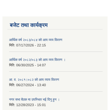
बजेट तथा कार्यक्रम
आर्थिक वर्ष २०८३/०८४ को आय व्यय विवरण
मिति:
07/17/2026 - 22:15
आर्थिक वर्ष २०८२/०८३ को आय व्यय विवरण ।
मिति:
06/30/2025 - 14:07
आ. व. २०८१।०८२ को आय व्याय विवरण
मिति:
06/27/2024 - 13:40
नगर सभा बैठक मा उपस्थित भई दिनु हुन ।
मिति:
12/28/2023 - 15:01