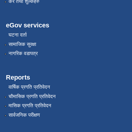
कर तथा शुल्कहरु
eGov services
घटना दर्ता
सामाजिक सुरक्षा
नागरिक वडापत्र
Reports
वार्षिक प्रगति प्रतिवेदन
चौमासिक प्रगति प्रतिवेदन
मासिक प्रगति प्रतिवेदन
सार्वजनिक परीक्षण