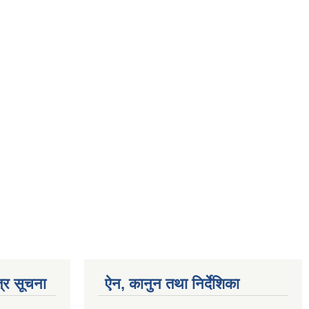
्र सूचना
ऐन, कानुन तथा निर्देशिका