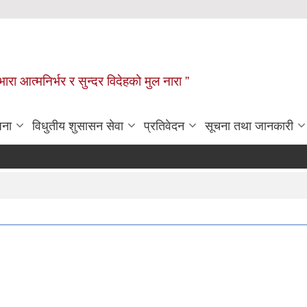
िभारा आत्मनिर्भर र सुन्दर विदेहको मुल नारा ”
जना
विधुतीय शुसासन सेवा
प्रतिवेदन
सूचना तथा जानकारी