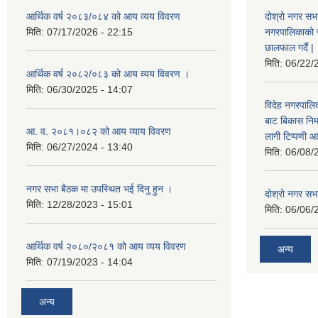
आर्थिक वर्ष २०८३/०८४ को आय व्यय विवरण
दोश्रो नगर सभा
मिति:
07/17/2026 - 22:15
नगरपालिकाको सम्
छालफाल गर्दै |
मिति:
06/22/
आर्थिक वर्ष २०८२/०८३ को आय व्यय विवरण ।
मिति:
06/30/2025 - 14:07
विदेह नगरपालिक
बाट बिकास नि
आ. व. २०८१।०८२ को आय व्याय विवरण
लागी टिप्पणी आ
मिति:
06/27/2024 - 13:40
मिति:
06/08/
नगर सभा बैठक मा उपस्थित भई दिनु हुन ।
दोश्रो नगर सभाक
मिति:
12/28/2023 - 15:01
मिति:
06/06/
आर्थिक वर्ष २०८०/२०८१ को आय व्यय विवरण
अन्य
मिति:
07/19/2023 - 14:04
अन्य