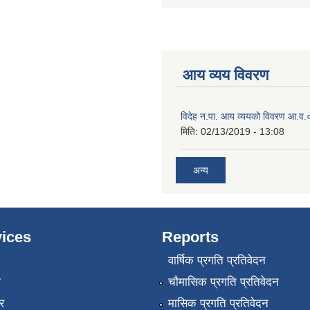
आय व्यय विवरण
विदेह न.पा. आय व्ययको विवरण आ.
मिति:
02/13/2019 - 13:08
अन्य
ices
Reports
वार्षिक प्रगति प्रतिवेदन
ा
चौमासिक प्रगति प्रतिवेदन
र
मासिक प्रगति प्रतिवेदन