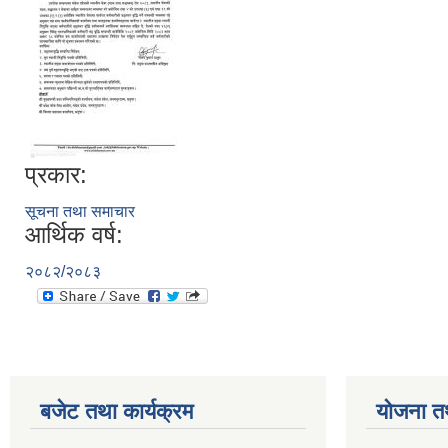
प्रकार:
सूचना तथा समाचार
आर्थिक वर्ष:
२०८२/२०८३
बजेट तथा कार्यक्रम
योजना त