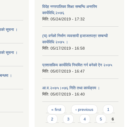
विदेह नगरपालिका शिक्षा सम्बन्धि अन्तरिम
कार्यविधि,२०७६
मिति:
05/24/2019 - 17:32
शयको सूचना ।
(घ) वर्गको निर्माण व्यवसायी इजाजतपत्र सम्बन्धी
कार्यविधि २०७५ ।
मिति:
05/17/2019 - 16:58
शयको सूचना ।
प्रशासकिय कार्यविधि नियमित गर्न बनेको ऐन २०७५
मिति:
05/07/2019 - 16:47
्बन्धमा ।
आ.व.२०७५।०७६ निति तथा कार्यक्रम ।
मिति:
05/07/2019 - 16:40
Pages
« first
‹ previous
1
2
3
4
5
6