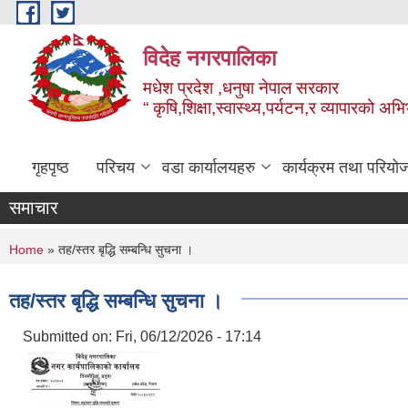
Skip to main content
विदेह नगरपालिका
मधेश प्रदेश ,धनुषा नेपाल सरकार
“ कृषि,शिक्षा,स्वास्थ्य,पर्यटन,र व्यापारको अभ
गृहपृष्ठ
परिचय
वडा कार्यालयहरु
कार्यक्रम तथा परियो
समाचार
You are here
Home
» तह/स्तर बृद्धि सम्बन्धि सुचना ।
तह/स्तर बृद्धि सम्बन्धि सुचना ।
Submitted on:
Fri, 06/12/2026 - 17:14