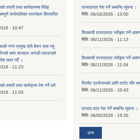
को तयारी तथा कार्यक्रममा विदेह
दरभाउपत्र पेश गर्ने सम्बन्धि सूचना ।
पुर्ण कर्यापालिका स्दस्येहरु बिस्तारित
मिति:
06/16/2026 - 13:00
2018 - 10:47
शिलबन्दी दरभाउपत्र स्वीकृत गर्ने आ
मिति:
06/11/2026 - 11:13
ाको नगर प्रमुख श्री बेचन दास ज्यु
र्माणको काम काजहरु अगाडी वदाउनको
शिलबन्दी दरभाउपत्र स्वीकृत गर्ने आ
देश सदर गर्दै ।
मिति:
06/11/2026 - 11:04
2018 - 11:23
स्टिमेट प्रयोजनको लागि दररेट माँग सम
ो तयारी तथा कार्यक्रम पेश गर्ने वारे
मिति:
06/11/2026 - 10:43
2018 - 11:03
दरभाउ पत्र पेश गर्ने सम्बन्धि सूचना ।
मिति:
06/05/2026 - 19:26
अन्य