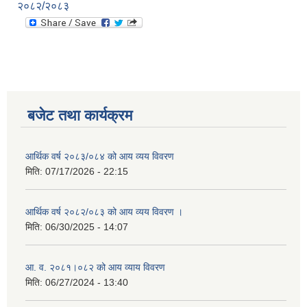
२०८२/२०८३
बजेट तथा कार्यक्रम
आर्थिक वर्ष २०८३/०८४ को आय व्यय विवरण
मिति:
07/17/2026 - 22:15
आर्थिक वर्ष २०८२/०८३ को आय व्यय विवरण ।
मिति:
06/30/2025 - 14:07
आ. व. २०८१।०८२ को आय व्याय विवरण
मिति:
06/27/2024 - 13:40