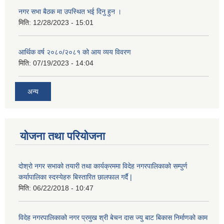
नगर सभा बैठक मा उपस्थित भई दिनु हुन ।
मिति:
12/28/2023 - 15:01
आर्थिक वर्ष २०८०/२०८१ को आय व्यय विवरण
मिति:
07/19/2023 - 14:04
अन्य
योजना तथा परियोजना
दोश्रो नगर सभाको तयारी तथा कार्यक्रममा विदेह नगरपालिकाको सम्पुर्ण
कर्यापालिका स्दस्येहरु बिस्तारित छालफाल गर्दै |
मिति:
06/22/2018 - 10:47
विदेह नगरपालिकाको नगर प्रमुख श्री बेचन दास ज्यु बाट बिकास निर्माणको काम