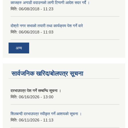
काजहरु अगाडी वदाउनको लागी टिप्पणी आदेश सदर गर्दै ।
मिति:
06/08/2018 - 11:23
दोश्रो नगर सभाको तयारी तथा कार्यक्रम पेश गर्ने वारे
मिति:
06/06/2018 - 11:03
अन्य
सार्वजनिक खरिद/बोलपत्र सूचना
दरभाउपत्र पेश गर्ने सम्बन्धि सूचना ।
मिति:
06/16/2026 - 13:00
शिलबन्दी दरभाउपत्र स्वीकृत गर्ने आशयको सूचना ।
मिति:
06/11/2026 - 11:13