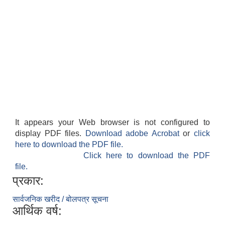
It appears your Web browser is not configured to
display PDF files.
Download adobe Acrobat
or
click
here to download the PDF file.
Click here to download the PDF
file.
प्रकार:
सार्वजनिक खरीद / बोलपत्र सूचना
आर्थिक वर्ष: