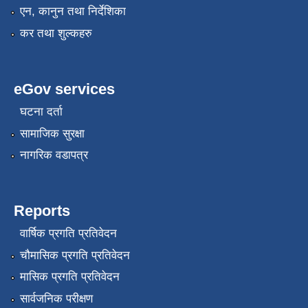
एन, कानुन तथा निर्देशिका
कर तथा शुल्कहरु
eGov services
घटना दर्ता
सामाजिक सुरक्षा
नागरिक वडापत्र
Reports
वार्षिक प्रगति प्रतिवेदन
चौमासिक प्रगति प्रतिवेदन
मासिक प्रगति प्रतिवेदन
सार्वजनिक परीक्षण