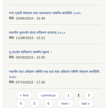
नगर प्रहरी संचालन तथा व्यवस्थापन सम्बन्धि कार्यविधि २०७९
मिति:
10/06/2024 - 15:49
स्थानीय भूयपयोग क्षेत्र वर्गीकरण मापदण्ड,२०८०
मिति:
11/08/2023 - 13:21
भु-उपयोग वार्गिकरण सम्बन्धि सूचना ।
मिति:
09/29/2023 - 15:50
स्थानीय बाल अधिकार समिति तथा वडा बाल अधिकार समिति संचालन कार्यविधि
२०७८
मिति:
07/13/2022 - 17:26
Pages
« first
‹ previous
1
2
3
4
5
6
next ›
last »