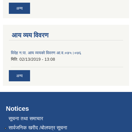
अन्य
आय व्यय विवरण
विदेह न.पा. आय व्ययको विवरण आ.व.०७५।०७६
मिति:
02/13/2019 - 13:08
अन्य
Notices
सूचना तथा समाचार
सार्वजनिक खरीद /बोलपत्र सूचना