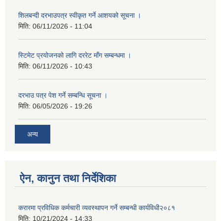
शिलबन्दी दरभाउपत्र स्वीकृत गर्ने आशयको सूचना ।
मिति:
06/11/2026 - 11:04
स्टिमेट प्रयोजनको लागि दररेट माँग सम्बन्धमा ।
मिति:
06/11/2026 - 10:43
दरभाउ पत्र पेश गर्ने सम्बन्धि सूचना ।
मिति:
06/05/2026 - 19:26
अन्य
ऐन, कानुन तथा निर्देशिका
करारमा प्रविधिक कर्मचारी व्यवस्थापन गर्ने सम्बन्धी कार्यविधी२०८१
मिति:
10/21/2024 - 14:33