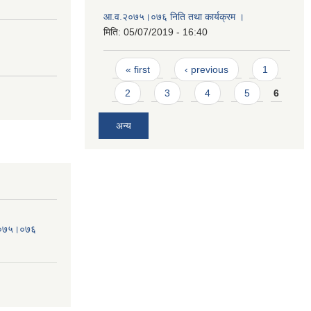
आ.व.२०७५।०७६ निति तथा कार्यक्रम ।
मिति:
05/07/2019 - 16:40
Pages
« first
‹ previous
1
2
3
4
5
6
अन्य
व.०७५।०७६