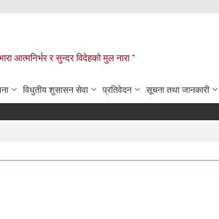
िभारा आत्मनिर्भर र सुन्दर विदेहको मुल नारा ”
जना
विधुतीय शुसासन सेवा
प्रतिवेदन
सूचना तथा जानकारी