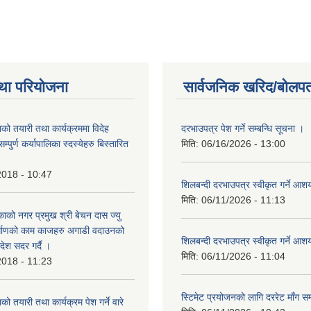
था परियोजना
सार्वजनिक खरिद/बोलपत
को तयारी तथा कार्यक्रममा विदेह
दरभाउपत्र पेश गर्ने सम्बन्धि सूचना ।
पुर्ण कर्यापालिका स्दस्येहरु बिस्तारित
मिति:
06/16/2026 - 13:00
2018 - 10:47
शिलबन्दी दरभाउपत्र स्वीकृत गर्ने आ
मिति:
06/11/2026 - 11:13
ाको नगर प्रमुख श्री बेचन दास ज्यु
र्माणको काम काजहरु अगाडी वदाउनको
शिलबन्दी दरभाउपत्र स्वीकृत गर्ने आ
देश सदर गर्दै ।
मिति:
06/11/2026 - 11:04
2018 - 11:23
स्टिमेट प्रयोजनको लागि दररेट माँग सम
ो तयारी तथा कार्यक्रम पेश गर्ने वारे