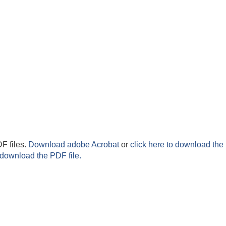
F files.
Download adobe Acrobat
or
click here to download the 
 download the PDF file.