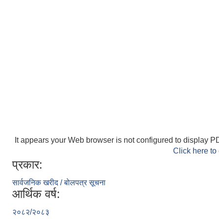
It appears your Web browser is not configured to display PD
Click here to
प्रकार:
सार्वजनिक खरीद / बोलपत्र सूचना
आर्थिक वर्ष:
२०८२/२०८३