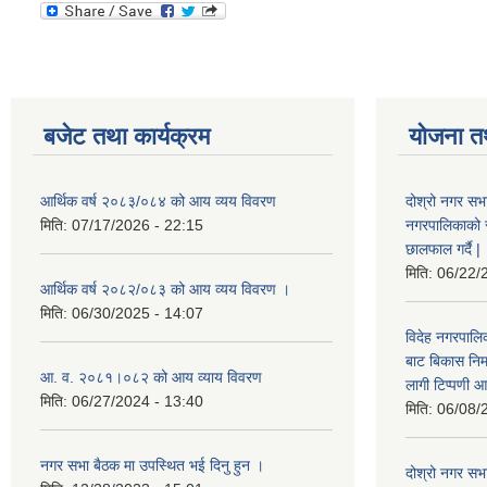
बजेट तथा कार्यक्रम
योजना त
आर्थिक वर्ष २०८३/०८४ को आय व्यय विवरण
दोश्रो नगर सभा
मिति:
07/17/2026 - 22:15
नगरपालिकाको सम्
छालफाल गर्दै |
मिति:
06/22/
आर्थिक वर्ष २०८२/०८३ को आय व्यय विवरण ।
मिति:
06/30/2025 - 14:07
विदेह नगरपालिक
बाट बिकास नि
आ. व. २०८१।०८२ को आय व्याय विवरण
लागी टिप्पणी आ
मिति:
06/27/2024 - 13:40
मिति:
06/08/
नगर सभा बैठक मा उपस्थित भई दिनु हुन ।
दोश्रो नगर सभाक