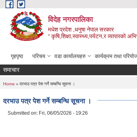
Skip to main content
विदेह नगरपालिका
मधेश प्रदेश ,धनुषा नेपाल सरकार
“ कृषि,शिक्षा,स्वास्थ्य,पर्यटन,र व्यापारको अभ
गृहपृष्ठ
परिचय
वडा कार्यालयहरु
कार्यक्रम तथा परियो
समाचार
You are here
Home
» दरभाउ पत्र पेश गर्ने सम्बन्धि सूचना ।
दरभाउ पत्र पेश गर्ने सम्बन्धि सूचना ।
Submitted on:
Fri, 06/05/2026 - 19:26