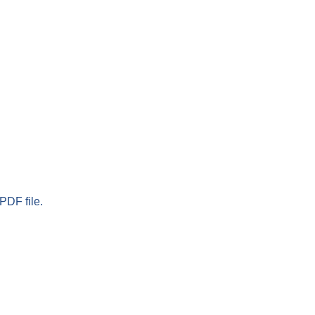
PDF file.