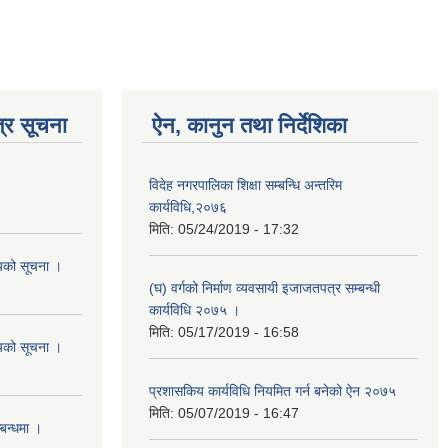
्र सूचना
ऐन, कानुन तथा निर्देशिका
विदेह नगरपालिका शिक्षा सम्बन्धि अन्तरिम
कार्यविधि,२०७६
मिति:
05/24/2019 - 17:32
शयको सूचना ।
(घ) वर्गको निर्माण व्यवसायी इजाजतपत्र सम्बन्धी
कार्यविधि २०७५ ।
मिति:
05/17/2019 - 16:58
शयको सूचना ।
प्रशासकिय कार्यविधि नियमित गर्न बनेको ऐन २०७५
मिति:
05/07/2019 - 16:47
्बन्धमा ।