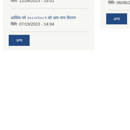
मिति:
12/28/2023 - 15:01
मिति:
06/06/
आर्थिक वर्ष २०८०/२०८१ को आय व्यय विवरण
अन्य
मिति:
07/19/2023 - 14:04
अन्य