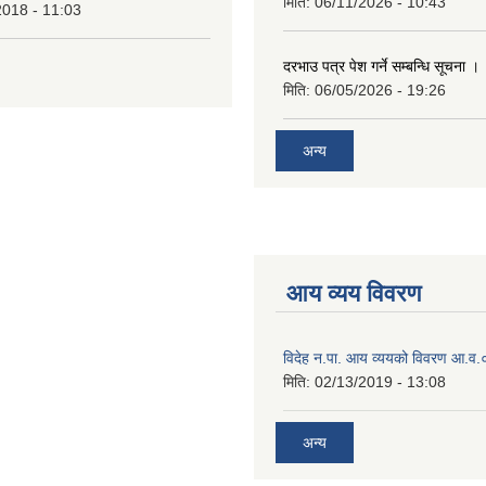
मिति:
06/11/2026 - 10:43
2018 - 11:03
दरभाउ पत्र पेश गर्ने सम्बन्धि सूचना ।
मिति:
06/05/2026 - 19:26
अन्य
आय व्यय विवरण
विदेह न.पा. आय व्ययको विवरण आ.
मिति:
02/13/2019 - 13:08
अन्य