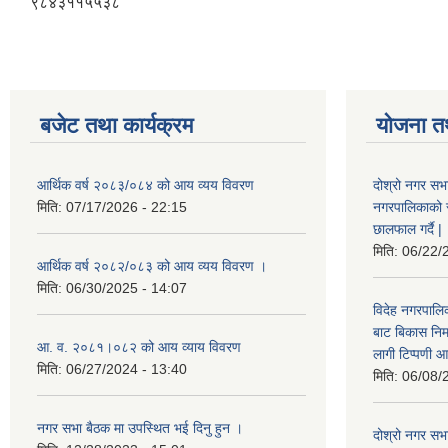
९८४३११५५३८
बजेट तथा कार्यक्रम
योजना त
आर्थिक वर्ष २०८३/०८४ को आय व्यय विवरण
दोश्रो नगर सभा
मिति:
07/17/2026 - 22:15
नगरपालिकाको सम्
छालफाल गर्दै |
मिति:
06/22/
आर्थिक वर्ष २०८२/०८३ को आय व्यय विवरण ।
मिति:
06/30/2025 - 14:07
विदेह नगरपालिक
बाट बिकास नि
आ. व. २०८१।०८२ को आय व्याय विवरण
लागी टिप्पणी आ
मिति:
06/27/2024 - 13:40
मिति:
06/08/
नगर सभा बैठक मा उपस्थित भई दिनु हुन ।
दोश्रो नगर सभाक