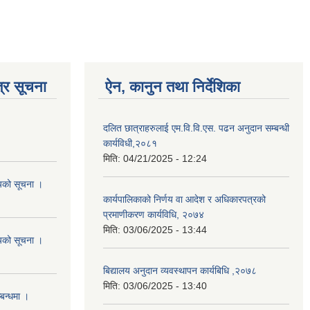
्र सूचना
ऐन, कानुन तथा निर्देशिका
दलित छात्राहरुलाई एम.वि.वि.एस. पढन अनुदान सम्बन्धी
कार्यविधी,२०८१
मिति:
04/21/2025 - 12:24
शयको सूचना ।
कार्यपालिकाको निर्णय वा आदेश र अधिकारपत्रको
प्रमाणीकरण कार्यविधि, २०७४
मिति:
03/06/2025 - 13:44
शयको सूचना ।
बिद्यालय अनुदान व्यवस्थापन कार्यबिधि ,२०७८
मिति:
03/06/2025 - 13:40
्बन्धमा ।