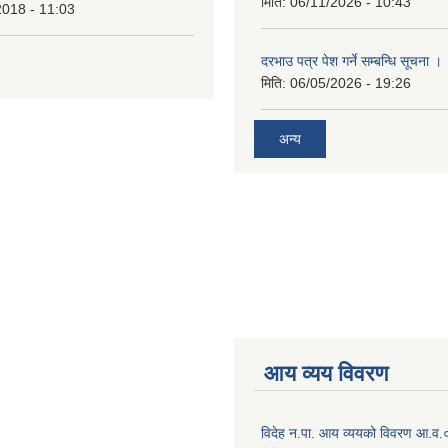
मिति:
06/11/2026 - 10:43
2018 - 11:03
दरभाउ पत्र पेश गर्ने सम्बन्धि सूचना ।
मिति:
06/05/2026 - 19:26
अन्य
आय व्यय विवरण
विदेह न.पा. आय व्ययको विवरण आ.