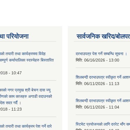
था परियोजना
सार्वजनिक खरिद/बोलपत
को तयारी तथा कार्यक्रममा विदेह
दरभाउपत्र पेश गर्ने सम्बन्धि सूचना ।
पुर्ण कर्यापालिका स्दस्येहरु बिस्तारित
मिति:
06/16/2026 - 13:00
2018 - 10:47
शिलबन्दी दरभाउपत्र स्वीकृत गर्ने आ
मिति:
06/11/2026 - 11:13
ाको नगर प्रमुख श्री बेचन दास ज्यु
र्माणको काम काजहरु अगाडी वदाउनको
शिलबन्दी दरभाउपत्र स्वीकृत गर्ने आ
देश सदर गर्दै ।
मिति:
06/11/2026 - 11:04
2018 - 11:23
स्टिमेट प्रयोजनको लागि दररेट माँग सम
ो तयारी तथा कार्यक्रम पेश गर्ने वारे