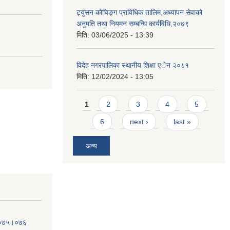
ट्युसन कोचिङ्ग प्राविधिक तालिम,अध्यापन सेवाको
अनुमति तथा नियमन सम्बन्धि कार्यविधि,२०७९
मिति:
03/06/2025 - 13:39
विदेह नगरपालिका स्थानीय शिक्षा एेन २०८१
मिति:
12/02/2024 - 13:05
Pages
1
2
3
4
5
6
next ›
last »
अन्य
व.०७५।०७६