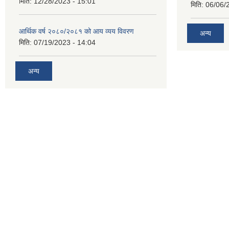
मिति:
12/28/2023 - 15:01
मिति:
06/06/
आर्थिक वर्ष २०८०/२०८१ को आय व्यय विवरण
अन्य
मिति:
07/19/2023 - 14:04
अन्य