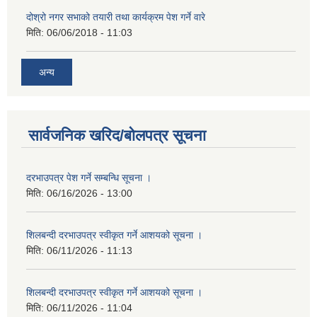
दोश्रो नगर सभाको तयारी तथा कार्यक्रम पेश गर्ने वारे
मिति:
06/06/2018 - 11:03
अन्य
सार्वजनिक खरिद/बोलपत्र सूचना
दरभाउपत्र पेश गर्ने सम्बन्धि सूचना ।
मिति:
06/16/2026 - 13:00
शिलबन्दी दरभाउपत्र स्वीकृत गर्ने आशयको सूचना ।
मिति:
06/11/2026 - 11:13
शिलबन्दी दरभाउपत्र स्वीकृत गर्ने आशयको सूचना ।
मिति:
06/11/2026 - 11:04