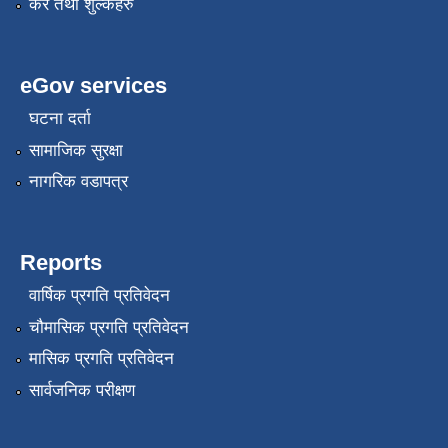
कर तथा शुल्कहरु
eGov services
घटना दर्ता
सामाजिक सुरक्षा
नागरिक वडापत्र
Reports
वार्षिक प्रगति प्रतिवेदन
चौमासिक प्रगति प्रतिवेदन
मासिक प्रगति प्रतिवेदन
सार्वजनिक परीक्षण