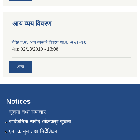
आय व्यय विवरण
विदेह न.पा. आय व्ययको विवरण आ.व.०७५।०७६
मिति:
02/13/2019 - 13:08
अन्य
Notices
सूचना तथा समाचार
सार्वजनिक खरीद /बोलपत्र सूचना
एन, कानुन तथा निर्देशिका