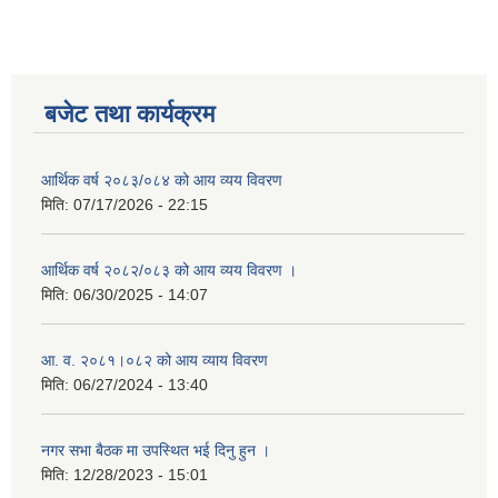
बजेट तथा कार्यक्रम
आर्थिक वर्ष २०८३/०८४ को आय व्यय विवरण
मिति:
07/17/2026 - 22:15
आर्थिक वर्ष २०८२/०८३ को आय व्यय विवरण ।
मिति:
06/30/2025 - 14:07
आ. व. २०८१।०८२ को आय व्याय विवरण
मिति:
06/27/2024 - 13:40
नगर सभा बैठक मा उपस्थित भई दिनु हुन ।
मिति:
12/28/2023 - 15:01