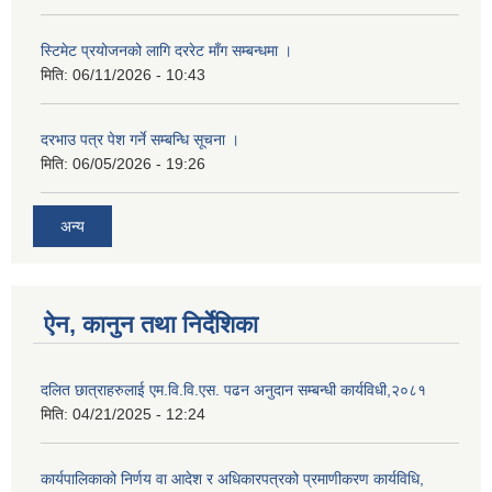
स्टिमेट प्रयोजनको लागि दररेट माँग सम्बन्धमा ।
मिति:
06/11/2026 - 10:43
दरभाउ पत्र पेश गर्ने सम्बन्धि सूचना ।
मिति:
06/05/2026 - 19:26
अन्य
ऐन, कानुन तथा निर्देशिका
दलित छात्राहरुलाई एम.वि.वि.एस. पढन अनुदान सम्बन्धी कार्यविधी,२०८१
मिति:
04/21/2025 - 12:24
कार्यपालिकाको निर्णय वा आदेश र अधिकारपत्रको प्रमाणीकरण कार्यविधि,