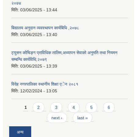
२०७४
मिति:
03/06/2025 - 13:44
बिद्यालय अनुदान व्यवस्थापन कार्यबिधि ,२०७८
मिति:
03/06/2025 - 13:40
ट्युसन कोचिङ्ग प्राविधिक तालिम,अध्यापन सेवाको अनुमति तथा नियमन
सम्बन्धि कार्यविधि,२०७९
मिति:
03/06/2025 - 13:39
विदेह नगरपालिका स्थानीय शिक्षा एेन २०८१
मिति:
12/02/2024 - 13:05
Pages
1
2
3
4
5
6
next ›
last »
अन्य