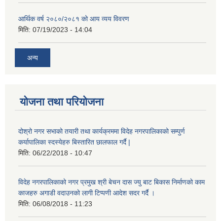
आर्थिक वर्ष २०८०/२०८१ को आय व्यय विवरण
मिति:
07/19/2023 - 14:04
अन्य
योजना तथा परियोजना
दोश्रो नगर सभाको तयारी तथा कार्यक्रममा विदेह नगरपालिकाको सम्पुर्ण
कर्यापालिका स्दस्येहरु बिस्तारित छालफाल गर्दै |
मिति:
06/22/2018 - 10:47
विदेह नगरपालिकाको नगर प्रमुख श्री बेचन दास ज्यु बाट बिकास निर्माणको काम
काजहरु अगाडी वदाउनको लागी टिप्पणी आदेश सदर गर्दै ।
मिति:
06/08/2018 - 11:23