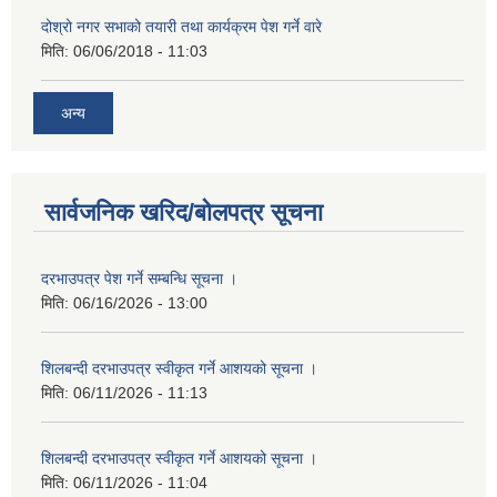
दोश्रो नगर सभाको तयारी तथा कार्यक्रम पेश गर्ने वारे
मिति:
06/06/2018 - 11:03
अन्य
सार्वजनिक खरिद/बोलपत्र सूचना
दरभाउपत्र पेश गर्ने सम्बन्धि सूचना ।
मिति:
06/16/2026 - 13:00
शिलबन्दी दरभाउपत्र स्वीकृत गर्ने आशयको सूचना ।
मिति:
06/11/2026 - 11:13
शिलबन्दी दरभाउपत्र स्वीकृत गर्ने आशयको सूचना ।
मिति:
06/11/2026 - 11:04