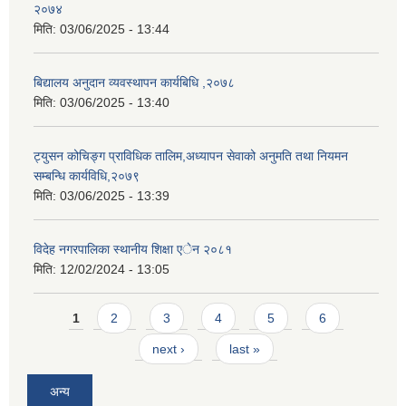
२०७४
मिति:
03/06/2025 - 13:44
बिद्यालय अनुदान व्यवस्थापन कार्यबिधि ,२०७८
मिति:
03/06/2025 - 13:40
ट्युसन कोचिङ्ग प्राविधिक तालिम,अध्यापन सेवाको अनुमति तथा नियमन
सम्बन्धि कार्यविधि,२०७९
मिति:
03/06/2025 - 13:39
विदेह नगरपालिका स्थानीय शिक्षा एेन २०८१
मिति:
12/02/2024 - 13:05
Pages
1
2
3
4
5
6
next ›
last »
अन्य