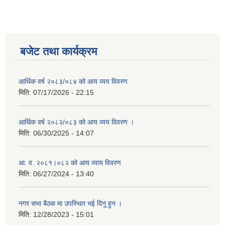
बजेट तथा कार्यक्रम
आर्थिक वर्ष २०८३/०८४ को आय व्यय विवरण
मिति:
07/17/2026 - 22:15
आर्थिक वर्ष २०८२/०८३ को आय व्यय विवरण ।
मिति:
06/30/2025 - 14:07
आ. व. २०८१।०८२ को आय व्याय विवरण
मिति:
06/27/2024 - 13:40
नगर सभा बैठक मा उपस्थित भई दिनु हुन ।
मिति:
12/28/2023 - 15:01