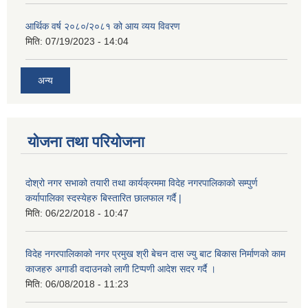
आर्थिक वर्ष २०८०/२०८१ को आय व्यय विवरण
मिति:
07/19/2023 - 14:04
अन्य
योजना तथा परियोजना
दोश्रो नगर सभाको तयारी तथा कार्यक्रममा विदेह नगरपालिकाको सम्पुर्ण
कर्यापालिका स्दस्येहरु बिस्तारित छालफाल गर्दै |
मिति:
06/22/2018 - 10:47
विदेह नगरपालिकाको नगर प्रमुख श्री बेचन दास ज्यु बाट बिकास निर्माणको काम
काजहरु अगाडी वदाउनको लागी टिप्पणी आदेश सदर गर्दै ।
मिति:
06/08/2018 - 11:23