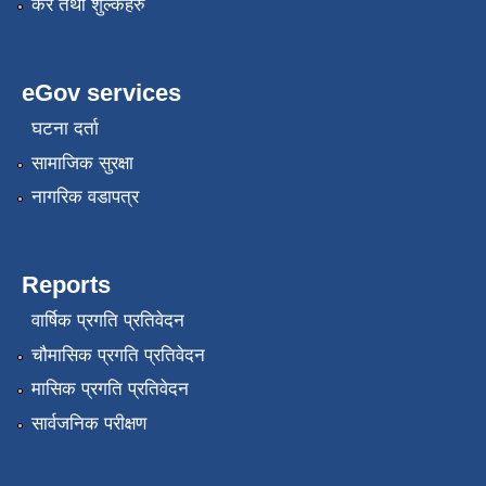
कर तथा शुल्कहरु
eGov services
घटना दर्ता
सामाजिक सुरक्षा
नागरिक वडापत्र
Reports
वार्षिक प्रगति प्रतिवेदन
चौमासिक प्रगति प्रतिवेदन
मासिक प्रगति प्रतिवेदन
सार्वजनिक परीक्षण