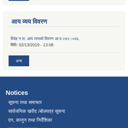
आय व्यय विवरण
विदेह न.पा. आय व्ययको विवरण आ.व.०७५।०७६
मिति:
02/13/2019 - 13:08
अन्य
Notices
सूचना तथा समाचार
सार्वजनिक खरीद /बोलपत्र सूचना
एन, कानुन तथा निर्देशिका