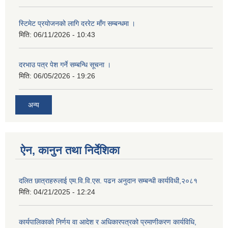
स्टिमेट प्रयोजनको लागि दररेट माँग सम्बन्धमा ।
मिति:
06/11/2026 - 10:43
दरभाउ पत्र पेश गर्ने सम्बन्धि सूचना ।
मिति:
06/05/2026 - 19:26
अन्य
ऐन, कानुन तथा निर्देशिका
दलित छात्राहरुलाई एम.वि.वि.एस. पढन अनुदान सम्बन्धी कार्यविधी,२०८१
मिति:
04/21/2025 - 12:24
कार्यपालिकाको निर्णय वा आदेश र अधिकारपत्रको प्रमाणीकरण कार्यविधि,