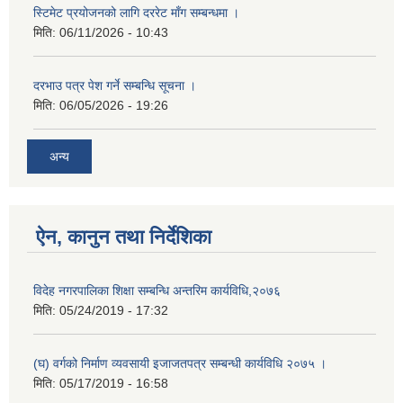
स्टिमेट प्रयोजनको लागि दररेट माँग सम्बन्धमा ।
मिति:
06/11/2026 - 10:43
दरभाउ पत्र पेश गर्ने सम्बन्धि सूचना ।
मिति:
06/05/2026 - 19:26
अन्य
ऐन, कानुन तथा निर्देशिका
विदेह नगरपालिका शिक्षा सम्बन्धि अन्तरिम कार्यविधि,२०७६
मिति:
05/24/2019 - 17:32
(घ) वर्गको निर्माण व्यवसायी इजाजतपत्र सम्बन्धी कार्यविधि २०७५ ।
मिति:
05/17/2019 - 16:58