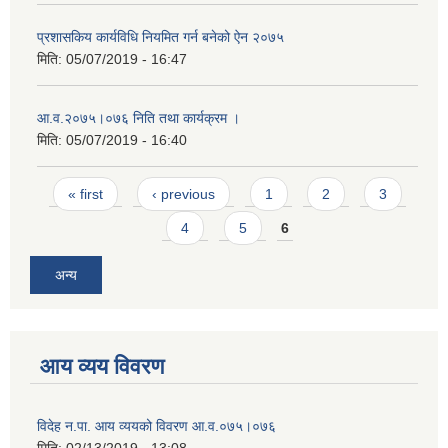
प्रशासकिय कार्यविधि नियमित गर्न बनेको ऐन २०७५
मिति:
05/07/2019 - 16:47
आ.व.२०७५।०७६ निति तथा कार्यक्रम ।
मिति:
05/07/2019 - 16:40
Pages
« first
‹ previous
1
2
3
4
5
6
अन्य
आय व्यय विवरण
विदेह न.पा. आय व्ययको विवरण आ.व.०७५।०७६
मिति:
02/13/2019 - 13:08