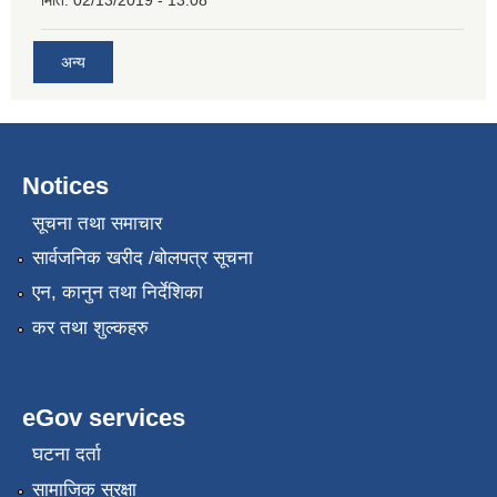
अन्य
Notices
सूचना तथा समाचार
सार्वजनिक खरीद /बोलपत्र सूचना
एन, कानुन तथा निर्देशिका
कर तथा शुल्कहरु
eGov services
घटना दर्ता
सामाजिक सुरक्षा