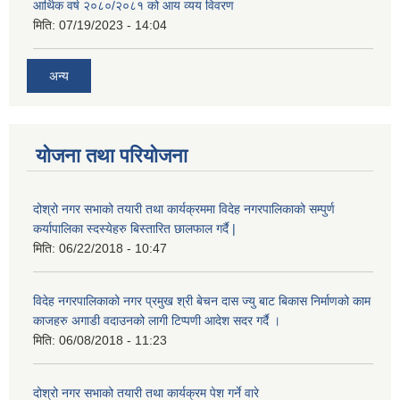
आर्थिक वर्ष २०८०/२०८१ को आय व्यय विवरण
मिति:
07/19/2023 - 14:04
अन्य
योजना तथा परियोजना
दोश्रो नगर सभाको तयारी तथा कार्यक्रममा विदेह नगरपालिकाको सम्पुर्ण
कर्यापालिका स्दस्येहरु बिस्तारित छालफाल गर्दै |
मिति:
06/22/2018 - 10:47
विदेह नगरपालिकाको नगर प्रमुख श्री बेचन दास ज्यु बाट बिकास निर्माणको काम
काजहरु अगाडी वदाउनको लागी टिप्पणी आदेश सदर गर्दै ।
मिति:
06/08/2018 - 11:23
दोश्रो नगर सभाको तयारी तथा कार्यक्रम पेश गर्ने वारे