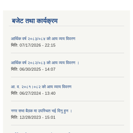
बजेट तथा कार्यक्रम
आर्थिक वर्ष २०८३/०८४ को आय व्यय विवरण
मिति:
07/17/2026 - 22:15
आर्थिक वर्ष २०८२/०८३ को आय व्यय विवरण ।
मिति:
06/30/2025 - 14:07
आ. व. २०८१।०८२ को आय व्याय विवरण
मिति:
06/27/2024 - 13:40
नगर सभा बैठक मा उपस्थित भई दिनु हुन ।
मिति:
12/28/2023 - 15:01