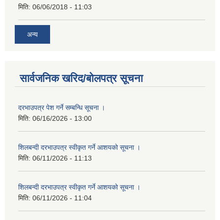
मिति:
06/06/2018 - 11:03
अन्य
सार्वजनिक खरिद/बोलपत्र सूचना
दरभाउपत्र पेश गर्ने सम्बन्धि सूचना ।
मिति:
06/16/2026 - 13:00
शिलबन्दी दरभाउपत्र स्वीकृत गर्ने आशयको सूचना ।
मिति:
06/11/2026 - 11:13
शिलबन्दी दरभाउपत्र स्वीकृत गर्ने आशयको सूचना ।
मिति:
06/11/2026 - 11:04