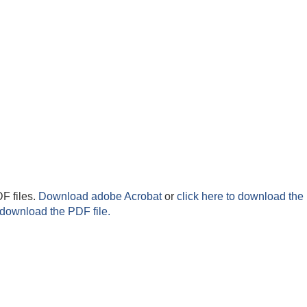
F files.
Download adobe Acrobat
or
click here to download the 
 download the PDF file.