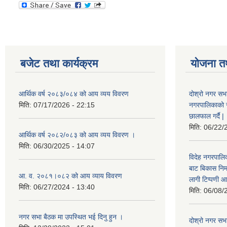
बजेट तथा कार्यक्रम
योजना त
आर्थिक वर्ष २०८३/०८४ को आय व्यय विवरण
दोश्रो नगर सभा
मिति:
07/17/2026 - 22:15
नगरपालिकाको सम्
छालफाल गर्दै |
मिति:
06/22/
आर्थिक वर्ष २०८२/०८३ को आय व्यय विवरण ।
मिति:
06/30/2025 - 14:07
विदेह नगरपालिक
बाट बिकास नि
आ. व. २०८१।०८२ को आय व्याय विवरण
लागी टिप्पणी आ
मिति:
06/27/2024 - 13:40
मिति:
06/08/
नगर सभा बैठक मा उपस्थित भई दिनु हुन ।
दोश्रो नगर सभाक