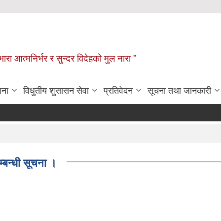
िभारा आत्मनिर्भर र सुन्दर विदेहको मुल नारा ”
जना
विधुतीय शुसासन सेवा
प्रतिवेदन
सूचना तथा जानकारी
म्बन्धी सूचना ।