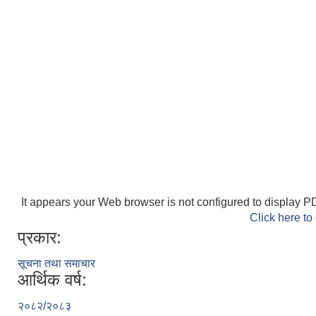
It appears your Web browser is not configured to display PD
Click here to
प्रकार:
सूचना तथा समाचार
आर्थिक वर्ष:
२०८२/२०८३