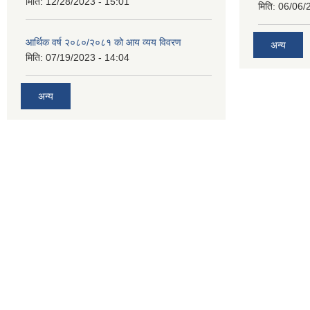
मिति:
12/28/2023 - 15:01
मिति:
06/06/
आर्थिक वर्ष २०८०/२०८१ को आय व्यय विवरण
अन्य
मिति:
07/19/2023 - 14:04
अन्य