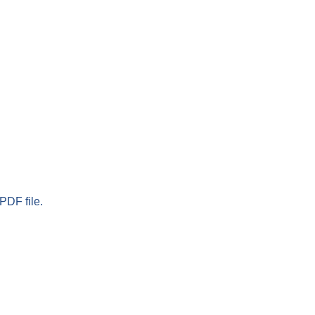
PDF file.