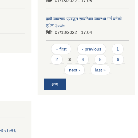
मिति:
07/13/2022 - 17:08
कृषी व्यवसाय प्रवद्धन सम्बन्धिमा व्यवस्था गर्न बनेको
एेन २०७७
मिति:
07/13/2022 - 17:04
Pages
« first
‹ previous
1
2
3
4
5
6
next ›
last »
अन्य
व.०७५।०७६