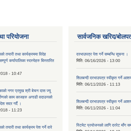
था परियोजना
सार्वजनिक खरिद/बोलपत
को तयारी तथा कार्यक्रममा विदेह
दरभाउपत्र पेश गर्ने सम्बन्धि सूचना ।
पुर्ण कर्यापालिका स्दस्येहरु बिस्तारित
मिति:
06/16/2026 - 13:00
2018 - 10:47
शिलबन्दी दरभाउपत्र स्वीकृत गर्ने आ
मिति:
06/11/2026 - 11:13
ाको नगर प्रमुख श्री बेचन दास ज्यु
र्माणको काम काजहरु अगाडी वदाउनको
शिलबन्दी दरभाउपत्र स्वीकृत गर्ने आ
देश सदर गर्दै ।
मिति:
06/11/2026 - 11:04
2018 - 11:23
स्टिमेट प्रयोजनको लागि दररेट माँग सम
ो तयारी तथा कार्यक्रम पेश गर्ने वारे