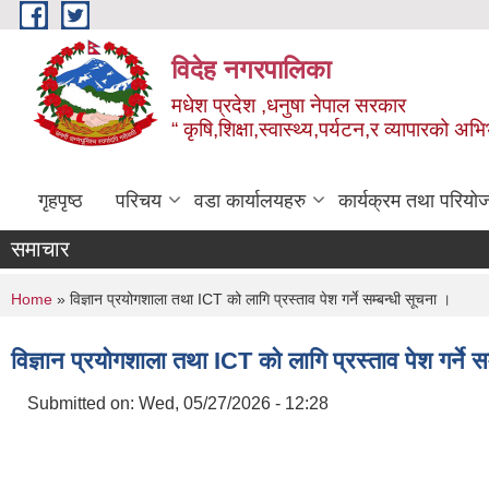
Skip to main content
विदेह नगरपालिका
मधेश प्रदेश ,धनुषा नेपाल सरकार
“ कृषि,शिक्षा,स्वास्थ्य,पर्यटन,र व्यापारको अभ
गृहपृष्ठ
परिचय
वडा कार्यालयहरु
कार्यक्रम तथा परियो
समाचार
You are here
Home
» विज्ञान प्रयोगशाला तथा ICT को लागि प्रस्ताव पेश गर्ने सम्बन्धी सूचना ।
विज्ञान प्रयोगशाला तथा ICT को लागि प्रस्ताव पेश गर्ने स
Submitted on:
Wed, 05/27/2026 - 12:28