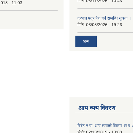
मिति:
06/11/2026 - 10:43
2018 - 11:03
दरभाउ पत्र पेश गर्ने सम्बन्धि सूचना ।
मिति:
06/05/2026 - 19:26
अन्य
आय व्यय विवरण
विदेह न.पा. आय व्ययको विवरण आ.
मिति:
02/13/2019 - 13:08