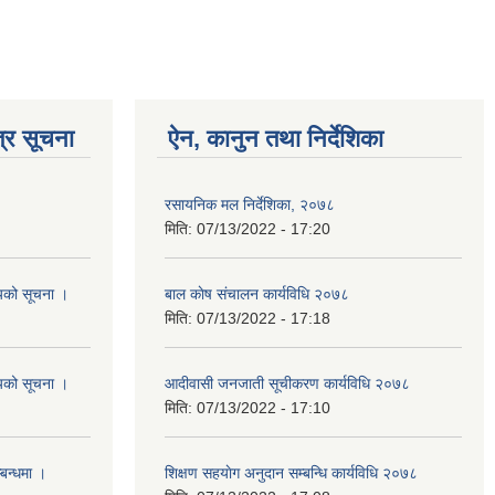
्र सूचना
ऐन, कानुन तथा निर्देशिका
रसायनिक मल निर्देशिका, २०७८
मिति:
07/13/2022 - 17:20
शयको सूचना ।
बाल काेष संचालन कार्यविधि २०७८
मिति:
07/13/2022 - 17:18
शयको सूचना ।
आदीवासी जनजाती सूचीकरण कार्यविधि २०७८
मिति:
07/13/2022 - 17:10
्बन्धमा ।
शिक्षण सहयाेग अनुदान सम्बन्धि कार्यविधि २०७८