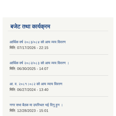
बजेट तथा कार्यक्रम
आर्थिक वर्ष २०८३/०८४ को आय व्यय विवरण
मिति:
07/17/2026 - 22:15
आर्थिक वर्ष २०८२/०८३ को आय व्यय विवरण ।
मिति:
06/30/2025 - 14:07
आ. व. २०८१।०८२ को आय व्याय विवरण
मिति:
06/27/2024 - 13:40
नगर सभा बैठक मा उपस्थित भई दिनु हुन ।
मिति:
12/28/2023 - 15:01