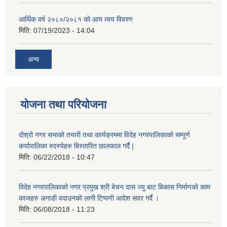
आर्थिक वर्ष २०८०/२०८१ को आय व्यय विवरण
मिति:
07/19/2023 - 14:04
अन्य
योजना तथा परियोजना
दोश्रो नगर सभाको तयारी तथा कार्यक्रममा विदेह नगरपालिकाको सम्पुर्ण
कर्यापालिका स्दस्येहरु बिस्तारित छालफाल गर्दै |
मिति:
06/22/2018 - 10:47
विदेह नगरपालिकाको नगर प्रमुख श्री बेचन दास ज्यु बाट बिकास निर्माणको काम
काजहरु अगाडी वदाउनको लागी टिप्पणी आदेश सदर गर्दै ।
मिति:
06/08/2018 - 11:23