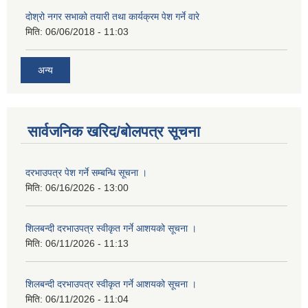
दोश्रो नगर सभाको तयारी तथा कार्यक्रम पेश गर्ने वारे
मिति:
06/06/2018 - 11:03
अन्य
सार्वजनिक खरिद/बोलपत्र सूचना
दरभाउपत्र पेश गर्ने सम्बन्धि सूचना ।
मिति:
06/16/2026 - 13:00
शिलबन्दी दरभाउपत्र स्वीकृत गर्ने आशयको सूचना ।
मिति:
06/11/2026 - 11:13
शिलबन्दी दरभाउपत्र स्वीकृत गर्ने आशयको सूचना ।
मिति:
06/11/2026 - 11:04