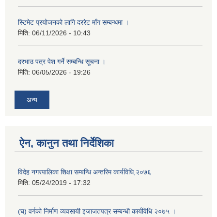
स्टिमेट प्रयोजनको लागि दररेट माँग सम्बन्धमा ।
मिति:
06/11/2026 - 10:43
दरभाउ पत्र पेश गर्ने सम्बन्धि सूचना ।
मिति:
06/05/2026 - 19:26
अन्य
ऐन, कानुन तथा निर्देशिका
विदेह नगरपालिका शिक्षा सम्बन्धि अन्तरिम कार्यविधि,२०७६
मिति:
05/24/2019 - 17:32
(घ) वर्गको निर्माण व्यवसायी इजाजतपत्र सम्बन्धी कार्यविधि २०७५ ।