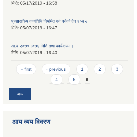
मिति:
05/17/2019 - 16:58
प्रशासकिय कार्यविधि नियमित गर्न बनेको ऐन २०७५
मिति:
05/07/2019 - 16:47
आ.व.२०७५।०७६ निति तथा कार्यक्रम ।
मिति:
05/07/2019 - 16:40
Pages
« first
‹ previous
1
2
3
4
5
6
अन्य
आय व्यय विवरण