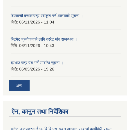
शिलबन्दी दरभाउपत्र स्वीकृत गर्ने आशयको सूचना ।
मिति:
06/11/2026 - 11:04
स्टिमेट प्रयोजनको लागि दररेट माँग सम्बन्धमा ।
मिति:
06/11/2026 - 10:43
दरभाउ पत्र पेश गर्ने सम्बन्धि सूचना ।
मिति:
06/05/2026 - 19:26
अन्य
ऐन, कानुन तथा निर्देशिका
दलित छात्राहरुलाई एम.वि.वि.एस. पढन अनुदान सम्बन्धी कार्यविधी,२०८१