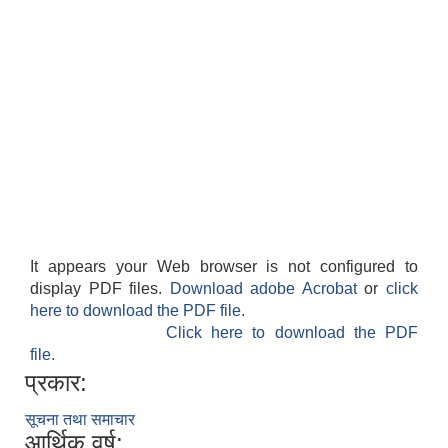
It appears your Web browser is not configured to
display PDF files.
Download adobe Acrobat
or
click
here to download the PDF file.
Click here to download the PDF
file.
प्रकार:
सूचना तथा समाचार
आर्थिक वर्ष: