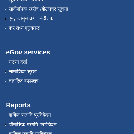
सार्वजनिक खरीद /बोलपत्र सूचना
एन, कानुन तथा निर्देशिका
कर तथा शुल्कहरु
eGov services
घटना दर्ता
सामाजिक सुरक्षा
नागरिक वडापत्र
Reports
वार्षिक प्रगति प्रतिवेदन
चौमासिक प्रगति प्रतिवेदन
मासिक प्रगति प्रतिवेदन