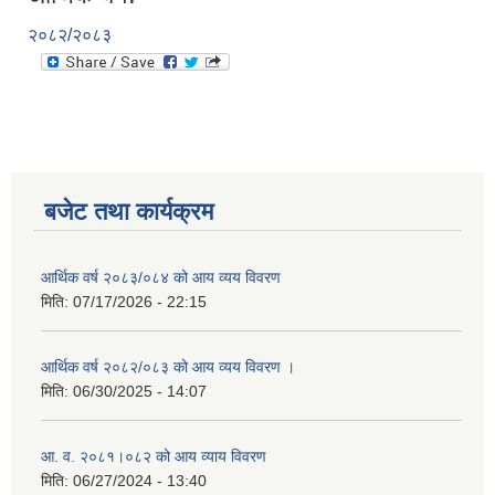
२०८२/२०८३
बजेट तथा कार्यक्रम
आर्थिक वर्ष २०८३/०८४ को आय व्यय विवरण
मिति:
07/17/2026 - 22:15
आर्थिक वर्ष २०८२/०८३ को आय व्यय विवरण ।
मिति:
06/30/2025 - 14:07
आ. व. २०८१।०८२ को आय व्याय विवरण
मिति:
06/27/2024 - 13:40