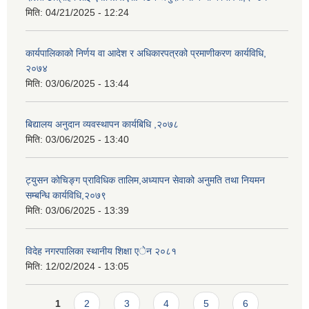
मिति:
04/21/2025 - 12:24
कार्यपालिकाको निर्णय वा आदेश र अधिकारपत्रको प्रमाणीकरण कार्यविधि,
२०७४
मिति:
03/06/2025 - 13:44
बिद्यालय अनुदान व्यवस्थापन कार्यबिधि ,२०७८
मिति:
03/06/2025 - 13:40
ट्युसन कोचिङ्ग प्राविधिक तालिम,अध्यापन सेवाको अनुमति तथा नियमन
सम्बन्धि कार्यविधि,२०७९
मिति:
03/06/2025 - 13:39
विदेह नगरपालिका स्थानीय शिक्षा एेन २०८१
मिति:
12/02/2024 - 13:05
Pages
1
2
3
4
5
6