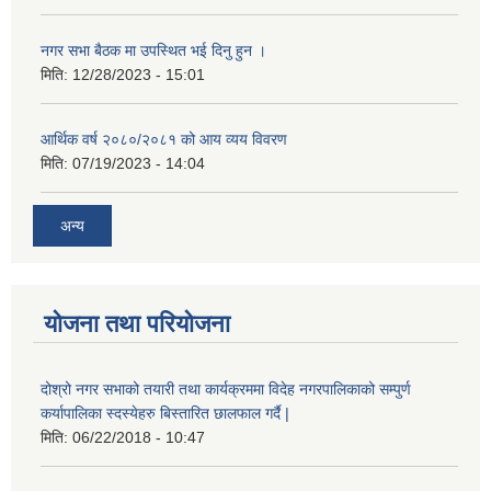
नगर सभा बैठक मा उपस्थित भई दिनु हुन ।
मिति:
12/28/2023 - 15:01
आर्थिक वर्ष २०८०/२०८१ को आय व्यय विवरण
मिति:
07/19/2023 - 14:04
अन्य
योजना तथा परियोजना
दोश्रो नगर सभाको तयारी तथा कार्यक्रममा विदेह नगरपालिकाको सम्पुर्ण
कर्यापालिका स्दस्येहरु बिस्तारित छालफाल गर्दै |
मिति:
06/22/2018 - 10:47