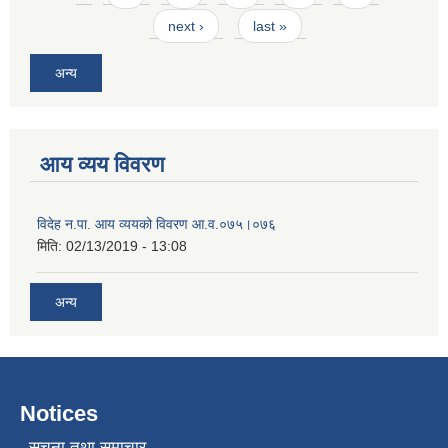
next ›
last »
अन्य
आय व्यय विवरण
विदेह न.पा. आय व्ययको विवरण आ.व.०७५।०७६
मिति:
02/13/2019 - 13:08
अन्य
Notices
सूचना तथा समाचार