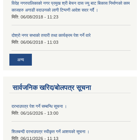
विदेह नगरपालिकाको नगर प्रमुख श्री बेचन दास ज्यु बाट बिकास निर्माणको काम
काजहरु अगाडी वदाउनको लागी टिप्पणी आदेश सदर गर्दै ।
मिति:
06/08/2018 - 11:23
दोश्रो नगर सभाको तयारी तथा कार्यक्रम पेश गर्ने वारे
मिति:
06/06/2018 - 11:03
अन्य
सार्वजनिक खरिद/बोलपत्र सूचना
दरभाउपत्र पेश गर्ने सम्बन्धि सूचना ।
मिति:
06/16/2026 - 13:00
शिलबन्दी दरभाउपत्र स्वीकृत गर्ने आशयको सूचना ।
मिति:
06/11/2026 - 11:13