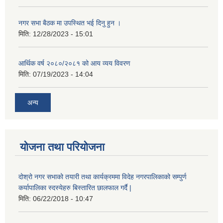
नगर सभा बैठक मा उपस्थित भई दिनु हुन ।
मिति:
12/28/2023 - 15:01
आर्थिक वर्ष २०८०/२०८१ को आय व्यय विवरण
मिति:
07/19/2023 - 14:04
अन्य
योजना तथा परियोजना
दोश्रो नगर सभाको तयारी तथा कार्यक्रममा विदेह नगरपालिकाको सम्पुर्ण
कर्यापालिका स्दस्येहरु बिस्तारित छालफाल गर्दै |
मिति:
06/22/2018 - 10:47