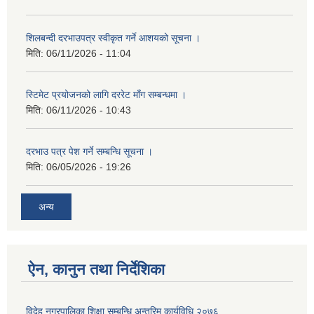
शिलबन्दी दरभाउपत्र स्वीकृत गर्ने आशयको सूचना ।
मिति:
06/11/2026 - 11:04
स्टिमेट प्रयोजनको लागि दररेट माँग सम्बन्धमा ।
मिति:
06/11/2026 - 10:43
दरभाउ पत्र पेश गर्ने सम्बन्धि सूचना ।
मिति:
06/05/2026 - 19:26
अन्य
ऐन, कानुन तथा निर्देशिका
विदेह नगरपालिका शिक्षा सम्बन्धि अन्तरिम कार्यविधि,२०७६