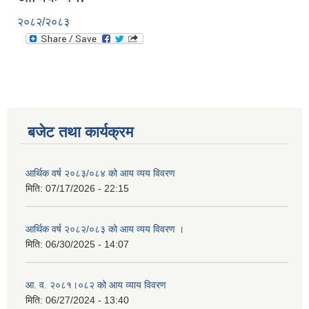
२०८२/२०८३
बजेट तथा कार्यक्रम
आर्थिक वर्ष २०८३/०८४ को आय व्यय विवरण
मिति:
07/17/2026 - 22:15
आर्थिक वर्ष २०८२/०८३ को आय व्यय विवरण ।
मिति:
06/30/2025 - 14:07
आ. व. २०८१।०८२ को आय व्याय विवरण
मिति:
06/27/2024 - 13:40