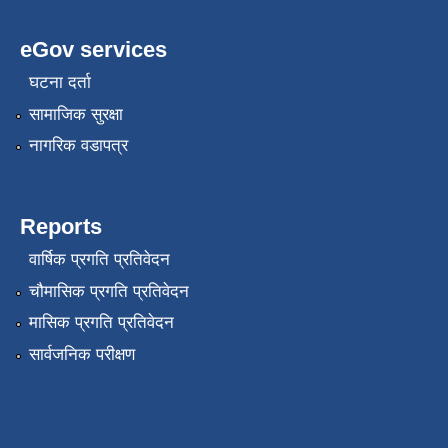
eGov services
घटना दर्ता
सामाजिक सुरक्षा
नागरिक वडापत्र
Reports
वार्षिक प्रगति प्रतिवेदन
चौमासिक प्रगति प्रतिवेदन
मासिक प्रगति प्रतिवेदन
सार्वजनिक परीक्षण