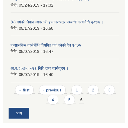
मिति:
05/24/2019 - 17:32
(घ) वर्गको निर्माण व्यवसायी इजाजतपत्र सम्बन्धी कार्यविधि २०७५ ।
मिति:
05/17/2019 - 16:58
प्रशासकिय कार्यविधि नियमित गर्न बनेको ऐन २०७५
मिति:
05/07/2019 - 16:47
आ.व.२०७५।०७६ निति तथा कार्यक्रम ।
मिति:
05/07/2019 - 16:40
Pages
« first
‹ previous
1
2
3
4
5
6
अन्य