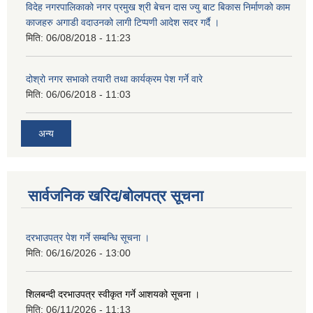
विदेह नगरपालिकाको नगर प्रमुख श्री बेचन दास ज्यु बाट बिकास निर्माणको काम
काजहरु अगाडी वदाउनको लागी टिप्पणी आदेश सदर गर्दै ।
मिति:
06/08/2018 - 11:23
दोश्रो नगर सभाको तयारी तथा कार्यक्रम पेश गर्ने वारे
मिति:
06/06/2018 - 11:03
अन्य
सार्वजनिक खरिद/बोलपत्र सूचना
दरभाउपत्र पेश गर्ने सम्बन्धि सूचना ।
मिति:
06/16/2026 - 13:00
शिलबन्दी दरभाउपत्र स्वीकृत गर्ने आशयको सूचना ।
मिति:
06/11/2026 - 11:13