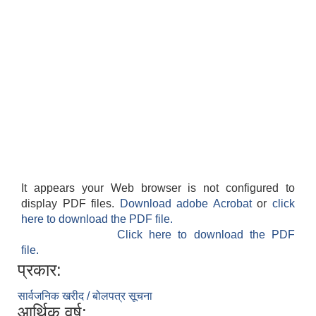
It appears your Web browser is not configured to
display PDF files.
Download adobe Acrobat
or
click
here to download the PDF file.
Click here to download the PDF
file.
प्रकार:
सार्वजनिक खरीद / बोलपत्र सूचना
आर्थिक वर्ष: