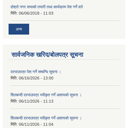
दोश्रो नगर सभाको तयारी तथा कार्यक्रम पेश गर्ने वारे
मिति:
06/06/2018 - 11:03
अन्य
सार्वजनिक खरिद/बोलपत्र सूचना
दरभाउपत्र पेश गर्ने सम्बन्धि सूचना ।
मिति:
06/16/2026 - 13:00
शिलबन्दी दरभाउपत्र स्वीकृत गर्ने आशयको सूचना ।
मिति:
06/11/2026 - 11:13
शिलबन्दी दरभाउपत्र स्वीकृत गर्ने आशयको सूचना ।
मिति:
06/11/2026 - 11:04