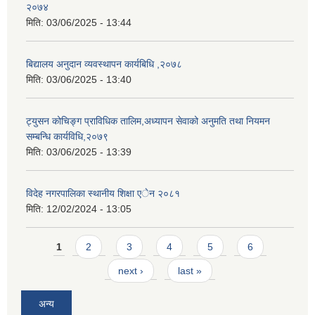
२०७४
मिति:
03/06/2025 - 13:44
बिद्यालय अनुदान व्यवस्थापन कार्यबिधि ,२०७८
मिति:
03/06/2025 - 13:40
ट्युसन कोचिङ्ग प्राविधिक तालिम,अध्यापन सेवाको अनुमति तथा नियमन
सम्बन्धि कार्यविधि,२०७९
मिति:
03/06/2025 - 13:39
विदेह नगरपालिका स्थानीय शिक्षा एेन २०८१
मिति:
12/02/2024 - 13:05
Pages
1
2
3
4
5
6
next ›
last »
अन्य