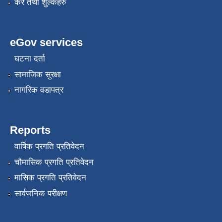
कर तथा शुल्कहरु
eGov services
घटना दर्ता
सामाजिक सुरक्षा
नागरिक वडापत्र
Reports
वार्षिक प्रगति प्रतिवेदन
चौमासिक प्रगति प्रतिवेदन
मासिक प्रगति प्रतिवेदन
सार्वजनिक परीक्षण