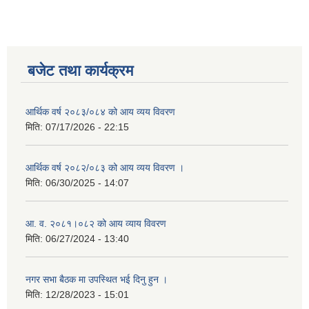
बजेट तथा कार्यक्रम
आर्थिक वर्ष २०८३/०८४ को आय व्यय विवरण
मिति:
07/17/2026 - 22:15
आर्थिक वर्ष २०८२/०८३ को आय व्यय विवरण ।
मिति:
06/30/2025 - 14:07
आ. व. २०८१।०८२ को आय व्याय विवरण
मिति:
06/27/2024 - 13:40
नगर सभा बैठक मा उपस्थित भई दिनु हुन ।
मिति:
12/28/2023 - 15:01