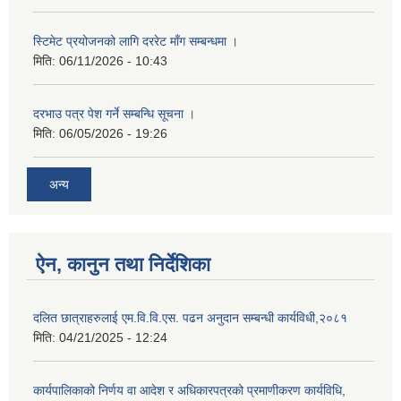
स्टिमेट प्रयोजनको लागि दररेट माँग सम्बन्धमा ।
मिति:
06/11/2026 - 10:43
दरभाउ पत्र पेश गर्ने सम्बन्धि सूचना ।
मिति:
06/05/2026 - 19:26
अन्य
ऐन, कानुन तथा निर्देशिका
दलित छात्राहरुलाई एम.वि.वि.एस. पढन अनुदान सम्बन्धी कार्यविधी,२०८१
मिति:
04/21/2025 - 12:24
कार्यपालिकाको निर्णय वा आदेश र अधिकारपत्रको प्रमाणीकरण कार्यविधि,