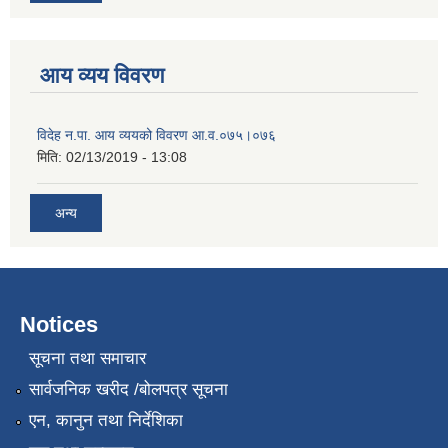
आय व्यय विवरण
विदेह न.पा. आय व्ययको विवरण आ.व.०७५।०७६
मिति:
02/13/2019 - 13:08
अन्य
Notices
सूचना तथा समाचार
सार्वजनिक खरीद /बोलपत्र सूचना
एन, कानुन तथा निर्देशिका