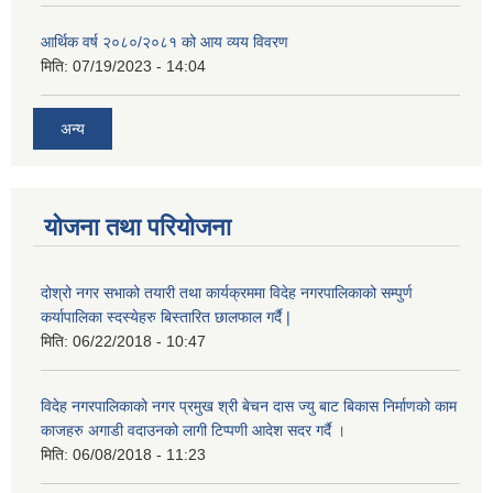
आर्थिक वर्ष २०८०/२०८१ को आय व्यय विवरण
मिति:
07/19/2023 - 14:04
अन्य
योजना तथा परियोजना
दोश्रो नगर सभाको तयारी तथा कार्यक्रममा विदेह नगरपालिकाको सम्पुर्ण
कर्यापालिका स्दस्येहरु बिस्तारित छालफाल गर्दै |
मिति:
06/22/2018 - 10:47
विदेह नगरपालिकाको नगर प्रमुख श्री बेचन दास ज्यु बाट बिकास निर्माणको काम
काजहरु अगाडी वदाउनको लागी टिप्पणी आदेश सदर गर्दै ।
मिति:
06/08/2018 - 11:23