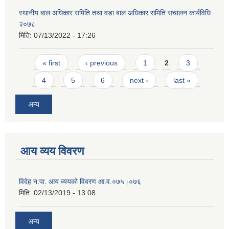
स्थानीय बाल अधिकार समिति तथा वडा बाल अधिकार समिति संचालन कार्यविधि
२०७८
मिति:
07/13/2022 - 17:26
Pages
« first
‹ previous
1
2
3
4
5
6
next ›
last »
अन्य
आय व्यय विवरण
विदेह न.पा. आय व्ययको विवरण आ.व.०७५।०७६
मिति:
02/13/2019 - 13:08
अन्य