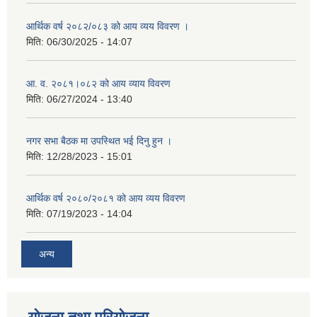
आर्थिक वर्ष २०८२/०८३ को आय व्यय विवरण ।
मिति:
06/30/2025 - 14:07
आ. व. २०८१।०८२ को आय व्याय विवरण
मिति:
06/27/2024 - 13:40
नगर सभा बैठक मा उपस्थित भई दिनु हुन ।
मिति:
12/28/2023 - 15:01
आर्थिक वर्ष २०८०/२०८१ को आय व्यय विवरण
मिति:
07/19/2023 - 14:04
अन्य