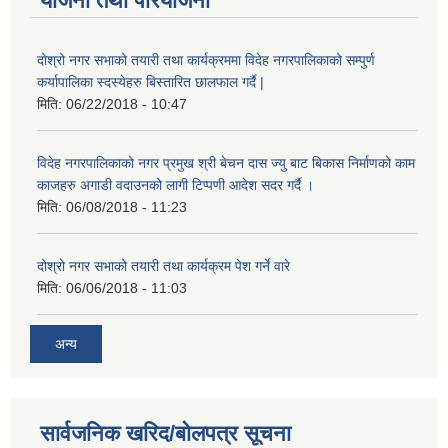
योजना तथा परियोजना
दोश्रो नगर सभाको तयारी तथा कार्यक्रममा विदेह नगरपालिकाको सम्पुर्ण
कर्यापालिका स्दस्येहरु बिस्तारित छालफाल गर्दै |
मिति:
06/22/2018 - 10:47
विदेह नगरपालिकाको नगर प्रमुख श्री बेचन दास ज्यु बाट बिकास निर्माणको काम
काजहरु अगाडी वदाउनको लागी टिप्पणी आदेश सदर गर्दै ।
मिति:
06/08/2018 - 11:23
दोश्रो नगर सभाको तयारी तथा कार्यक्रम पेश गर्ने वारे
मिति:
06/06/2018 - 11:03
अन्य
सार्वजनिक खरिद/बोलपत्र सूचना