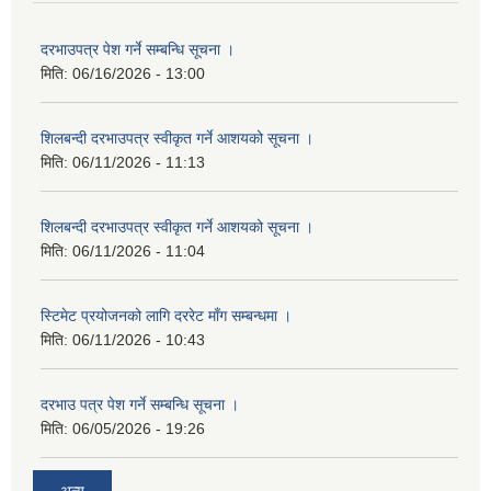
दरभाउपत्र पेश गर्ने सम्बन्धि सूचना ।
मिति:
06/16/2026 - 13:00
शिलबन्दी दरभाउपत्र स्वीकृत गर्ने आशयको सूचना ।
मिति:
06/11/2026 - 11:13
शिलबन्दी दरभाउपत्र स्वीकृत गर्ने आशयको सूचना ।
मिति:
06/11/2026 - 11:04
स्टिमेट प्रयोजनको लागि दररेट माँग सम्बन्धमा ।
मिति:
06/11/2026 - 10:43
दरभाउ पत्र पेश गर्ने सम्बन्धि सूचना ।
मिति:
06/05/2026 - 19:26
अन्य