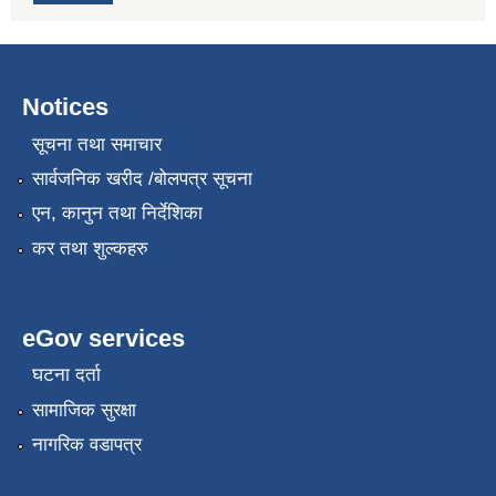
Notices
सूचना तथा समाचार
सार्वजनिक खरीद /बोलपत्र सूचना
एन, कानुन तथा निर्देशिका
कर तथा शुल्कहरु
eGov services
घटना दर्ता
सामाजिक सुरक्षा
नागरिक वडापत्र