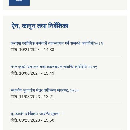
ऐन, कानुन तथा निर्देशिका
करारमा प्रविधिक कर्मचारी व्यवस्थापन गर्ने सम्बन्धी कार्यविधी२०८१
मिति:
10/21/2024 - 14:33
नगर प्रहरी संचालन तथा व्यवस्थापन सम्बन्धि कार्यविधि २०७९
मिति:
10/06/2024 - 15:49
स्थानीय भूयपयोग क्षेत्र वर्गीकरण मापदण्ड,२०८०
मिति:
11/08/2023 - 13:21
भु-उपयोग वार्गिकरण सम्बन्धि सूचना ।
मिति:
09/29/2023 - 15:50