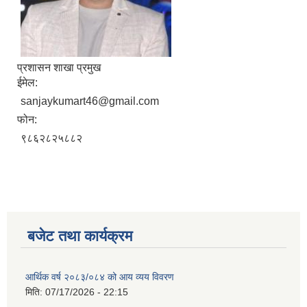
प्रशासन शाखा प्रमुख
ईमेल:
sanjaykumart46@gmail.com
फोन:
९८६२८२५८८२
बजेट तथा कार्यक्रम
आर्थिक वर्ष २०८३/०८४ को आय व्यय विवरण
मिति:
07/17/2026 - 22:15