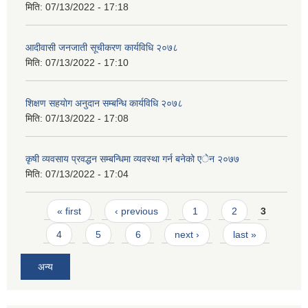
मिति:
07/13/2022 - 17:18
आदीवासी जनजाती सूचीकरण कार्यविधि २०७८
मिति:
07/13/2022 - 17:10
शिक्षण सहयाेग अनुदान सम्बन्धि कार्यविधि २०७८
मिति:
07/13/2022 - 17:08
कृषी व्यवसाय प्रवद्धन सम्बन्धिमा व्यवस्था गर्न बनेको एेन २०७७
मिति:
07/13/2022 - 17:04
Pages
« first
‹ previous
1
2
3
4
5
6
next ›
last »
अन्य