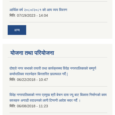
आर्थिक वर्ष २०८०/२०८१ को आय व्यय विवरण
मिति:
07/19/2023 - 14:04
अन्य
योजना तथा परियोजना
दोश्रो नगर सभाको तयारी तथा कार्यक्रममा विदेह नगरपालिकाको सम्पुर्ण
कर्यापालिका स्दस्येहरु बिस्तारित छालफाल गर्दै |
मिति:
06/22/2018 - 10:47
विदेह नगरपालिकाको नगर प्रमुख श्री बेचन दास ज्यु बाट बिकास निर्माणको काम
काजहरु अगाडी वदाउनको लागी टिप्पणी आदेश सदर गर्दै ।
मिति:
06/08/2018 - 11:23