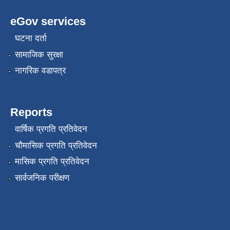
eGov services
घटना दर्ता
सामाजिक सुरक्षा
नागरिक वडापत्र
Reports
वार्षिक प्रगति प्रतिवेदन
चौमासिक प्रगति प्रतिवेदन
मासिक प्रगति प्रतिवेदन
सार्वजनिक परीक्षण