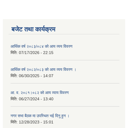
बजेट तथा कार्यक्रम
आर्थिक वर्ष २०८३/०८४ को आय व्यय विवरण
मिति:
07/17/2026 - 22:15
आर्थिक वर्ष २०८२/०८३ को आय व्यय विवरण ।
मिति:
06/30/2025 - 14:07
आ. व. २०८१।०८२ को आय व्याय विवरण
मिति:
06/27/2024 - 13:40
नगर सभा बैठक मा उपस्थित भई दिनु हुन ।
मिति:
12/28/2023 - 15:01