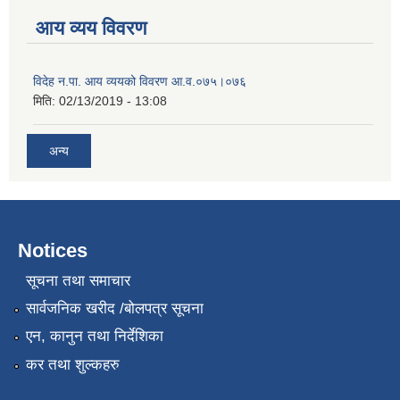
आय व्यय विवरण
विदेह न.पा. आय व्ययको विवरण आ.व.०७५।०७६
मिति:
02/13/2019 - 13:08
अन्य
Notices
सूचना तथा समाचार
सार्वजनिक खरीद /बोलपत्र सूचना
एन, कानुन तथा निर्देशिका
कर तथा शुल्कहरु