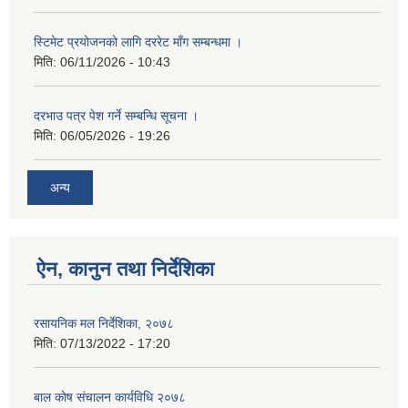
स्टिमेट प्रयोजनको लागि दररेट माँग सम्बन्धमा ।
मिति:
06/11/2026 - 10:43
दरभाउ पत्र पेश गर्ने सम्बन्धि सूचना ।
मिति:
06/05/2026 - 19:26
अन्य
ऐन, कानुन तथा निर्देशिका
रसायनिक मल निर्देशिका, २०७८
मिति:
07/13/2022 - 17:20
बाल काेष संचालन कार्यविधि २०७८