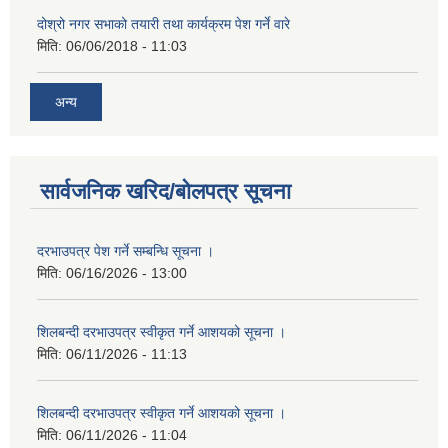
दोश्रो नगर सभाको तयारी तथा कार्यक्रम पेश गर्ने वारे
मिति:
06/06/2018 - 11:03
अन्य
सार्वजनिक खरिद/बोलपत्र सूचना
दरभाउपत्र पेश गर्ने सम्बन्धि सूचना ।
मिति:
06/16/2026 - 13:00
शिलबन्दी दरभाउपत्र स्वीकृत गर्ने आशयको सूचना ।
मिति:
06/11/2026 - 11:13
शिलबन्दी दरभाउपत्र स्वीकृत गर्ने आशयको सूचना ।
मिति:
06/11/2026 - 11:04