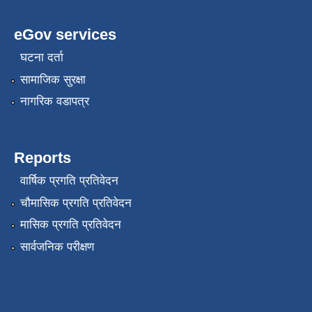
eGov services
घटना दर्ता
सामाजिक सुरक्षा
नागरिक वडापत्र
Reports
वार्षिक प्रगति प्रतिवेदन
चौमासिक प्रगति प्रतिवेदन
मासिक प्रगति प्रतिवेदन
सार्वजनिक परीक्षण