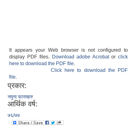
It appears your Web browser is not configured to
display PDF files.
Download adobe Acrobat
or
click
here to download the PDF file.
Click here to download the PDF
file.
प्रकार:
नमुना फारमहरु
आर्थिक वर्ष:
७६/७७