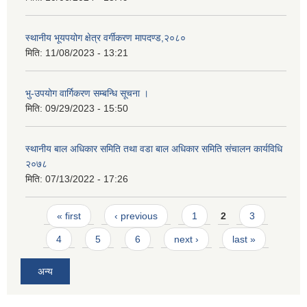
स्थानीय भूयपयोग क्षेत्र वर्गीकरण मापदण्ड,२०८०
मिति:
11/08/2023 - 13:21
भु-उपयोग वार्गिकरण सम्बन्धि सूचना ।
मिति:
09/29/2023 - 15:50
स्थानीय बाल अधिकार समिति तथा वडा बाल अधिकार समिति संचालन कार्यविधि
२०७८
मिति:
07/13/2022 - 17:26
Pages
« first
‹ previous
1
2
3
4
5
6
next ›
last »
अन्य