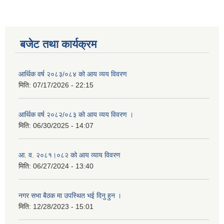
बजेट तथा कार्यक्रम
आर्थिक वर्ष २०८३/०८४ को आय व्यय विवरण
मिति:
07/17/2026 - 22:15
आर्थिक वर्ष २०८२/०८३ को आय व्यय विवरण ।
मिति:
06/30/2025 - 14:07
आ. व. २०८१।०८२ को आय व्याय विवरण
मिति:
06/27/2024 - 13:40
नगर सभा बैठक मा उपस्थित भई दिनु हुन ।
मिति:
12/28/2023 - 15:01