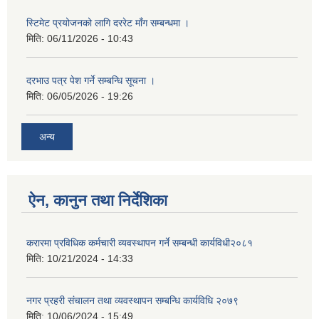
स्टिमेट प्रयोजनको लागि दररेट माँग सम्बन्धमा ।
मिति:
06/11/2026 - 10:43
दरभाउ पत्र पेश गर्ने सम्बन्धि सूचना ।
मिति:
06/05/2026 - 19:26
अन्य
ऐन, कानुन तथा निर्देशिका
करारमा प्रविधिक कर्मचारी व्यवस्थापन गर्ने सम्बन्धी कार्यविधी२०८१
मिति:
10/21/2024 - 14:33
नगर प्रहरी संचालन तथा व्यवस्थापन सम्बन्धि कार्यविधि २०७९
मिति:
10/06/2024 - 15:49