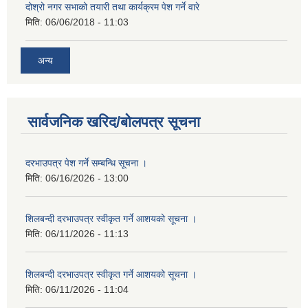
दोश्रो नगर सभाको तयारी तथा कार्यक्रम पेश गर्ने वारे
मिति:
06/06/2018 - 11:03
अन्य
सार्वजनिक खरिद/बोलपत्र सूचना
दरभाउपत्र पेश गर्ने सम्बन्धि सूचना ।
मिति:
06/16/2026 - 13:00
शिलबन्दी दरभाउपत्र स्वीकृत गर्ने आशयको सूचना ।
मिति:
06/11/2026 - 11:13
शिलबन्दी दरभाउपत्र स्वीकृत गर्ने आशयको सूचना ।
मिति:
06/11/2026 - 11:04