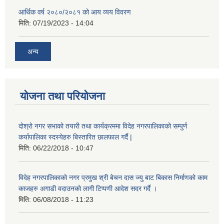
आर्थिक वर्ष २०८०/२०८१ को आय व्यय विवरण
मिति:
07/19/2023 - 14:04
अन्य
योजना तथा परियोजना
दोश्रो नगर सभाको तयारी तथा कार्यक्रममा विदेह नगरपालिकाको सम्पुर्ण
कर्यापालिका स्दस्येहरु बिस्तारित छालफाल गर्दै |
मिति:
06/22/2018 - 10:47
विदेह नगरपालिकाको नगर प्रमुख श्री बेचन दास ज्यु बाट बिकास निर्माणको काम
काजहरु अगाडी वदाउनको लागी टिप्पणी आदेश सदर गर्दै ।
मिति:
06/08/2018 - 11:23