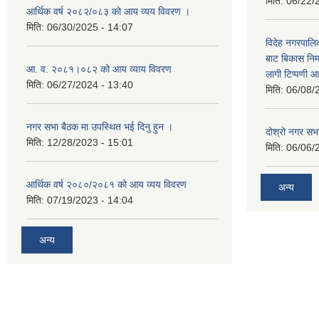
मिति:
06/22/
आर्थिक वर्ष २०८२/०८३ को आय व्यय विवरण ।
मिति:
06/30/2025 - 14:07
विदेह नगरपालिक
बाट बिकास नि
आ. व. २०८१।०८२ को आय व्याय विवरण
लागी टिप्पणी आ
मिति:
06/27/2024 - 13:40
मिति:
06/08/
नगर सभा बैठक मा उपस्थित भई दिनु हुन ।
दोश्रो नगर सभाक
मिति:
12/28/2023 - 15:01
मिति:
06/06/
आर्थिक वर्ष २०८०/२०८१ को आय व्यय विवरण
अन्य
मिति:
07/19/2023 - 14:04
अन्य