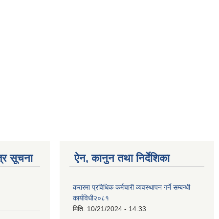
्र सूचना
ऐन, कानुन तथा निर्देशिका
करारमा प्रविधिक कर्मचारी व्यवस्थापन गर्ने सम्बन्धी
कार्यविधी२०८१
मिति:
10/21/2024 - 14:33