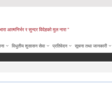
िभारा आत्मनिर्भर र सुन्दर विदेहको मुल नारा ”
जना
विधुतीय शुसासन सेवा
प्रतिवेदन
सूचना तथा जानकारी