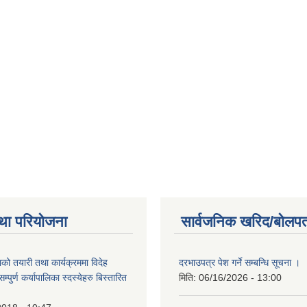
था परियोजना
सार्वजनिक खरिद/बोलपत
को तयारी तथा कार्यक्रममा विदेह
दरभाउपत्र पेश गर्ने सम्बन्धि सूचना ।
पुर्ण कर्यापालिका स्दस्येहरु बिस्तारित
मिति:
06/16/2026 - 13:00