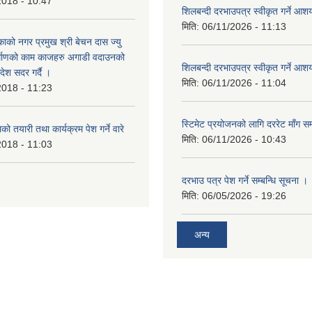
2018 - 10:47
शिलबन्दी दरभाउपत्र स्वीकृत गर्ने आ
मिति:
06/11/2026 - 11:13
ाको नगर प्रमुख श्री बेचन दास ज्यु
र्माणको काम काजहरु अगाडी वदाउनको
शिलबन्दी दरभाउपत्र स्वीकृत गर्ने आ
देश सदर गर्दै ।
मिति:
06/11/2026 - 11:04
2018 - 11:23
स्टिमेट प्रयोजनको लागि दररेट माँग सम
ो तयारी तथा कार्यक्रम पेश गर्ने वारे
मिति:
06/11/2026 - 10:43
2018 - 11:03
दरभाउ पत्र पेश गर्ने सम्बन्धि सूचना ।
मिति:
06/05/2026 - 19:26
अन्य