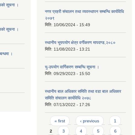
शयको सूचना ।
नगर प्रहरी संचालन तथा व्यवस्थापन सम्बन्धि कार्यविधि
२०७९
मिति:
10/06/2024 - 15:49
शयको सूचना ।
स्थानीय भूयपयोग क्षेत्र वर्गीकरण मापदण्ड,२०८०
मिति:
11/08/2023 - 13:21
्बन्धमा ।
भु-उपयोग वार्गिकरण सम्बन्धि सूचना ।
मिति:
09/29/2023 - 15:50
स्थानीय बाल अधिकार समिति तथा वडा बाल अधिकार
समिति संचालन कार्यविधि २०७८
मिति:
07/13/2022 - 17:26
Pages
« first
‹ previous
1
2
3
4
5
6