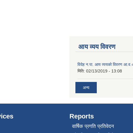
आय व्यय विवरण
विदेह न.पा. आय व्ययको विवरण आ.
मिति:
02/13/2019 - 13:08
अन्य
ices
Reports
वार्षिक प्रगति प्रतिवेदन