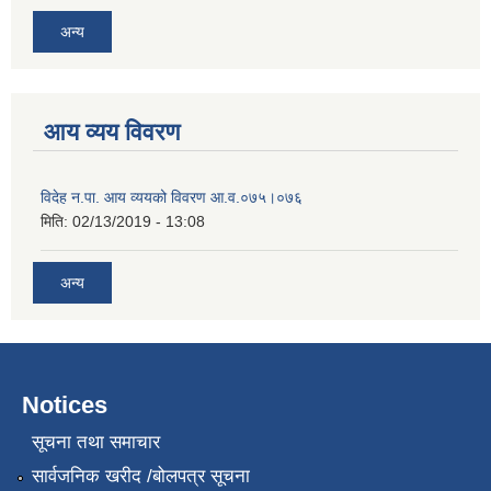
अन्य
आय व्यय विवरण
विदेह न.पा. आय व्ययको विवरण आ.व.०७५।०७६
मिति:
02/13/2019 - 13:08
अन्य
Notices
सूचना तथा समाचार
सार्वजनिक खरीद /बोलपत्र सूचना