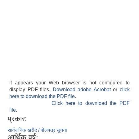
It appears your Web browser is not configured to
display PDF files.
Download adobe Acrobat
or
click
here to download the PDF file.
Click here to download the PDF
file.
प्रकार:
सार्वजनिक खरीद / बोलपत्र सूचना
आर्थिक वर्ष: