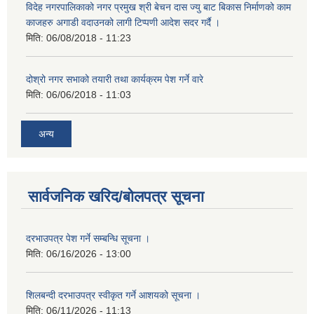
विदेह नगरपालिकाको नगर प्रमुख श्री बेचन दास ज्यु बाट बिकास निर्माणको काम
काजहरु अगाडी वदाउनको लागी टिप्पणी आदेश सदर गर्दै ।
मिति:
06/08/2018 - 11:23
दोश्रो नगर सभाको तयारी तथा कार्यक्रम पेश गर्ने वारे
मिति:
06/06/2018 - 11:03
अन्य
सार्वजनिक खरिद/बोलपत्र सूचना
दरभाउपत्र पेश गर्ने सम्बन्धि सूचना ।
मिति:
06/16/2026 - 13:00
शिलबन्दी दरभाउपत्र स्वीकृत गर्ने आशयको सूचना ।
मिति:
06/11/2026 - 11:13