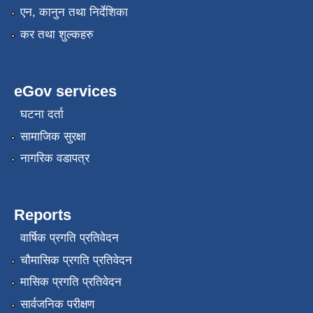
एन, कानुन तथा निर्देशिका
कर तथा शुल्कहरु
eGov services
घटना दर्ता
सामाजिक सुरक्षा
नागरिक वडापत्र
Reports
वार्षिक प्रगति प्रतिवेदन
चौमासिक प्रगति प्रतिवेदन
मासिक प्रगति प्रतिवेदन
सार्वजनिक परीक्षण