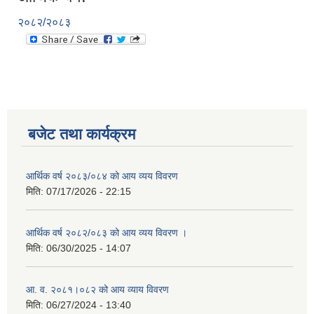
२०८२/२०८३
बजेट तथा कार्यक्रम
आर्थिक वर्ष २०८३/०८४ को आय व्यय विवरण
मिति:
07/17/2026 - 22:15
आर्थिक वर्ष २०८२/०८३ को आय व्यय विवरण ।
मिति:
06/30/2025 - 14:07
आ. व. २०८१।०८२ को आय व्याय विवरण
मिति:
06/27/2024 - 13:40