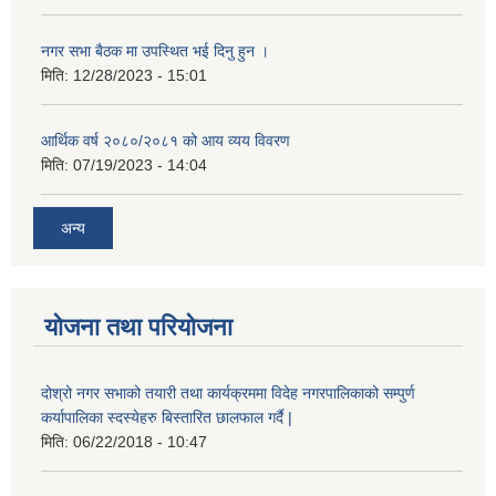
नगर सभा बैठक मा उपस्थित भई दिनु हुन ।
मिति:
12/28/2023 - 15:01
आर्थिक वर्ष २०८०/२०८१ को आय व्यय विवरण
मिति:
07/19/2023 - 14:04
अन्य
योजना तथा परियोजना
दोश्रो नगर सभाको तयारी तथा कार्यक्रममा विदेह नगरपालिकाको सम्पुर्ण
कर्यापालिका स्दस्येहरु बिस्तारित छालफाल गर्दै |
मिति:
06/22/2018 - 10:47