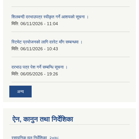
शिलबन्दी दरभाउपत्र स्वीकृत गर्ने आशयको सूचना ।
मिति:
06/11/2026 - 11:04
स्टिमेट प्रयोजनको लागि दररेट माँग सम्बन्धमा ।
मिति:
06/11/2026 - 10:43
दरभाउ पत्र पेश गर्ने सम्बन्धि सूचना ।
मिति:
06/05/2026 - 19:26
अन्य
ऐन, कानुन तथा निर्देशिका
रसायनिक मल निर्देशिका, २०७८