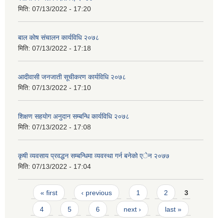
मिति:
07/13/2022 - 17:20
बाल काेष संचालन कार्यविधि २०७८
मिति:
07/13/2022 - 17:18
आदीवासी जनजाती सूचीकरण कार्यविधि २०७८
मिति:
07/13/2022 - 17:10
शिक्षण सहयाेग अनुदान सम्बन्धि कार्यविधि २०७८
मिति:
07/13/2022 - 17:08
कृषी व्यवसाय प्रवद्धन सम्बन्धिमा व्यवस्था गर्न बनेको एेन २०७७
मिति:
07/13/2022 - 17:04
Pages
« first
‹ previous
1
2
3
4
5
6
next ›
last »