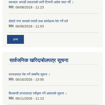
काजहरु अगाडी वदाउनको लागी टिप्पणी आदेश सदर गर्दै ।
मिति:
06/08/2018 - 11:23
दोश्रो नगर सभाको तयारी तथा कार्यक्रम पेश गर्ने वारे
मिति:
06/06/2018 - 11:03
अन्य
सार्वजनिक खरिद/बोलपत्र सूचना
दरभाउपत्र पेश गर्ने सम्बन्धि सूचना ।
मिति:
06/16/2026 - 13:00
शिलबन्दी दरभाउपत्र स्वीकृत गर्ने आशयको सूचना ।
मिति:
06/11/2026 - 11:13