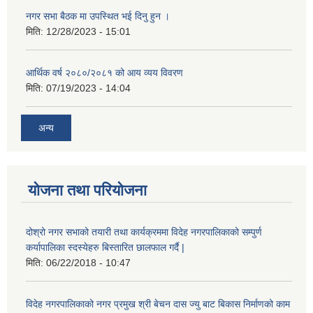
नगर सभा बैठक मा उपस्थित भई दिनु हुन ।
मिति:
12/28/2023 - 15:01
आर्थिक वर्ष २०८०/२०८१ को आय व्यय विवरण
मिति:
07/19/2023 - 14:04
अन्य
योजना तथा परियोजना
दोश्रो नगर सभाको तयारी तथा कार्यक्रममा विदेह नगरपालिकाको सम्पुर्ण
कर्यापालिका स्दस्येहरु बिस्तारित छालफाल गर्दै |
मिति:
06/22/2018 - 10:47
विदेह नगरपालिकाको नगर प्रमुख श्री बेचन दास ज्यु बाट बिकास निर्माणको काम