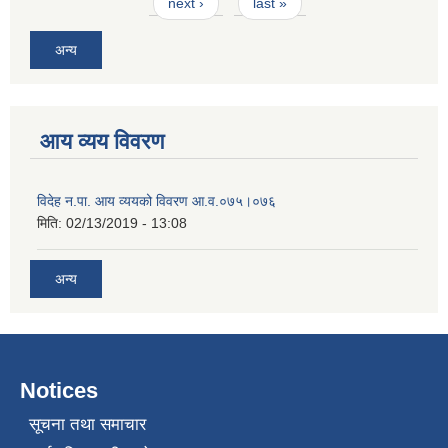
next ›
last »
अन्य
आय व्यय विवरण
विदेह न.पा. आय व्ययको विवरण आ.व.०७५।०७६
मिति:
02/13/2019 - 13:08
अन्य
Notices
सूचना तथा समाचार