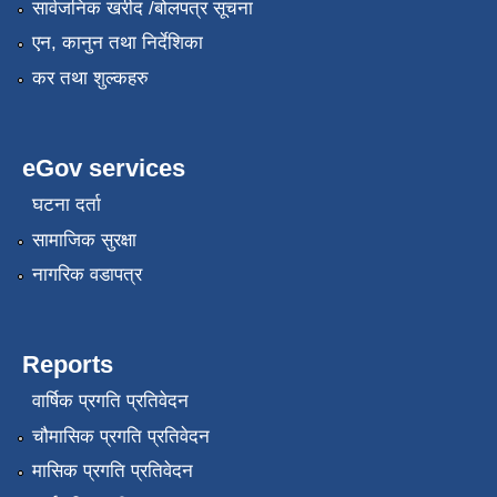
सार्वजनिक खरीद /बोलपत्र सूचना
एन, कानुन तथा निर्देशिका
कर तथा शुल्कहरु
eGov services
घटना दर्ता
सामाजिक सुरक्षा
नागरिक वडापत्र
Reports
वार्षिक प्रगति प्रतिवेदन
चौमासिक प्रगति प्रतिवेदन
मासिक प्रगति प्रतिवेदन