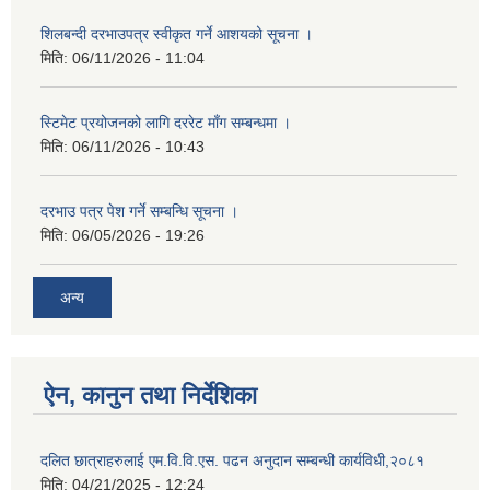
शिलबन्दी दरभाउपत्र स्वीकृत गर्ने आशयको सूचना ।
मिति:
06/11/2026 - 11:04
स्टिमेट प्रयोजनको लागि दररेट माँग सम्बन्धमा ।
मिति:
06/11/2026 - 10:43
दरभाउ पत्र पेश गर्ने सम्बन्धि सूचना ।
मिति:
06/05/2026 - 19:26
अन्य
ऐन, कानुन तथा निर्देशिका
दलित छात्राहरुलाई एम.वि.वि.एस. पढन अनुदान सम्बन्धी कार्यविधी,२०८१
मिति:
04/21/2025 - 12:24