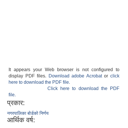
It appears your Web browser is not configured to
display PDF files.
Download adobe Acrobat
or
click
here to download the PDF file.
Click here to download the PDF
file.
प्रकार:
नगरपालिका बोर्डको निर्णय
आर्थिक वर्ष: