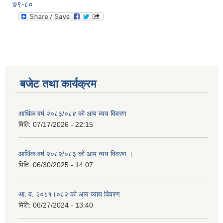
७९-८०
बजेट तथा कार्यक्रम
आर्थिक वर्ष २०८३/०८४ को आय व्यय विवरण
मिति:
07/17/2026 - 22:15
आर्थिक वर्ष २०८२/०८३ को आय व्यय विवरण ।
मिति:
06/30/2025 - 14:07
आ. व. २०८१।०८२ को आय व्याय विवरण
मिति:
06/27/2024 - 13:40