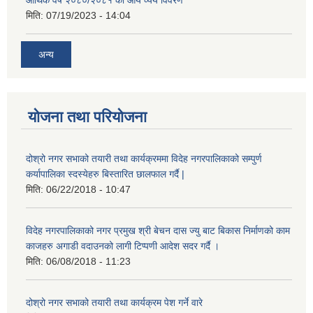
मिति:
07/19/2023 - 14:04
अन्य
योजना तथा परियोजना
दोश्रो नगर सभाको तयारी तथा कार्यक्रममा विदेह नगरपालिकाको सम्पुर्ण
कर्यापालिका स्दस्येहरु बिस्तारित छालफाल गर्दै |
मिति:
06/22/2018 - 10:47
विदेह नगरपालिकाको नगर प्रमुख श्री बेचन दास ज्यु बाट बिकास निर्माणको काम
काजहरु अगाडी वदाउनको लागी टिप्पणी आदेश सदर गर्दै ।
मिति:
06/08/2018 - 11:23
दोश्रो नगर सभाको तयारी तथा कार्यक्रम पेश गर्ने वारे