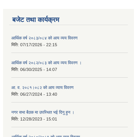
बजेट तथा कार्यक्रम
आर्थिक वर्ष २०८३/०८४ को आय व्यय विवरण
मिति:
07/17/2026 - 22:15
आर्थिक वर्ष २०८२/०८३ को आय व्यय विवरण ।
मिति:
06/30/2025 - 14:07
आ. व. २०८१।०८२ को आय व्याय विवरण
मिति:
06/27/2024 - 13:40
नगर सभा बैठक मा उपस्थित भई दिनु हुन ।
मिति:
12/28/2023 - 15:01
आर्थिक वर्ष २०८०/२०८१ को आय व्यय विवरण