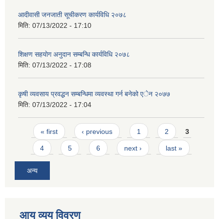
आदीवासी जनजाती सूचीकरण कार्यविधि २०७८
मिति:
07/13/2022 - 17:10
शिक्षण सहयाेग अनुदान सम्बन्धि कार्यविधि २०७८
मिति:
07/13/2022 - 17:08
कृषी व्यवसाय प्रवद्धन सम्बन्धिमा व्यवस्था गर्न बनेको एेन २०७७
मिति:
07/13/2022 - 17:04
Pages
« first
‹ previous
1
2
3
4
5
6
next ›
last »
अन्य
आय व्यय विवरण