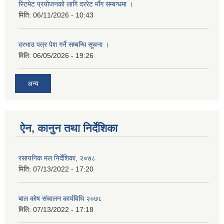
स्टिमेट प्रयोजनको लागि दररेट माँग सम्बन्धमा ।
मिति:
06/11/2026 - 10:43
दरभाउ पत्र पेश गर्ने सम्बन्धि सूचना ।
मिति:
06/05/2026 - 19:26
अन्य
ऐन, कानुन तथा निर्देशिका
रसायनिक मल निर्देशिका, २०७८
मिति:
07/13/2022 - 17:20
बाल काेष संचालन कार्यविधि २०७८
मिति:
07/13/2022 - 17:18