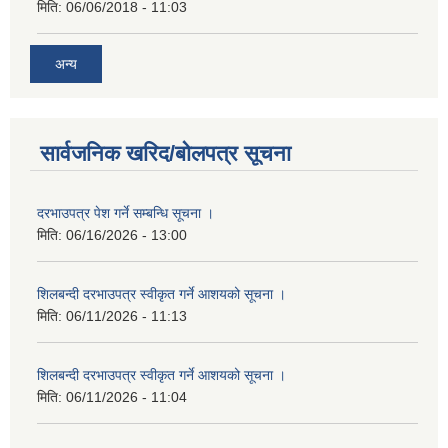
मिति:
06/06/2018 - 11:03
अन्य
सार्वजनिक खरिद/बोलपत्र सूचना
दरभाउपत्र पेश गर्ने सम्बन्धि सूचना ।
मिति:
06/16/2026 - 13:00
शिलबन्दी दरभाउपत्र स्वीकृत गर्ने आशयको सूचना ।
मिति:
06/11/2026 - 11:13
शिलबन्दी दरभाउपत्र स्वीकृत गर्ने आशयको सूचना ।
मिति:
06/11/2026 - 11:04