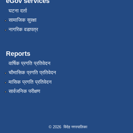
eGov services
घटना दर्ता
सामाजिक सुरक्षा
नागरिक वडापत्र
Reports
वार्षिक प्रगति प्रतिवेदन
चौमासिक प्रगति प्रतिवेदन
मासिक प्रगति प्रतिवेदन
सार्वजनिक परीक्षण
© 2026 विदेह नगरपालिका