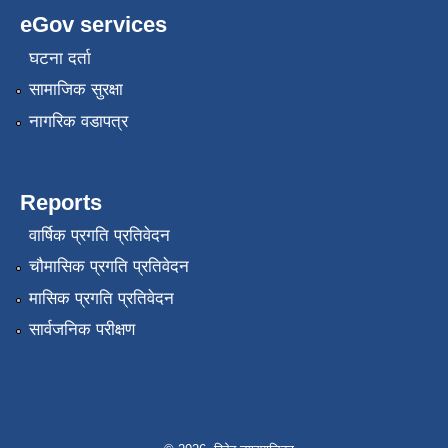
eGov services
घटना दर्ता
सामाजिक सुरक्षा
नागरिक वडापत्र
Reports
वार्षिक प्रगति प्रतिवेदन
चौमासिक प्रगति प्रतिवेदन
मासिक प्रगति प्रतिवेदन
सार्वजनिक परीक्षण