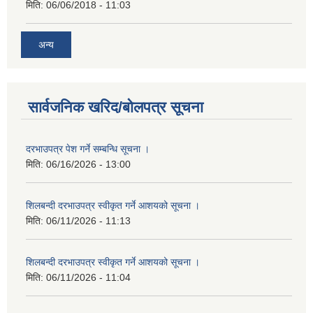
मिति:
06/06/2018 - 11:03
अन्य
सार्वजनिक खरिद/बोलपत्र सूचना
दरभाउपत्र पेश गर्ने सम्बन्धि सूचना ।
मिति:
06/16/2026 - 13:00
शिलबन्दी दरभाउपत्र स्वीकृत गर्ने आशयको सूचना ।
मिति:
06/11/2026 - 11:13
शिलबन्दी दरभाउपत्र स्वीकृत गर्ने आशयको सूचना ।
मिति:
06/11/2026 - 11:04