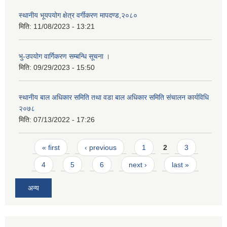
स्थानीय भूयपयोग क्षेत्र वर्गीकरण मापदण्ड,२०८०
मिति:
11/08/2023 - 13:21
भु-उपयोग वार्गिकरण सम्बन्धि सूचना ।
मिति:
09/29/2023 - 15:50
स्थानीय बाल अधिकार समिति तथा वडा बाल अधिकार समिति संचालन कार्यविधि
२०७८
मिति:
07/13/2022 - 17:26
Pages
« first
‹ previous
1
2
3
4
5
6
next ›
last »
अन्य