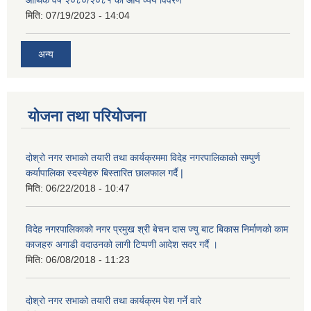
मिति:
07/19/2023 - 14:04
अन्य
योजना तथा परियोजना
दोश्रो नगर सभाको तयारी तथा कार्यक्रममा विदेह नगरपालिकाको सम्पुर्ण
कर्यापालिका स्दस्येहरु बिस्तारित छालफाल गर्दै |
मिति:
06/22/2018 - 10:47
विदेह नगरपालिकाको नगर प्रमुख श्री बेचन दास ज्यु बाट बिकास निर्माणको काम
काजहरु अगाडी वदाउनको लागी टिप्पणी आदेश सदर गर्दै ।
मिति:
06/08/2018 - 11:23
दोश्रो नगर सभाको तयारी तथा कार्यक्रम पेश गर्ने वारे