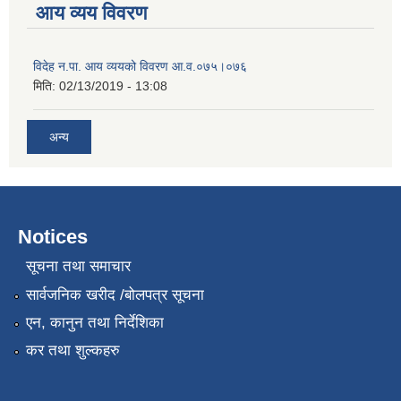
आय व्यय विवरण
विदेह न.पा. आय व्ययको विवरण आ.व.०७५।०७६
मिति:
02/13/2019 - 13:08
अन्य
Notices
सूचना तथा समाचार
सार्वजनिक खरीद /बोलपत्र सूचना
एन, कानुन तथा निर्देशिका
कर तथा शुल्कहरु