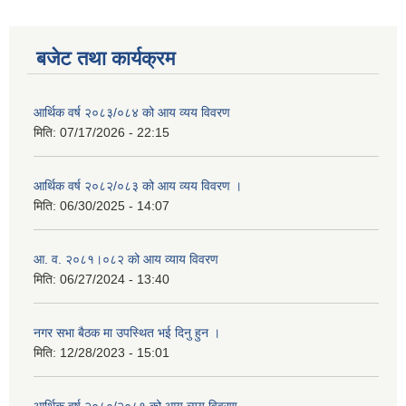
बजेट तथा कार्यक्रम
आर्थिक वर्ष २०८३/०८४ को आय व्यय विवरण
मिति:
07/17/2026 - 22:15
आर्थिक वर्ष २०८२/०८३ को आय व्यय विवरण ।
मिति:
06/30/2025 - 14:07
आ. व. २०८१।०८२ को आय व्याय विवरण
मिति:
06/27/2024 - 13:40
नगर सभा बैठक मा उपस्थित भई दिनु हुन ।
मिति:
12/28/2023 - 15:01
आर्थिक वर्ष २०८०/२०८१ को आय व्यय विवरण