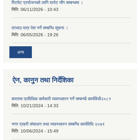
स्टिमेट प्रयोजनको लागि दररेट माँग सम्बन्धमा ।
मिति:
06/11/2026 - 10:43
दरभाउ पत्र पेश गर्ने सम्बन्धि सूचना ।
मिति:
06/05/2026 - 19:26
अन्य
ऐन, कानुन तथा निर्देशिका
करारमा प्रविधिक कर्मचारी व्यवस्थापन गर्ने सम्बन्धी कार्यविधी२०८१
मिति:
10/21/2024 - 14:33
नगर प्रहरी संचालन तथा व्यवस्थापन सम्बन्धि कार्यविधि २०७९
मिति:
10/06/2024 - 15:49