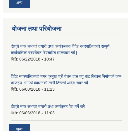
अन्य
योजना तथा परियोजना
दोश्रो नगर सभाको तयारी तथा कार्यक्रममा विदेह नगरपालिकाको सम्पुर्ण
कर्यापालिका स्दस्येहरु बिस्तारित छालफाल गर्दै |
मिति:
06/22/2018 - 10:47
विदेह नगरपालिकाको नगर प्रमुख श्री बेचन दास ज्यु बाट बिकास निर्माणको काम
काजहरु अगाडी वदाउनको लागी टिप्पणी आदेश सदर गर्दै ।
मिति:
06/08/2018 - 11:23
दोश्रो नगर सभाको तयारी तथा कार्यक्रम पेश गर्ने वारे
मिति:
06/06/2018 - 11:03
अन्य