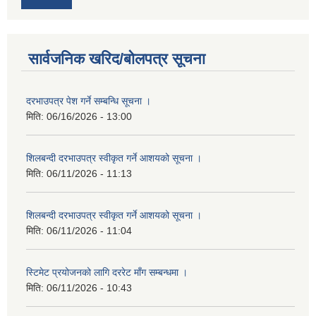
सार्वजनिक खरिद/बोलपत्र सूचना
दरभाउपत्र पेश गर्ने सम्बन्धि सूचना ।
मिति:
06/16/2026 - 13:00
शिलबन्दी दरभाउपत्र स्वीकृत गर्ने आशयको सूचना ।
मिति:
06/11/2026 - 11:13
शिलबन्दी दरभाउपत्र स्वीकृत गर्ने आशयको सूचना ।
मिति:
06/11/2026 - 11:04
स्टिमेट प्रयोजनको लागि दररेट माँग सम्बन्धमा ।
मिति:
06/11/2026 - 10:43