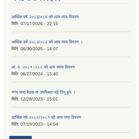
आर्थिक वर्ष २०८३/०८४ को आय व्यय विवरण
मिति:
07/17/2026 - 22:15
आर्थिक वर्ष २०८२/०८३ को आय व्यय विवरण ।
मिति:
06/30/2025 - 14:07
आ. व. २०८१।०८२ को आय व्याय विवरण
मिति:
06/27/2024 - 13:40
नगर सभा बैठक मा उपस्थित भई दिनु हुन ।
मिति:
12/28/2023 - 15:01
आर्थिक वर्ष २०८०/२०८१ को आय व्यय विवरण
मिति:
07/19/2023 - 14:04