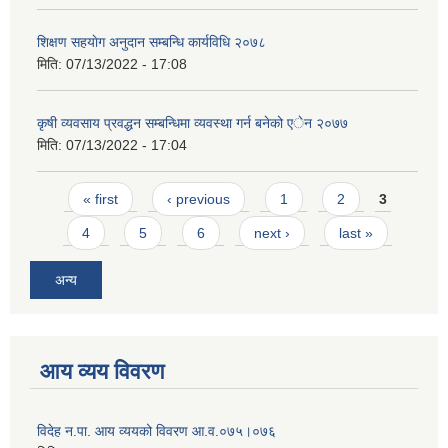
शिक्षण सहयाेग अनुदान सम्बन्धि कार्यविधि २०७८
मिति:
07/13/2022 - 17:08
कृषी व्यवसाय प्रवद्धन सम्बन्धिमा व्यवस्था गर्न बनेको एेन २०७७
मिति:
07/13/2022 - 17:04
Pages
« first
‹ previous
1
2
3
4
5
6
next ›
last »
अन्य
आय व्यय विवरण
विदेह न.पा. आय व्ययको विवरण आ.व.०७५।०७६