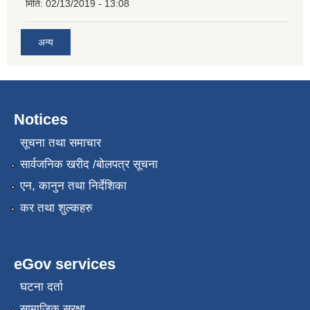
मिति:
02/13/2019 - 13:08
अन्य
Notices
सूचना तथा समाचार
सार्वजनिक खरीद /बोलपत्र सूचना
एन, कानुन तथा निर्देशिका
कर तथा शुल्कहरु
eGov services
घटना दर्ता
सामाजिक सुरक्षा