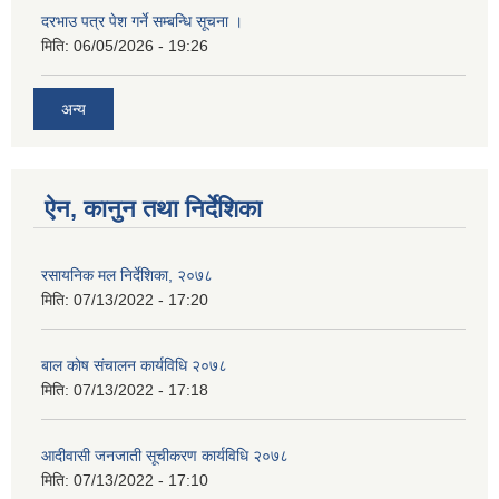
दरभाउ पत्र पेश गर्ने सम्बन्धि सूचना ।
मिति:
06/05/2026 - 19:26
अन्य
ऐन, कानुन तथा निर्देशिका
रसायनिक मल निर्देशिका, २०७८
मिति:
07/13/2022 - 17:20
बाल काेष संचालन कार्यविधि २०७८
मिति:
07/13/2022 - 17:18
आदीवासी जनजाती सूचीकरण कार्यविधि २०७८
मिति:
07/13/2022 - 17:10