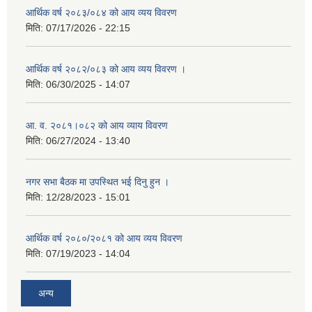
आर्थिक वर्ष २०८३/०८४ को आय व्यय विवरण
मिति:
07/17/2026 - 22:15
आर्थिक वर्ष २०८२/०८३ को आय व्यय विवरण ।
मिति:
06/30/2025 - 14:07
आ. व. २०८१।०८२ को आय व्याय विवरण
मिति:
06/27/2024 - 13:40
नगर सभा बैठक मा उपस्थित भई दिनु हुन ।
मिति:
12/28/2023 - 15:01
आर्थिक वर्ष २०८०/२०८१ को आय व्यय विवरण
मिति:
07/19/2023 - 14:04
अन्य