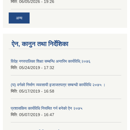
मिति:
06/05/2026 - 19:26
अन्य
ऐन, कानुन तथा निर्देशिका
विदेह नगरपालिका शिक्षा सम्बन्धि अन्तरिम कार्यविधि,२०७६
मिति:
05/24/2019 - 17:32
(घ) वर्गको निर्माण व्यवसायी इजाजतपत्र सम्बन्धी कार्यविधि २०७५ ।
मिति:
05/17/2019 - 16:58
प्रशासकिय कार्यविधि नियमित गर्न बनेको ऐन २०७५
मिति:
05/07/2019 - 16:47