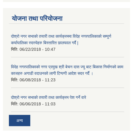
योजना तथा परियोजना
दोश्रो नगर सभाको तयारी तथा कार्यक्रममा विदेह नगरपालिकाको सम्पुर्ण
कर्यापालिका स्दस्येहरु बिस्तारित छालफाल गर्दै |
मिति:
06/22/2018 - 10:47
विदेह नगरपालिकाको नगर प्रमुख श्री बेचन दास ज्यु बाट बिकास निर्माणको काम
काजहरु अगाडी वदाउनको लागी टिप्पणी आदेश सदर गर्दै ।
मिति:
06/08/2018 - 11:23
दोश्रो नगर सभाको तयारी तथा कार्यक्रम पेश गर्ने वारे
मिति:
06/06/2018 - 11:03
अन्य