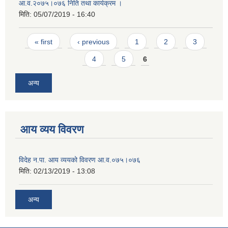
आ.व.२०७५।०७६ निति तथा कार्यक्रम ।
मिति:
05/07/2019 - 16:40
Pages
« first
‹ previous
1
2
3
4
5
6
अन्य
आय व्यय विवरण
विदेह न.पा. आय व्ययको विवरण आ.व.०७५।०७६
मिति:
02/13/2019 - 13:08
अन्य