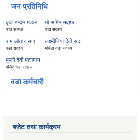
जन प्रतिनिधि
वृज नन्दन मंडल
मो.समिम नदाफ
वडा अध्यक्ष
वडा सदस्य
राम औतार साह
लक्ष्मीनिया देवी सदा
वडा सदस्य
महिला वडा सदस्य
फुलो देवी पासमान
दलित वडा सदस्य
वडा कर्मचारी
बजेट तथा कार्यक्रम