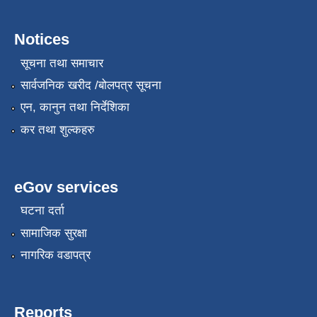
Notices
सूचना तथा समाचार
सार्वजनिक खरीद /बोलपत्र सूचना
एन, कानुन तथा निर्देशिका
कर तथा शुल्कहरु
eGov services
घटना दर्ता
सामाजिक सुरक्षा
नागरिक वडापत्र
Reports