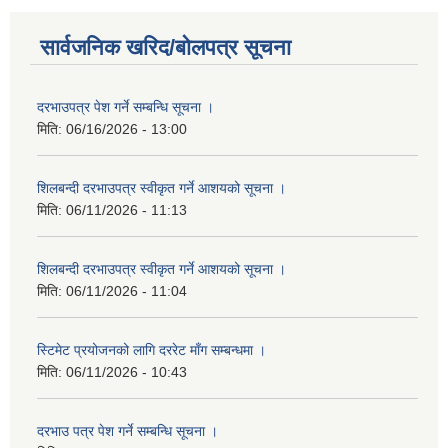
सार्वजनिक खरिद/बोलपत्र सूचना
दरभाउपत्र पेश गर्ने सम्बन्धि सूचना ।
मिति:
06/16/2026 - 13:00
शिलबन्दी दरभाउपत्र स्वीकृत गर्ने आशयको सूचना ।
मिति:
06/11/2026 - 11:13
शिलबन्दी दरभाउपत्र स्वीकृत गर्ने आशयको सूचना ।
मिति:
06/11/2026 - 11:04
स्टिमेट प्रयोजनको लागि दररेट माँग सम्बन्धमा ।
मिति:
06/11/2026 - 10:43
दरभाउ पत्र पेश गर्ने सम्बन्धि सूचना ।