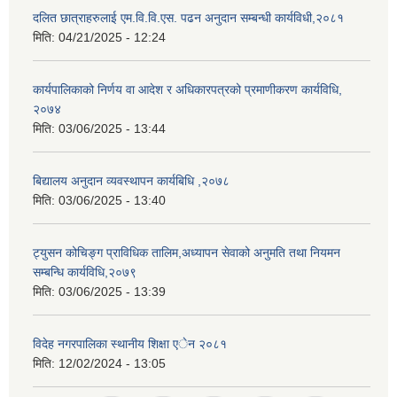
दलित छात्राहरुलाई एम.वि.वि.एस. पढन अनुदान सम्बन्धी कार्यविधी,२०८१
मिति:
04/21/2025 - 12:24
कार्यपालिकाको निर्णय वा आदेश र अधिकारपत्रको प्रमाणीकरण कार्यविधि,
२०७४
मिति:
03/06/2025 - 13:44
बिद्यालय अनुदान व्यवस्थापन कार्यबिधि ,२०७८
मिति:
03/06/2025 - 13:40
ट्युसन कोचिङ्ग प्राविधिक तालिम,अध्यापन सेवाको अनुमति तथा नियमन
सम्बन्धि कार्यविधि,२०७९
मिति:
03/06/2025 - 13:39
विदेह नगरपालिका स्थानीय शिक्षा एेन २०८१
मिति:
12/02/2024 - 13:05