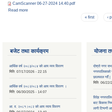
CamScanner 06-27-2024 14.40.pdf
Read more
about कार्यालय संचालन सम्बन्धि सूचना ।
Pages
« first
‹ 
बजेट तथा कार्यक्रम
योजना त
आर्थिक वर्ष २०८३/०८४ को आय व्यय विवरण
दोश्रो नगर सभा
मिति:
07/17/2026 - 22:15
नगरपालिकाको सम्
छालफाल गर्दै |
मिति:
06/22/
आर्थिक वर्ष २०८२/०८३ को आय व्यय विवरण ।
मिति:
06/30/2025 - 14:07
विदेह नगरपालिक
बाट बिकास नि
आ. व. २०८१।०८२ को आय व्याय विवरण
लागी टिप्पणी आ
मिति:
06/27/2024 - 13:40