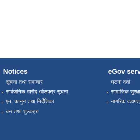
Notices
eGov serv
सूचना तथा समाचार
घटना दर्ता
सार्वजनिक खरीद /बोलपत्र सूचना
सामाजिक सुरक्ष
एन, कानुन तथा निर्देशिका
नागरिक वडापत्
कर तथा शुल्कहरु