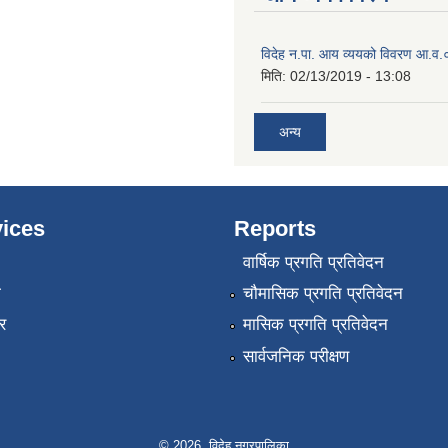
विदेह न.पा. आय व्ययको विवरण आ.
मिति:
02/13/2019 - 13:08
अन्य
ices
Reports
वार्षिक प्रगति प्रतिवेदन
ा
चौमासिक प्रगति प्रतिवेदन
र
मासिक प्रगति प्रतिवेदन
सार्वजनिक परीक्षण
© 2026 विदेह नगरपालिका