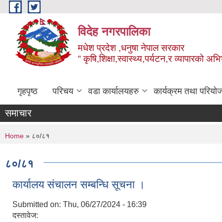
Skip to main content
विदेह नगरपालिका
मधेश प्रदेश ,धनुषा नेपाल सरकार
“ कृषि,शिक्षा,स्वास्थ्य,पर्यटन,र व्यापारको अभ
गृहपृष्ठ
परिचय
वडा कार्यालयहरु
कार्यक्रम तथा परियो
समाचार
You are here
Home
» ८०/८१
८०/८१
कार्यालय संचालन सम्बन्धि सूचना ।
Submitted on:
Thu, 06/27/2024 - 16:39
दस्तावेज: