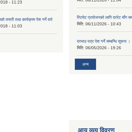
2018 - 11:23
स्टिमेट प्रयोजनको लागि दररेट माँग सम
ो तयारी तथा कार्यक्रम पेश गर्ने वारे
मिति:
06/11/2026 - 10:43
2018 - 11:03
दरभाउ पत्र पेश गर्ने सम्बन्धि सूचना ।
मिति:
06/05/2026 - 19:26
अन्य
आय व्यय विवरण