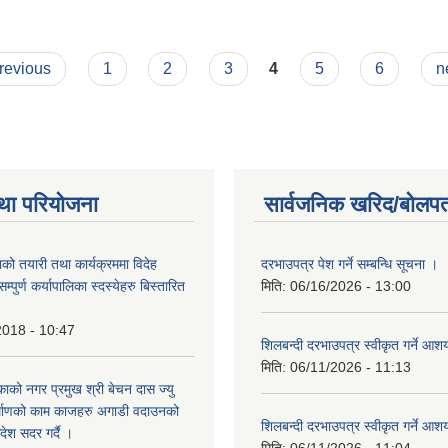
previous
1
2
3
4
5
6
n
था परियोजना
सार्वजनिक खरिद/बोलपत
को तयारी तथा कार्यक्रममा विदेह
दरभाउपत्र पेश गर्ने सम्बन्धि सूचना ।
पुर्ण कर्यापालिका स्दस्येहरु बिस्तारित
मिति:
06/16/2026 - 13:00
2018 - 10:47
शिलबन्दी दरभाउपत्र स्वीकृत गर्ने आ
मिति:
06/11/2026 - 11:13
ाको नगर प्रमुख श्री बेचन दास ज्यु
र्माणको काम काजहरु अगाडी वदाउनको
शिलबन्दी दरभाउपत्र स्वीकृत गर्ने आ
देश सदर गर्दै ।
मिति:
06/11/2026 - 11:04