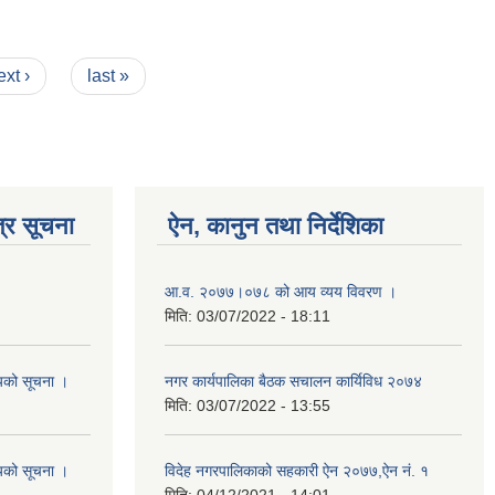
ext ›
last »
्र सूचना
ऐन, कानुन तथा निर्देशिका
आ‍.व. २०७७।०७८ को आय व्यय विवरण ।
मिति:
03/07/2022 - 18:11
शयको सूचना ।
नगर कार्यपालिका बैठक स‌‌चालन कार्यिविध २०७४
मिति:
03/07/2022 - 13:55
शयको सूचना ।
विदेह नगरपालिकाको सहकारी ऐन २०७७,ऐन नं. १
मिति:
04/12/2021 - 14:01