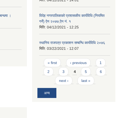
्बन्धमा ।
विदेह नगरपालिकाको प्रशासकीय कार्यविधि (नियमित
गर्ने) ऐन २०७७,ऐन नं. १
मिति:
04/12/2021 - 12:25
स्थानिय राजपत्र प्रकाशन सम्बन्धि कार्यविधि २०७६
मिति:
03/22/2021 - 12:07
Pages
« first
‹ previous
1
2
3
4
5
6
next ›
last »
अन्य