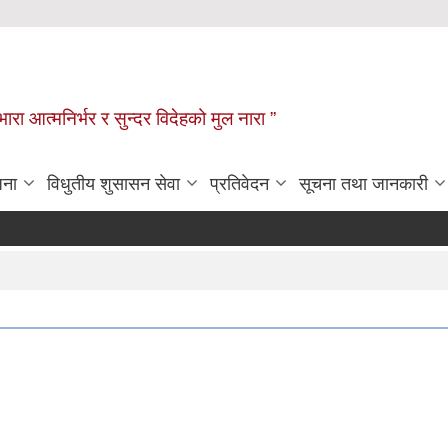
िभारा आत्मनिर्भर र सुन्दर विदेहको मुल नारा ”
जना
विधुतीय शुसासन सेवा
प्रतिवेदन
सूचना तथा जानकारी