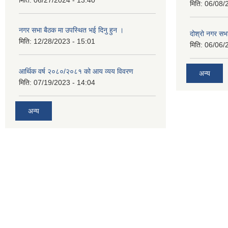
मिति:
06/08/
नगर सभा बैठक मा उपस्थित भई दिनु हुन ।
दोश्रो नगर सभाक
मिति:
12/28/2023 - 15:01
मिति:
06/06/
आर्थिक वर्ष २०८०/२०८१ को आय व्यय विवरण
अन्य
मिति:
07/19/2023 - 14:04
अन्य