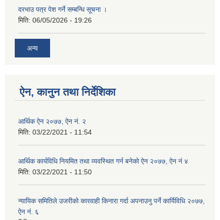
दरभाउ पत्र पेश गर्ने सम्बन्धि सूचना ।
मिति:
06/05/2026 - 19:26
अन्य
ऐन, कानुन तथा निर्देशिका
आर्थिक ऐन २०७७, ऐन नं. २
मिति:
03/22/2021 - 11:54
आर्थिक कार्यविधि नियमित तथा व्यवस्थित गर्न बनेको ऐन २०७७, ऐन नं ४
मिति:
03/22/2021 - 11:50
न्यायिक समितिले उजरीकाे कारवाही किनारा गर्दा अपनाउनु पर्ने कार्यिविधि २०७७,
ऐन नं. ६