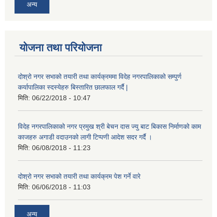
अन्य
योजना तथा परियोजना
दोश्रो नगर सभाको तयारी तथा कार्यक्रममा विदेह नगरपालिकाको सम्पुर्ण
कर्यापालिका स्दस्येहरु बिस्तारित छालफाल गर्दै |
मिति:
06/22/2018 - 10:47
विदेह नगरपालिकाको नगर प्रमुख श्री बेचन दास ज्यु बाट बिकास निर्माणको काम
काजहरु अगाडी वदाउनको लागी टिप्पणी आदेश सदर गर्दै ।
मिति:
06/08/2018 - 11:23
दोश्रो नगर सभाको तयारी तथा कार्यक्रम पेश गर्ने वारे
मिति:
06/06/2018 - 11:03
अन्य