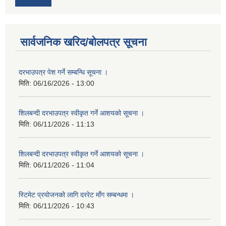
सार्वजनिक खरिद/बोलपत्र सूचना
दरभाउपत्र पेश गर्ने सम्बन्धि सूचना ।
मिति:
06/16/2026 - 13:00
शिलबन्दी दरभाउपत्र स्वीकृत गर्ने आशयको सूचना ।
मिति:
06/11/2026 - 11:13
शिलबन्दी दरभाउपत्र स्वीकृत गर्ने आशयको सूचना ।
मिति:
06/11/2026 - 11:04
स्टिमेट प्रयोजनको लागि दररेट माँग सम्बन्धमा ।
मिति:
06/11/2026 - 10:43