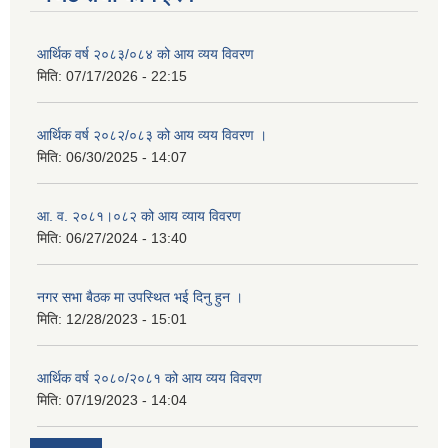
आर्थिक वर्ष २०८३/०८४ को आय व्यय विवरण
मिति:
07/17/2026 - 22:15
आर्थिक वर्ष २०८२/०८३ को आय व्यय विवरण ।
मिति:
06/30/2025 - 14:07
आ. व. २०८१।०८२ को आय व्याय विवरण
मिति:
06/27/2024 - 13:40
नगर सभा बैठक मा उपस्थित भई दिनु हुन ।
मिति:
12/28/2023 - 15:01
आर्थिक वर्ष २०८०/२०८१ को आय व्यय विवरण
मिति:
07/19/2023 - 14:04