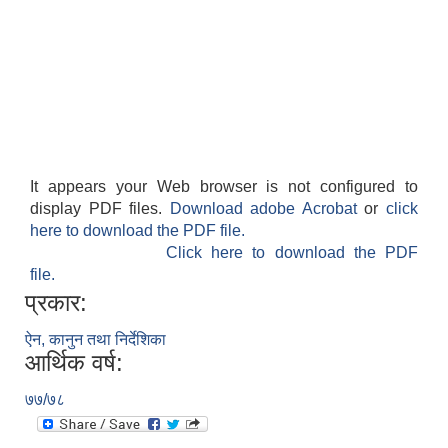
It appears your Web browser is not configured to
display PDF files.
Download adobe Acrobat
or
click
here to download the PDF file.
Click here to download the PDF
file.
प्रकार:
ऐन, कानुन तथा निर्देशिका
आर्थिक वर्ष:
७७/७८