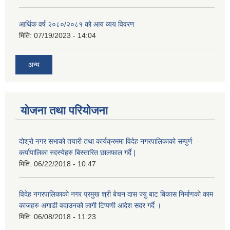
आर्थिक वर्ष २०८०/२०८१ को आय व्यय विवरण
मिति:
07/19/2023 - 14:04
अन्य
योजना तथा परियोजना
दोश्रो नगर सभाको तयारी तथा कार्यक्रममा विदेह नगरपालिकाको सम्पुर्ण
कर्यापालिका स्दस्येहरु बिस्तारित छालफाल गर्दै |
मिति:
06/22/2018 - 10:47
विदेह नगरपालिकाको नगर प्रमुख श्री बेचन दास ज्यु बाट बिकास निर्माणको काम
काजहरु अगाडी वदाउनको लागी टिप्पणी आदेश सदर गर्दै ।
मिति:
06/08/2018 - 11:23