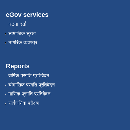
eGov services
घटना दर्ता
सामाजिक सुरक्षा
नागरिक वडापत्र
Reports
वार्षिक प्रगति प्रतिवेदन
चौमासिक प्रगति प्रतिवेदन
मासिक प्रगति प्रतिवेदन
सार्वजनिक परीक्षण