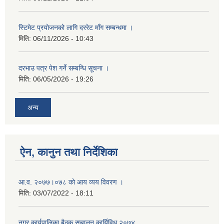
स्टिमेट प्रयोजनको लागि दररेट माँग सम्बन्धमा ।
मिति:
06/11/2026 - 10:43
दरभाउ पत्र पेश गर्ने सम्बन्धि सूचना ।
मिति:
06/05/2026 - 19:26
अन्य
ऐन, कानुन तथा निर्देशिका
आ‍.व. २०७७।०७८ को आय व्यय विवरण ।
मिति:
03/07/2022 - 18:11
नगर कार्यपालिका बैठक स‌‌चालन कार्यिविध २०७४