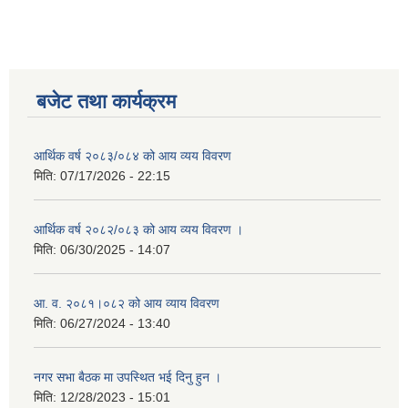
बजेट तथा कार्यक्रम
आर्थिक वर्ष २०८३/०८४ को आय व्यय विवरण
मिति:
07/17/2026 - 22:15
आर्थिक वर्ष २०८२/०८३ को आय व्यय विवरण ।
मिति:
06/30/2025 - 14:07
आ. व. २०८१।०८२ को आय व्याय विवरण
मिति:
06/27/2024 - 13:40
नगर सभा बैठक मा उपस्थित भई दिनु हुन ।
मिति:
12/28/2023 - 15:01