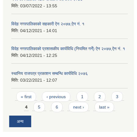
मिति:
03/07/2022 - 13:55
विदेह नगरपालिकाको सहकारी ऐन २०७७,ऐन नं. १
मिति:
04/12/2021 - 14:01
विदेह नगरपालिकाको प्रशासकीय कार्यविधि (नियमित गर्ने) ऐन २०७७,ऐन नं. १
मिति:
04/12/2021 - 12:25
स्थानिय राजपत्र प्रकाशन सम्बन्धि कार्यविधि २०७६
मिति:
03/22/2021 - 12:07
Pages
« first
‹ previous
1
2
3
4
5
6
next ›
last »
अन्य