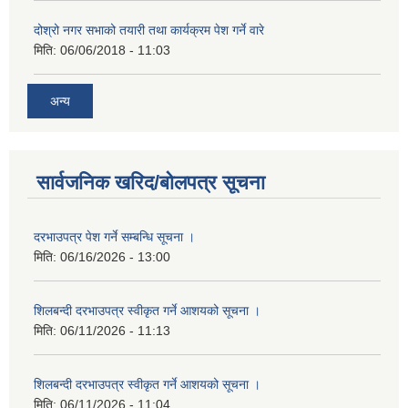
दोश्रो नगर सभाको तयारी तथा कार्यक्रम पेश गर्ने वारे
मिति:
06/06/2018 - 11:03
अन्य
सार्वजनिक खरिद/बोलपत्र सूचना
दरभाउपत्र पेश गर्ने सम्बन्धि सूचना ।
मिति:
06/16/2026 - 13:00
शिलबन्दी दरभाउपत्र स्वीकृत गर्ने आशयको सूचना ।
मिति:
06/11/2026 - 11:13
शिलबन्दी दरभाउपत्र स्वीकृत गर्ने आशयको सूचना ।
मिति:
06/11/2026 - 11:04