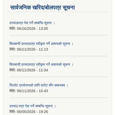
सार्वजनिक खरिद/बोलपत्र सूचना
दरभाउपत्र पेश गर्ने सम्बन्धि सूचना ।
मिति:
06/16/2026 - 13:00
शिलबन्दी दरभाउपत्र स्वीकृत गर्ने आशयको सूचना ।
मिति:
06/11/2026 - 11:13
शिलबन्दी दरभाउपत्र स्वीकृत गर्ने आशयको सूचना ।
मिति:
06/11/2026 - 11:04
स्टिमेट प्रयोजनको लागि दररेट माँग सम्बन्धमा ।
मिति:
06/11/2026 - 10:43
दरभाउ पत्र पेश गर्ने सम्बन्धि सूचना ।
मिति:
06/05/2026 - 19:26