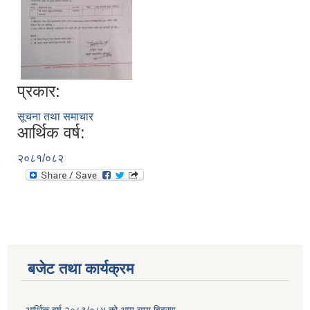
प्रकार:
सूचना तथा समाचार
आर्थिक वर्ष:
२०८१/०८२
बजेट तथा कार्यक्रम