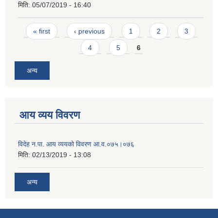
मिति:
05/07/2019 - 16:40
Pages
« first
‹ previous
1
2
3
4
5
6
अन्य
आय व्यय विवरण
विदेह न.पा. आय व्ययको विवरण आ.व.०७५।०७६
मिति:
02/13/2019 - 13:08
अन्य