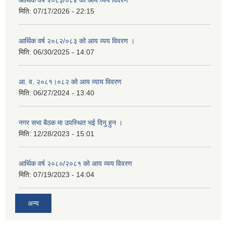
आर्थिक वर्ष २०८३/०८४ को आय व्यय विवरण
मिति:
07/17/2026 - 22:15
आर्थिक वर्ष २०८२/०८३ को आय व्यय विवरण ।
मिति:
06/30/2025 - 14:07
आ. व. २०८१।०८२ को आय व्याय विवरण
मिति:
06/27/2024 - 13:40
नगर सभा बैठक मा उपस्थित भई दिनु हुन ।
मिति:
12/28/2023 - 15:01
आर्थिक वर्ष २०८०/२०८१ को आय व्यय विवरण
मिति:
07/19/2023 - 14:04
अन्य