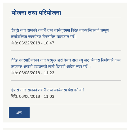
योजना तथा परियोजना
दोश्रो नगर सभाको तयारी तथा कार्यक्रममा विदेह नगरपालिकाको सम्पुर्ण
कर्यापालिका स्दस्येहरु बिस्तारित छालफाल गर्दै |
मिति:
06/22/2018 - 10:47
विदेह नगरपालिकाको नगर प्रमुख श्री बेचन दास ज्यु बाट बिकास निर्माणको काम
काजहरु अगाडी वदाउनको लागी टिप्पणी आदेश सदर गर्दै ।
मिति:
06/08/2018 - 11:23
दोश्रो नगर सभाको तयारी तथा कार्यक्रम पेश गर्ने वारे
मिति:
06/06/2018 - 11:03
अन्य