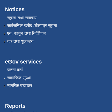
Notices
सूचना तथा समाचार
सार्वजनिक खरीद /बोलपत्र सूचना
एन, कानुन तथा निर्देशिका
कर तथा शुल्कहरु
eGov services
घटना दर्ता
सामाजिक सुरक्षा
नागरिक वडापत्र
Reports