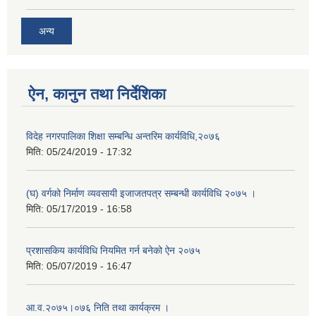
अन्य
ऐन, कानुन तथा निर्देशिका
विदेह नगरपालिका शिक्षा सम्बन्धि अन्तरिम कार्यविधि,२०७६
मिति:
05/24/2019 - 17:32
(घ) वर्गको निर्माण व्यवसायी इजाजतपत्र सम्बन्धी कार्यविधि २०७५ ।
मिति:
05/17/2019 - 16:58
प्रशासकिय कार्यविधि नियमित गर्न बनेको ऐन २०७५
मिति:
05/07/2019 - 16:47
आ.व.२०७५।०७६ निति तथा कार्यक्रम ।