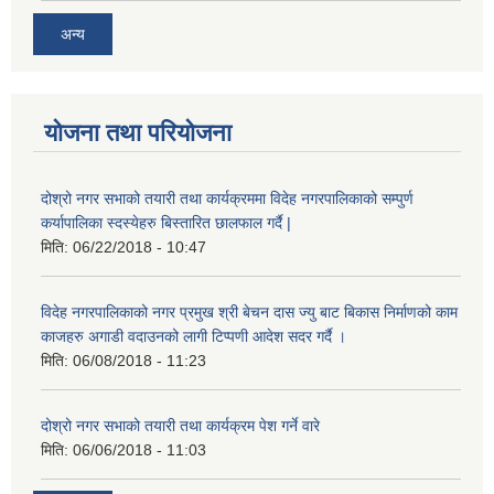
अन्य
योजना तथा परियोजना
दोश्रो नगर सभाको तयारी तथा कार्यक्रममा विदेह नगरपालिकाको सम्पुर्ण
कर्यापालिका स्दस्येहरु बिस्तारित छालफाल गर्दै |
मिति:
06/22/2018 - 10:47
विदेह नगरपालिकाको नगर प्रमुख श्री बेचन दास ज्यु बाट बिकास निर्माणको काम
काजहरु अगाडी वदाउनको लागी टिप्पणी आदेश सदर गर्दै ।
मिति:
06/08/2018 - 11:23
दोश्रो नगर सभाको तयारी तथा कार्यक्रम पेश गर्ने वारे
मिति:
06/06/2018 - 11:03