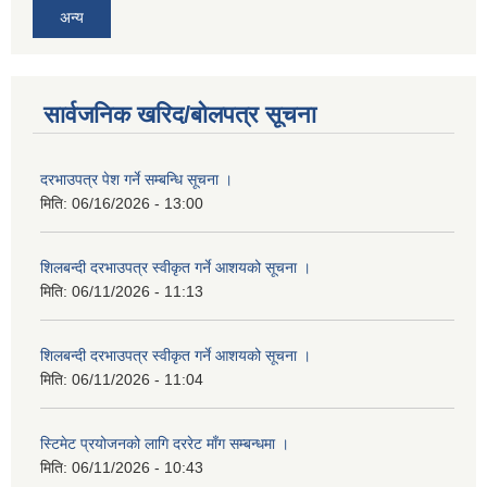
अन्य
सार्वजनिक खरिद/बोलपत्र सूचना
दरभाउपत्र पेश गर्ने सम्बन्धि सूचना ।
मिति:
06/16/2026 - 13:00
शिलबन्दी दरभाउपत्र स्वीकृत गर्ने आशयको सूचना ।
मिति:
06/11/2026 - 11:13
शिलबन्दी दरभाउपत्र स्वीकृत गर्ने आशयको सूचना ।
मिति:
06/11/2026 - 11:04
स्टिमेट प्रयोजनको लागि दररेट माँग सम्बन्धमा ।
मिति:
06/11/2026 - 10:43