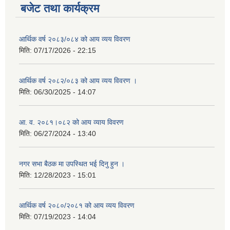
बजेट तथा कार्यक्रम
आर्थिक वर्ष २०८३/०८४ को आय व्यय विवरण
मिति:
07/17/2026 - 22:15
आर्थिक वर्ष २०८२/०८३ को आय व्यय विवरण ।
मिति:
06/30/2025 - 14:07
आ. व. २०८१।०८२ को आय व्याय विवरण
मिति:
06/27/2024 - 13:40
नगर सभा बैठक मा उपस्थित भई दिनु हुन ।
मिति:
12/28/2023 - 15:01
आर्थिक वर्ष २०८०/२०८१ को आय व्यय विवरण
मिति:
07/19/2023 - 14:04