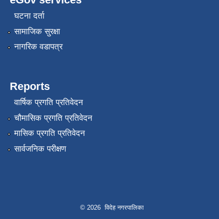
घटना दर्ता
सामाजिक सुरक्षा
नागरिक वडापत्र
Reports
वार्षिक प्रगति प्रतिवेदन
चौमासिक प्रगति प्रतिवेदन
मासिक प्रगति प्रतिवेदन
सार्वजनिक परीक्षण
© 2026 विदेह नगरपालिका