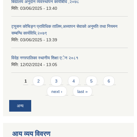
बिद्यालय अनुदान व्यवस्थापन कार्यबिधि ,२०७८
मिति:
03/06/2025 - 13:40
ट्युसन कोचिङ्ग प्राविधिक तालिम,अध्यापन सेवाको अनुमति तथा नियमन
सम्बन्धि कार्यविधि,२०७९
मिति:
03/06/2025 - 13:39
विदेह नगरपालिका स्थानीय शिक्षा एेन २०८१
मिति:
12/02/2024 - 13:05
Pages
1
2
3
4
5
6
next ›
last »
अन्य
आय व्यय विवरण