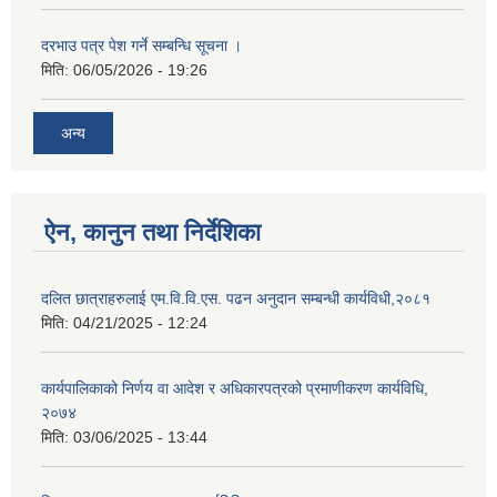
दरभाउ पत्र पेश गर्ने सम्बन्धि सूचना ।
मिति:
06/05/2026 - 19:26
अन्य
ऐन, कानुन तथा निर्देशिका
दलित छात्राहरुलाई एम.वि.वि.एस. पढन अनुदान सम्बन्धी कार्यविधी,२०८१
मिति:
04/21/2025 - 12:24
कार्यपालिकाको निर्णय वा आदेश र अधिकारपत्रको प्रमाणीकरण कार्यविधि,
२०७४
मिति:
03/06/2025 - 13:44