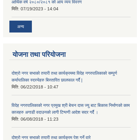
आर्थिक वर्ष २०८०/२०८१ को आय व्यय विवरण
मिति:
07/19/2023 - 14:04
अन्य
योजना तथा परियोजना
दोश्रो नगर सभाको तयारी तथा कार्यक्रममा विदेह नगरपालिकाको सम्पुर्ण
कर्यापालिका स्दस्येहरु बिस्तारित छालफाल गर्दै |
मिति:
06/22/2018 - 10:47
विदेह नगरपालिकाको नगर प्रमुख श्री बेचन दास ज्यु बाट बिकास निर्माणको काम
काजहरु अगाडी वदाउनको लागी टिप्पणी आदेश सदर गर्दै ।
मिति:
06/08/2018 - 11:23
दोश्रो नगर सभाको तयारी तथा कार्यक्रम पेश गर्ने वारे