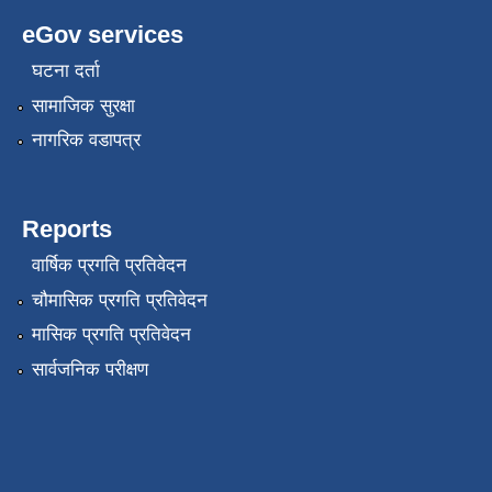
eGov services
घटना दर्ता
सामाजिक सुरक्षा
नागरिक वडापत्र
Reports
वार्षिक प्रगति प्रतिवेदन
चौमासिक प्रगति प्रतिवेदन
मासिक प्रगति प्रतिवेदन
सार्वजनिक परीक्षण