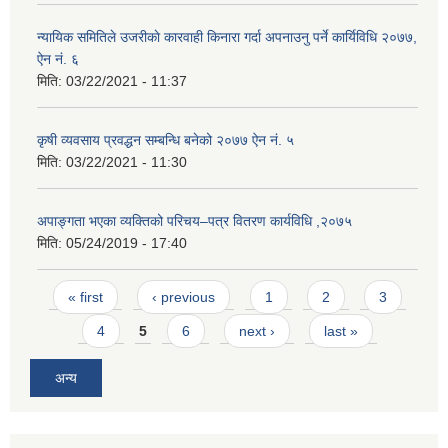
न्यायिक समितिले उजरीकाे कारवाही किनारा गर्दा अपनाउनु पर्ने कार्यिविधि २०७७,
ऐन नं. ६
मिति:
03/22/2021 - 11:37
कृषी व्यवसाय प्रवद्धन सम्बन्धि बनेको २०७७ ऐन नं. ५
मिति:
03/22/2021 - 11:30
अपाङ्गता भएका व्यक्तिको परिचय–पत्र वितरण कार्यविधि ,२०७५
मिति:
05/24/2019 - 17:40
Pages
« first
‹ previous
1
2
3
4
5
6
next ›
last »
अन्य