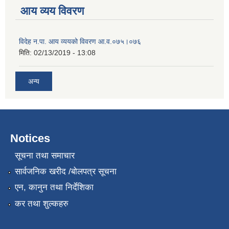
आय व्यय विवरण
विदेह न.पा. आय व्ययको विवरण आ.व.०७५।०७६
मिति:
02/13/2019 - 13:08
अन्य
Notices
सूचना तथा समाचार
सार्वजनिक खरीद /बोलपत्र सूचना
एन, कानुन तथा निर्देशिका
कर तथा शुल्कहरु