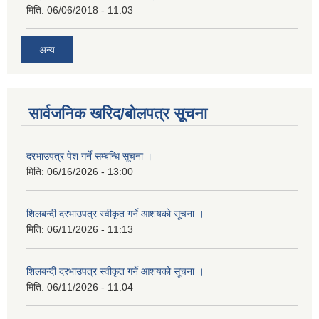
मिति:
06/06/2018 - 11:03
अन्य
सार्वजनिक खरिद/बोलपत्र सूचना
दरभाउपत्र पेश गर्ने सम्बन्धि सूचना ।
मिति:
06/16/2026 - 13:00
शिलबन्दी दरभाउपत्र स्वीकृत गर्ने आशयको सूचना ।
मिति:
06/11/2026 - 11:13
शिलबन्दी दरभाउपत्र स्वीकृत गर्ने आशयको सूचना ।
मिति:
06/11/2026 - 11:04