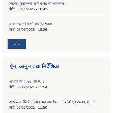
स्टिमेट प्रयोजनको लागि दररेट माँग सम्बन्धमा ।
मिति:
06/11/2026 - 10:43
दरभाउ पत्र पेश गर्ने सम्बन्धि सूचना ।
मिति:
06/05/2026 - 19:26
अन्य
ऐन, कानुन तथा निर्देशिका
आर्थिक ऐन २०७७, ऐन नं. २
मिति:
03/22/2021 - 11:54
आर्थिक कार्यविधि नियमित तथा व्यवस्थित गर्न बनेको ऐन २०७७, ऐन नं ४
मिति:
03/22/2021 - 11:50