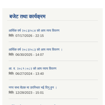
बजेट तथा कार्यक्रम
आर्थिक वर्ष २०८३/०८४ को आय व्यय विवरण
मिति:
07/17/2026 - 22:15
आर्थिक वर्ष २०८२/०८३ को आय व्यय विवरण ।
मिति:
06/30/2025 - 14:07
आ. व. २०८१।०८२ को आय व्याय विवरण
मिति:
06/27/2024 - 13:40
नगर सभा बैठक मा उपस्थित भई दिनु हुन ।
मिति:
12/28/2023 - 15:01