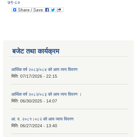
७९-८०
बजेट तथा कार्यक्रम
आर्थिक वर्ष २०८३/०८४ को आय व्यय विवरण
मिति:
07/17/2026 - 22:15
आर्थिक वर्ष २०८२/०८३ को आय व्यय विवरण ।
मिति:
06/30/2025 - 14:07
आ. व. २०८१।०८२ को आय व्याय विवरण
मिति:
06/27/2024 - 13:40