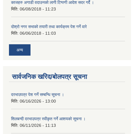
काजहरु अगाडी वदाउनको लागी टिप्पणी आदेश सदर गर्दै ।
मिति:
06/08/2018 - 11:23
दोश्रो नगर सभाको तयारी तथा कार्यक्रम पेश गर्ने वारे
मिति:
06/06/2018 - 11:03
अन्य
सार्वजनिक खरिद/बोलपत्र सूचना
दरभाउपत्र पेश गर्ने सम्बन्धि सूचना ।
मिति:
06/16/2026 - 13:00
शिलबन्दी दरभाउपत्र स्वीकृत गर्ने आशयको सूचना ।
मिति:
06/11/2026 - 11:13