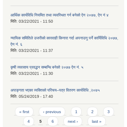
आर्थिक कार्यविधि नियमित तथा व्यवस्थित गर्न बनेको ऐन २०७७, ऐन नं ४
मिति:
03/22/2021 - 11:50
न्यायिक समितिले उजरीकाे कारवाही किनारा गर्दा अपनाउनु पर्ने कार्यिविधि २०७७,
ऐन नं. ६
मिति:
03/22/2021 - 11:37
कृषी व्यवसाय प्रवद्धन सम्बन्धि बनेको २०७७ ऐन नं. ५
मिति:
03/22/2021 - 11:30
अपाङ्गता भएका व्यक्तिको परिचय–पत्र वितरण कार्यविधि ,२०७५
मिति:
05/24/2019 - 17:40
Pages
« first
‹ previous
1
2
3
4
5
6
next ›
last »