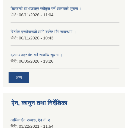
शिलबन्दी दरभाउपत्र स्वीकृत गर्ने आशयको सूचना ।
मिति:
06/11/2026 - 11:04
स्टिमेट प्रयोजनको लागि दररेट माँग सम्बन्धमा ।
मिति:
06/11/2026 - 10:43
दरभाउ पत्र पेश गर्ने सम्बन्धि सूचना ।
मिति:
06/05/2026 - 19:26
अन्य
ऐन, कानुन तथा निर्देशिका
आर्थिक ऐन २०७७, ऐन नं. २
मिति:
03/22/2021 - 11:54