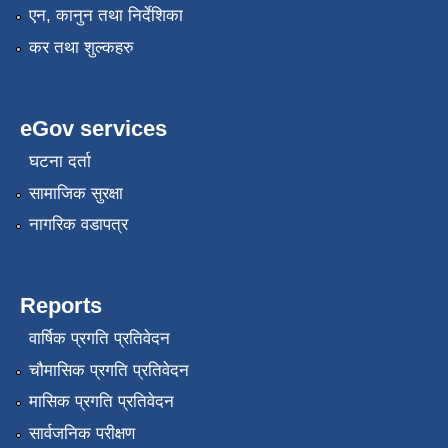
एन, कानुन तथा निर्देशिका
कर तथा शुल्कहरु
eGov services
घटना दर्ता
सामाजिक सुरक्षा
नागरिक वडापत्र
Reports
वार्षिक प्रगति प्रतिवेदन
चौमासिक प्रगति प्रतिवेदन
मासिक प्रगति प्रतिवेदन
सार्वजनिक परीक्षण