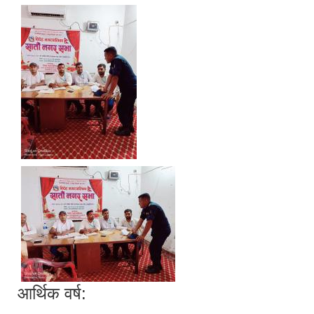
आर्थिक वर्ष: