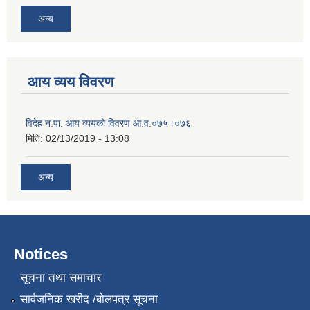
अन्य
आय व्यय विवरण
विदेह न.पा. आय व्ययको विवरण आ.व.०७५।०७६
मिति:
02/13/2019 - 13:08
अन्य
Notices
सूचना तथा समाचार
सार्वजनिक खरीद /बोलपत्र सूचना