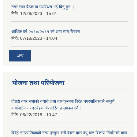
नगर सभा बैठक मा उपस्थित भई दिनु हुन ।
मिति:
12/28/2023 - 15:01
आर्थिक वर्ष २०८०/२०८१ को आय व्यय विवरण
मिति:
07/19/2023 - 14:04
अन्य
योजना तथा परियोजना
दोश्रो नगर सभाको तयारी तथा कार्यक्रममा विदेह नगरपालिकाको सम्पुर्ण
कर्यापालिका स्दस्येहरु बिस्तारित छालफाल गर्दै |
मिति:
06/22/2018 - 10:47
विदेह नगरपालिकाको नगर प्रमुख श्री बेचन दास ज्यु बाट बिकास निर्माणको काम