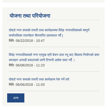
योजना तथा परियोजना
दोश्रो नगर सभाको तयारी तथा कार्यक्रममा विदेह नगरपालिकाको सम्पुर्ण
कर्यापालिका स्दस्येहरु बिस्तारित छालफाल गर्दै |
मिति:
06/22/2018 - 10:47
विदेह नगरपालिकाको नगर प्रमुख श्री बेचन दास ज्यु बाट बिकास निर्माणको काम
काजहरु अगाडी वदाउनको लागी टिप्पणी आदेश सदर गर्दै ।
मिति:
06/08/2018 - 11:23
दोश्रो नगर सभाको तयारी तथा कार्यक्रम पेश गर्ने वारे
मिति:
06/06/2018 - 11:03
अन्य