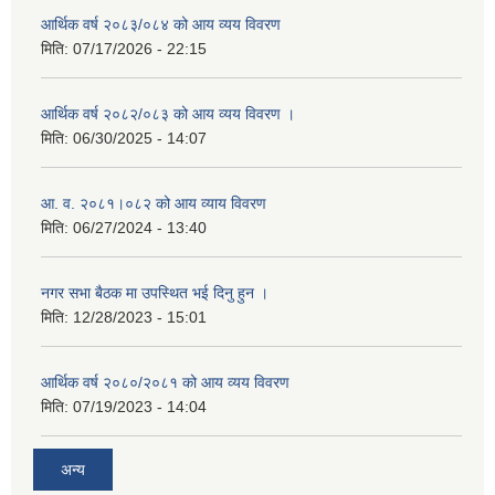
आर्थिक वर्ष २०८३/०८४ को आय व्यय विवरण
मिति:
07/17/2026 - 22:15
आर्थिक वर्ष २०८२/०८३ को आय व्यय विवरण ।
मिति:
06/30/2025 - 14:07
आ. व. २०८१।०८२ को आय व्याय विवरण
मिति:
06/27/2024 - 13:40
नगर सभा बैठक मा उपस्थित भई दिनु हुन ।
मिति:
12/28/2023 - 15:01
आर्थिक वर्ष २०८०/२०८१ को आय व्यय विवरण
मिति:
07/19/2023 - 14:04
अन्य