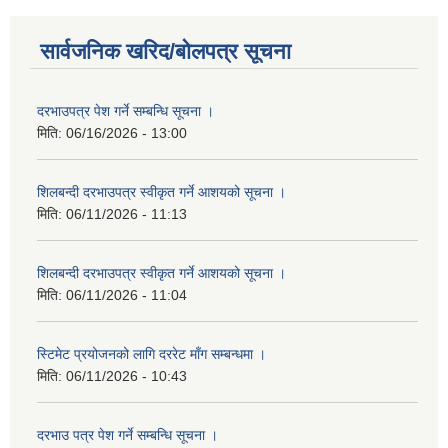
सार्वजनिक खरिद/बोलपत्र सूचना
दरभाउपत्र पेश गर्ने सम्बन्धि सूचना ।
मिति:
06/16/2026 - 13:00
शिलबन्दी दरभाउपत्र स्वीकृत गर्ने आशयको सूचना ।
मिति:
06/11/2026 - 11:13
शिलबन्दी दरभाउपत्र स्वीकृत गर्ने आशयको सूचना ।
मिति:
06/11/2026 - 11:04
स्टिमेट प्रयोजनको लागि दररेट माँग सम्बन्धमा ।
मिति:
06/11/2026 - 10:43
दरभाउ पत्र पेश गर्ने सम्बन्धि सूचना ।