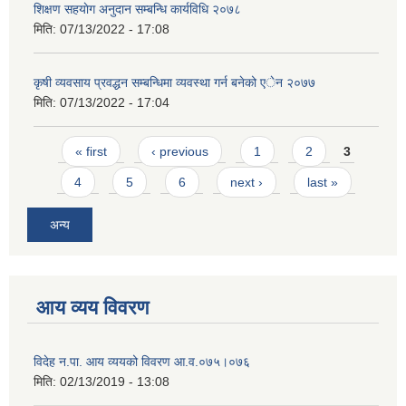
शिक्षण सहयाेग अनुदान सम्बन्धि कार्यविधि २०७८
मिति:
07/13/2022 - 17:08
कृषी व्यवसाय प्रवद्धन सम्बन्धिमा व्यवस्था गर्न बनेको एेन २०७७
मिति:
07/13/2022 - 17:04
Pages
« first
‹ previous
1
2
3
4
5
6
next ›
last »
अन्य
आय व्यय विवरण
विदेह न.पा. आय व्ययको विवरण आ.व.०७५।०७६
मिति:
02/13/2019 - 13:08