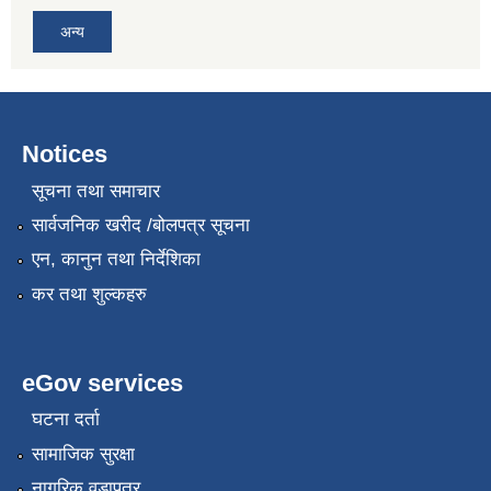
अन्य
Notices
सूचना तथा समाचार
सार्वजनिक खरीद /बोलपत्र सूचना
एन, कानुन तथा निर्देशिका
कर तथा शुल्कहरु
eGov services
घटना दर्ता
सामाजिक सुरक्षा
नागरिक वडापत्र