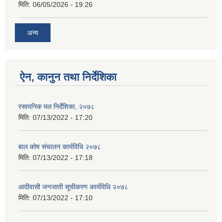
मिति:
06/05/2026 - 19:26
अन्य
ऐन, कानुन तथा निर्देशिका
रसायनिक मल निर्देशिका, २०७८
मिति:
07/13/2022 - 17:20
बाल काेष संचालन कार्यविधि २०७८
मिति:
07/13/2022 - 17:18
आदीवासी जनजाती सूचीकरण कार्यविधि २०७८
मिति:
07/13/2022 - 17:10