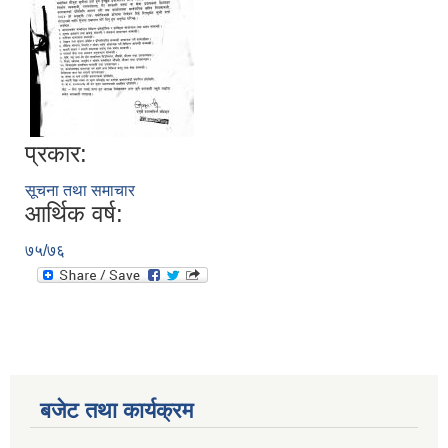
प्रकार:
सूचना तथा समाचार
आर्थिक वर्ष:
७५/७६
बजेट तथा कार्यक्रम