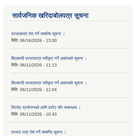
सार्वजनिक खरिद/बोलपत्र सूचना
दरभाउपत्र पेश गर्ने सम्बन्धि सूचना ।
मिति:
06/16/2026 - 13:00
शिलबन्दी दरभाउपत्र स्वीकृत गर्ने आशयको सूचना ।
मिति:
06/11/2026 - 11:13
शिलबन्दी दरभाउपत्र स्वीकृत गर्ने आशयको सूचना ।
मिति:
06/11/2026 - 11:04
स्टिमेट प्रयोजनको लागि दररेट माँग सम्बन्धमा ।
मिति:
06/11/2026 - 10:43
दरभाउ पत्र पेश गर्ने सम्बन्धि सूचना ।