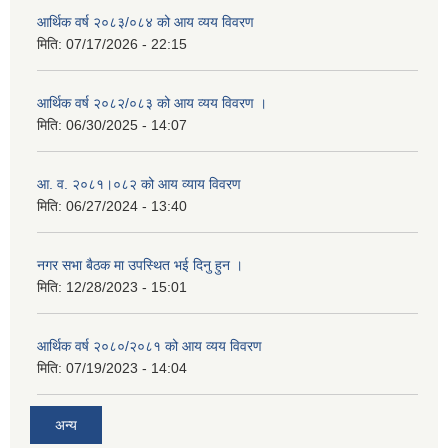
आर्थिक वर्ष २०८३/०८४ को आय व्यय विवरण
मिति:
07/17/2026 - 22:15
आर्थिक वर्ष २०८२/०८३ को आय व्यय विवरण ।
मिति:
06/30/2025 - 14:07
आ. व. २०८१।०८२ को आय व्याय विवरण
मिति:
06/27/2024 - 13:40
नगर सभा बैठक मा उपस्थित भई दिनु हुन ।
मिति:
12/28/2023 - 15:01
आर्थिक वर्ष २०८०/२०८१ को आय व्यय विवरण
मिति:
07/19/2023 - 14:04
अन्य