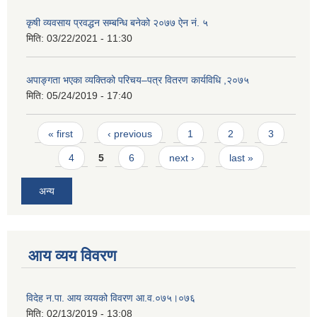
कृषी व्यवसाय प्रवद्धन सम्बन्धि बनेको २०७७ ऐन नं. ५
मिति:
03/22/2021 - 11:30
अपाङ्गता भएका व्यक्तिको परिचय–पत्र वितरण कार्यविधि ,२०७५
मिति:
05/24/2019 - 17:40
Pages
« first
‹ previous
1
2
3
4
5
6
next ›
last »
अन्य
आय व्यय विवरण
विदेह न.पा. आय व्ययको विवरण आ.व.०७५।०७६
मिति:
02/13/2019 - 13:08