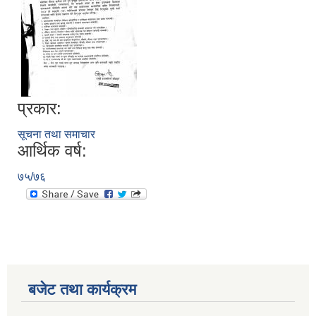
प्रकार:
सूचना तथा समाचार
आर्थिक वर्ष:
७५/७६
बजेट तथा कार्यक्रम