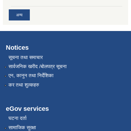
अन्य
Notices
सूचना तथा समाचार
सार्वजनिक खरीद /बोलपत्र सूचना
एन, कानुन तथा निर्देशिका
कर तथा शुल्कहरु
eGov services
घटना दर्ता
सामाजिक सुरक्षा