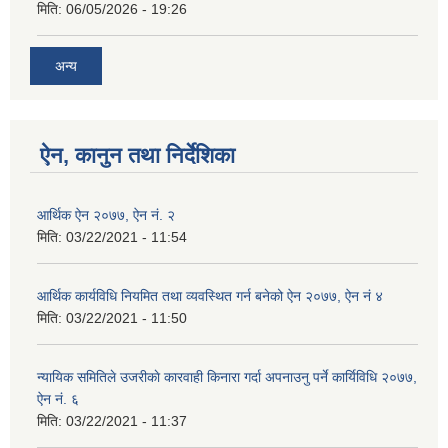
मिति:
06/05/2026 - 19:26
अन्य
ऐन, कानुन तथा निर्देशिका
आर्थिक ऐन २०७७, ऐन नं. २
मिति:
03/22/2021 - 11:54
आर्थिक कार्यविधि नियमित तथा व्यवस्थित गर्न बनेको ऐन २०७७, ऐन नं ४
मिति:
03/22/2021 - 11:50
न्यायिक समितिले उजरीकाे कारवाही किनारा गर्दा अपनाउनु पर्ने कार्यिविधि २०७७,
ऐन नं. ६
मिति:
03/22/2021 - 11:37