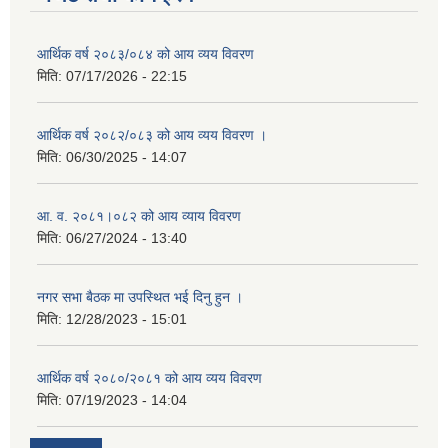
आर्थिक वर्ष २०८३/०८४ को आय व्यय विवरण
मिति:
07/17/2026 - 22:15
आर्थिक वर्ष २०८२/०८३ को आय व्यय विवरण ।
मिति:
06/30/2025 - 14:07
आ. व. २०८१।०८२ को आय व्याय विवरण
मिति:
06/27/2024 - 13:40
नगर सभा बैठक मा उपस्थित भई दिनु हुन ।
मिति:
12/28/2023 - 15:01
आर्थिक वर्ष २०८०/२०८१ को आय व्यय विवरण
मिति:
07/19/2023 - 14:04