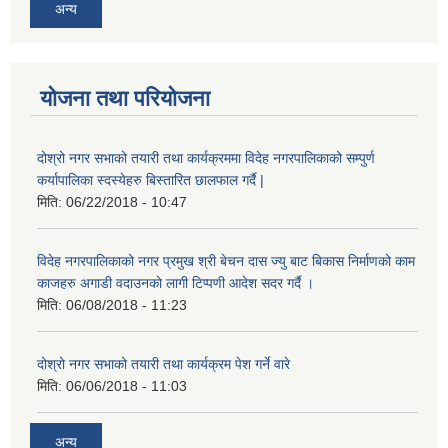
अन्य
योजना तथा परियोजना
दोश्रो नगर सभाको तयारी तथा कार्यक्रममा विदेह नगरपालिकाको सम्पुर्ण
कर्यापालिका स्दस्येहरु बिस्तारित छालफाल गर्दै |
मिति:
06/22/2018 - 10:47
विदेह नगरपालिकाको नगर प्रमुख श्री बेचन दास ज्यु बाट बिकास निर्माणको काम
काजहरु अगाडी वदाउनको लागी टिप्पणी आदेश सदर गर्दै ।
मिति:
06/08/2018 - 11:23
दोश्रो नगर सभाको तयारी तथा कार्यक्रम पेश गर्ने वारे
मिति:
06/06/2018 - 11:03
अन्य