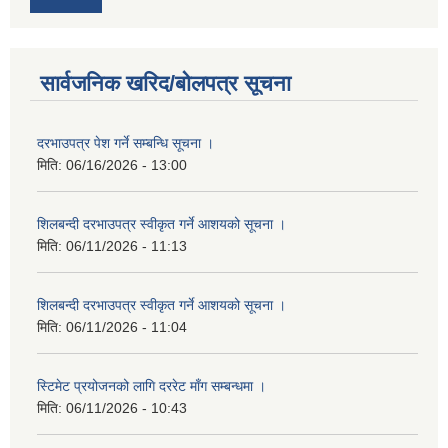
सार्वजनिक खरिद/बोलपत्र सूचना
दरभाउपत्र पेश गर्ने सम्बन्धि सूचना ।
मिति:
06/16/2026 - 13:00
शिलबन्दी दरभाउपत्र स्वीकृत गर्ने आशयको सूचना ।
मिति:
06/11/2026 - 11:13
शिलबन्दी दरभाउपत्र स्वीकृत गर्ने आशयको सूचना ।
मिति:
06/11/2026 - 11:04
स्टिमेट प्रयोजनको लागि दररेट माँग सम्बन्धमा ।
मिति:
06/11/2026 - 10:43