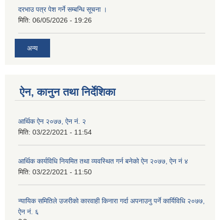
दरभाउ पत्र पेश गर्ने सम्बन्धि सूचना ।
मिति:
06/05/2026 - 19:26
अन्य
ऐन, कानुन तथा निर्देशिका
आर्थिक ऐन २०७७, ऐन नं. २
मिति:
03/22/2021 - 11:54
आर्थिक कार्यविधि नियमित तथा व्यवस्थित गर्न बनेको ऐन २०७७, ऐन नं ४
मिति:
03/22/2021 - 11:50
न्यायिक समितिले उजरीकाे कारवाही किनारा गर्दा अपनाउनु पर्ने कार्यिविधि २०७७,
ऐन नं. ६