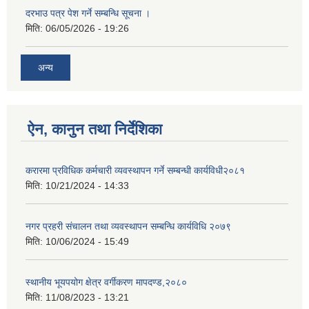
दरभाउ पत्र पेश गर्ने सम्बन्धि सूचना ।
मिति:
06/05/2026 - 19:26
अन्य
ऐन, कानुन तथा निर्देशिका
करारमा प्रविधिक कर्मचारी व्यवस्थापन गर्ने सम्बन्धी कार्यविधी२०८१
मिति:
10/21/2024 - 14:33
नगर प्रहरी संचालन तथा व्यवस्थापन सम्बन्धि कार्यविधि २०७९
मिति:
10/06/2024 - 15:49
स्थानीय भूयपयोग क्षेत्र वर्गीकरण मापदण्ड,२०८०
मिति:
11/08/2023 - 13:21