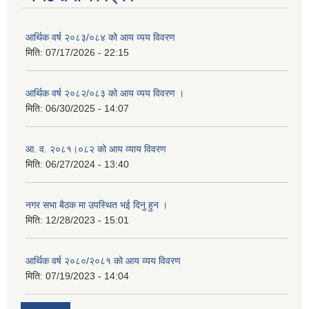
आर्थिक वर्ष २०८३/०८४ को आय व्यय विवरण
मिति:
07/17/2026 - 22:15
आर्थिक वर्ष २०८२/०८३ को आय व्यय विवरण ।
मिति:
06/30/2025 - 14:07
आ. व. २०८१।०८२ को आय व्याय विवरण
मिति:
06/27/2024 - 13:40
नगर सभा बैठक मा उपस्थित भई दिनु हुन ।
मिति:
12/28/2023 - 15:01
आर्थिक वर्ष २०८०/२०८१ को आय व्यय विवरण
मिति:
07/19/2023 - 14:04