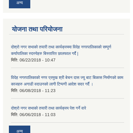
अन्य
योजना तथा परियोजना
दोश्रो नगर सभाको तयारी तथा कार्यक्रममा विदेह नगरपालिकाको सम्पुर्ण
कर्यापालिका स्दस्येहरु बिस्तारित छालफाल गर्दै |
मिति:
06/22/2018 - 10:47
विदेह नगरपालिकाको नगर प्रमुख श्री बेचन दास ज्यु बाट बिकास निर्माणको काम
काजहरु अगाडी वदाउनको लागी टिप्पणी आदेश सदर गर्दै ।
मिति:
06/08/2018 - 11:23
दोश्रो नगर सभाको तयारी तथा कार्यक्रम पेश गर्ने वारे
मिति:
06/06/2018 - 11:03
अन्य