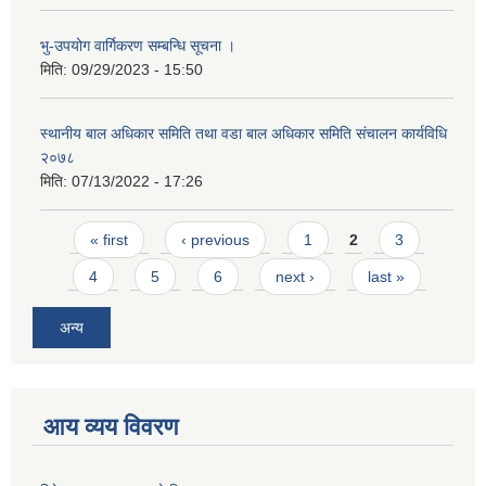
भु-उपयोग वार्गिकरण सम्बन्धि सूचना ।
मिति:
09/29/2023 - 15:50
स्थानीय बाल अधिकार समिति तथा वडा बाल अधिकार समिति संचालन कार्यविधि
२०७८
मिति:
07/13/2022 - 17:26
Pages
« first
‹ previous
1
2
3
4
5
6
next ›
last »
अन्य
आय व्यय विवरण