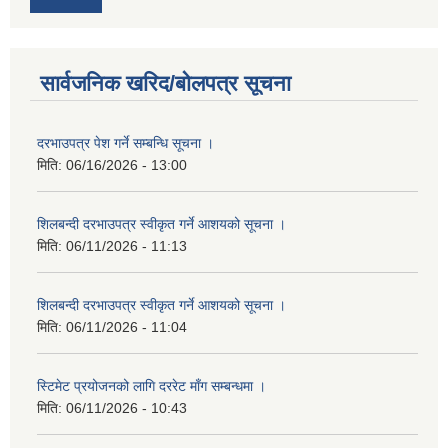
सार्वजनिक खरिद/बोलपत्र सूचना
दरभाउपत्र पेश गर्ने सम्बन्धि सूचना ।
मिति:
06/16/2026 - 13:00
शिलबन्दी दरभाउपत्र स्वीकृत गर्ने आशयको सूचना ।
मिति:
06/11/2026 - 11:13
शिलबन्दी दरभाउपत्र स्वीकृत गर्ने आशयको सूचना ।
मिति:
06/11/2026 - 11:04
स्टिमेट प्रयोजनको लागि दररेट माँग सम्बन्धमा ।
मिति:
06/11/2026 - 10:43