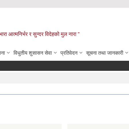
िभारा आत्मनिर्भर र सुन्दर विदेहको मुल नारा ”
जना
विधुतीय शुसासन सेवा
प्रतिवेदन
सूचना तथा जानकारी