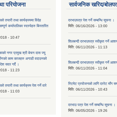
था परियोजना
सार्वजनिक खरिद/बोलपत
को तयारी तथा कार्यक्रममा विदेह
दरभाउपत्र पेश गर्ने सम्बन्धि सूचना ।
पुर्ण कर्यापालिका स्दस्येहरु बिस्तारित
मिति:
06/16/2026 - 13:00
2018 - 10:47
शिलबन्दी दरभाउपत्र स्वीकृत गर्ने आ
मिति:
06/11/2026 - 11:13
ाको नगर प्रमुख श्री बेचन दास ज्यु
र्माणको काम काजहरु अगाडी वदाउनको
शिलबन्दी दरभाउपत्र स्वीकृत गर्ने आ
देश सदर गर्दै ।
मिति:
06/11/2026 - 11:04
2018 - 11:23
स्टिमेट प्रयोजनको लागि दररेट माँग सम
ो तयारी तथा कार्यक्रम पेश गर्ने वारे
मिति:
06/11/2026 - 10:43
2018 - 11:03
दरभाउ पत्र पेश गर्ने सम्बन्धि सूचना ।
मिति:
06/05/2026 - 19:26