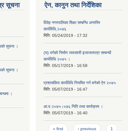
्र सूचना
ऐन, कानुन तथा निर्देशिका
विदेह नगरपालिका शिक्षा सम्बन्धि अन्तरिम
कार्यविधि,२०७६
मिति:
05/24/2019 - 17:32
शयको सूचना ।
(घ) वर्गको निर्माण व्यवसायी इजाजतपत्र सम्बन्धी
कार्यविधि २०७५ ।
मिति:
05/17/2019 - 16:58
शयको सूचना ।
प्रशासकिय कार्यविधि नियमित गर्न बनेको ऐन २०७५
मिति:
05/07/2019 - 16:47
्बन्धमा ।
आ.व.२०७५।०७६ निति तथा कार्यक्रम ।
मिति:
05/07/2019 - 16:40
Pages
« first
‹ previous
1