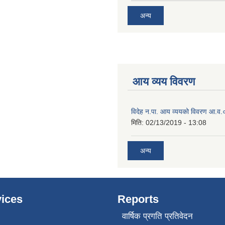
अन्य
आय व्यय विवरण
विदेह न.पा. आय व्ययको विवरण आ.
मिति:
02/13/2019 - 13:08
अन्य
ices
Reports
वार्षिक प्रगति प्रतिवेदन