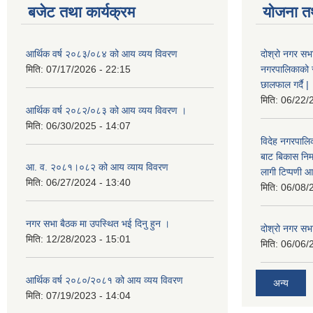
बजेट तथा कार्यक्रम
योजना त
आर्थिक वर्ष २०८३/०८४ को आय व्यय विवरण
दोश्रो नगर सभा
मिति:
07/17/2026 - 22:15
नगरपालिकाको सम्
छालफाल गर्दै |
मिति:
06/22/
आर्थिक वर्ष २०८२/०८३ को आय व्यय विवरण ।
मिति:
06/30/2025 - 14:07
विदेह नगरपालिक
बाट बिकास नि
आ. व. २०८१।०८२ को आय व्याय विवरण
लागी टिप्पणी आ
मिति:
06/27/2024 - 13:40
मिति:
06/08/
नगर सभा बैठक मा उपस्थित भई दिनु हुन ।
दोश्रो नगर सभाक
मिति:
12/28/2023 - 15:01
मिति:
06/06/
आर्थिक वर्ष २०८०/२०८१ को आय व्यय विवरण
अन्य
मिति:
07/19/2023 - 14:04