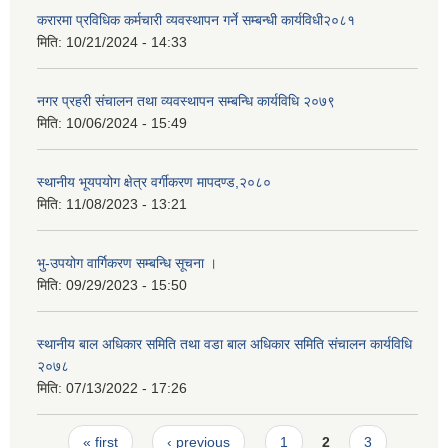
करारमा प्रविधिक कर्मचारी व्यवस्थापन गर्ने सम्बन्धी कार्यविधी२०८१
मिति:
10/21/2024 - 14:33
नगर प्रहरी संचालन तथा व्यवस्थापन सम्बन्धि कार्यविधि २०७९
मिति:
10/06/2024 - 15:49
स्थानीय भूयपयोग क्षेत्र वर्गीकरण मापदण्ड,२०८०
मिति:
11/08/2023 - 13:21
भु-उपयोग वार्गिकरण सम्बन्धि सूचना ।
मिति:
09/29/2023 - 15:50
स्थानीय बाल अधिकार समिति तथा वडा बाल अधिकार समिति संचालन कार्यविधि
२०७८
मिति:
07/13/2022 - 17:26
Pages
« first
‹ previous
1
2
3