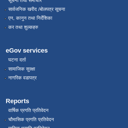
सूचना तथा समाचार
सार्वजनिक खरीद /बोलपत्र सूचना
एन, कानुन तथा निर्देशिका
कर तथा शुल्कहरु
eGov services
घटना दर्ता
सामाजिक सुरक्षा
नागरिक वडापत्र
Reports
वार्षिक प्रगति प्रतिवेदन
चौमासिक प्रगति प्रतिवेदन