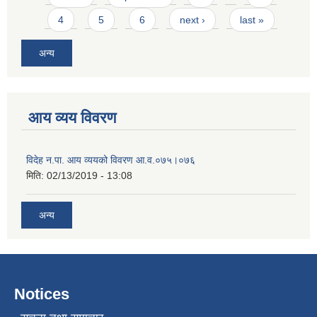
4
5
6
next ›
last »
अन्य
आय व्यय विवरण
विदेह न.पा. आय व्ययको विवरण आ.व.०७५।०७६
मिति:
02/13/2019 - 13:08
अन्य
Notices