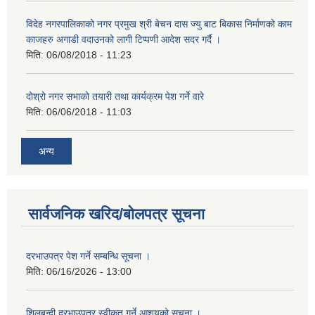
विदेह नगरपालिकाको नगर प्रमुख श्री बेचन दास ज्यु बाट बिकास निर्माणको काम
काजहरु अगाडी वदाउनको लागी टिप्पणी आदेश सदर गर्दै ।
मिति:
06/08/2018 - 11:23
दोश्रो नगर सभाको तयारी तथा कार्यक्रम पेश गर्ने वारे
मिति:
06/06/2018 - 11:03
अन्य
सार्वजनिक खरिद/बोलपत्र सूचना
दरभाउपत्र पेश गर्ने सम्बन्धि सूचना ।
मिति:
06/16/2026 - 13:00
शिलबन्दी दरभाउपत्र स्वीकृत गर्ने आशयको सूचना ।