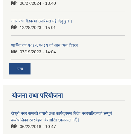
मिति:
06/27/2024 - 13:40
नगर सभा बैठक मा उपस्थित भई दिनु हुन ।
मिति:
12/28/2023 - 15:01
आर्थिक वर्ष २०८०/२०८१ को आय व्यय विवरण
मिति:
07/19/2023 - 14:04
अन्य
योजना तथा परियोजना
दोश्रो नगर सभाको तयारी तथा कार्यक्रममा विदेह नगरपालिकाको सम्पुर्ण
कर्यापालिका स्दस्येहरु बिस्तारित छालफाल गर्दै |
मिति:
06/22/2018 - 10:47