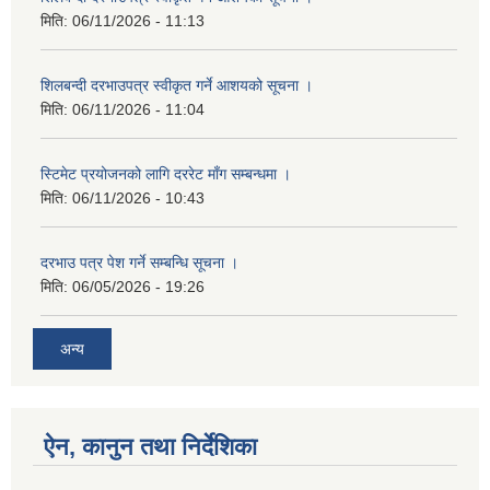
मिति:
06/11/2026 - 11:13
शिलबन्दी दरभाउपत्र स्वीकृत गर्ने आशयको सूचना ।
मिति:
06/11/2026 - 11:04
स्टिमेट प्रयोजनको लागि दररेट माँग सम्बन्धमा ।
मिति:
06/11/2026 - 10:43
दरभाउ पत्र पेश गर्ने सम्बन्धि सूचना ।
मिति:
06/05/2026 - 19:26
अन्य
ऐन, कानुन तथा निर्देशिका