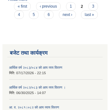
Pages
« first
‹ previous
1
2
3
4
5
6
next ›
last »
बजेट तथा कार्यक्रम
आर्थिक वर्ष २०८३/०८४ को आय व्यय विवरण
मिति:
07/17/2026 - 22:15
आर्थिक वर्ष २०८२/०८३ को आय व्यय विवरण ।
मिति:
06/30/2025 - 14:07
आ. व. २०८१।०८२ को आय व्याय विवरण