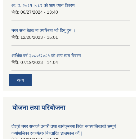
आ. व. २०८१।०८२ को आय व्याय विवरण
मिति:
06/27/2024 - 13:40
नगर सभा बैठक मा उपस्थित भई दिनु हुन ।
मिति:
12/28/2023 - 15:01
आर्थिक वर्ष २०८०/२०८१ को आय व्यय विवरण
मिति:
07/19/2023 - 14:04
अन्य
योजना तथा परियोजना
दोश्रो नगर सभाको तयारी तथा कार्यक्रममा विदेह नगरपालिकाको सम्पुर्ण
कर्यापालिका स्दस्येहरु बिस्तारित छालफाल गर्दै |