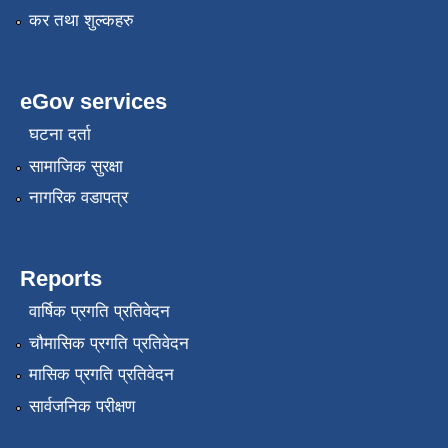
कर तथा शुल्कहरु
eGov services
घटना दर्ता
सामाजिक सुरक्षा
नागरिक वडापत्र
Reports
वार्षिक प्रगति प्रतिवेदन
चौमासिक प्रगति प्रतिवेदन
मासिक प्रगति प्रतिवेदन
सार्वजनिक परीक्षण