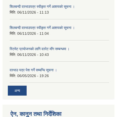
शिलबन्दी दरभाउपत्र स्वीकृत गर्ने आशयको सूचना ।
मिति:
06/11/2026 - 11:13
शिलबन्दी दरभाउपत्र स्वीकृत गर्ने आशयको सूचना ।
मिति:
06/11/2026 - 11:04
स्टिमेट प्रयोजनको लागि दररेट माँग सम्बन्धमा ।
मिति:
06/11/2026 - 10:43
दरभाउ पत्र पेश गर्ने सम्बन्धि सूचना ।
मिति:
06/05/2026 - 19:26
अन्य
ऐन, कानुन तथा निर्देशिका