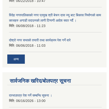
मिति:
06/22/2018 - 10:47
विदेह नगरपालिकाको नगर प्रमुख श्री बेचन दास ज्यु बाट बिकास निर्माणको काम
काजहरु अगाडी वदाउनको लागी टिप्पणी आदेश सदर गर्दै ।
मिति:
06/08/2018 - 11:23
दोश्रो नगर सभाको तयारी तथा कार्यक्रम पेश गर्ने वारे
मिति:
06/06/2018 - 11:03
अन्य
सार्वजनिक खरिद/बोलपत्र सूचना
दरभाउपत्र पेश गर्ने सम्बन्धि सूचना ।
मिति:
06/16/2026 - 13:00