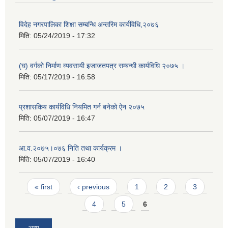
विदेह नगरपालिका शिक्षा सम्बन्धि अन्तरिम कार्यविधि,२०७६
मिति:
05/24/2019 - 17:32
(घ) वर्गको निर्माण व्यवसायी इजाजतपत्र सम्बन्धी कार्यविधि २०७५ ।
मिति:
05/17/2019 - 16:58
प्रशासकिय कार्यविधि नियमित गर्न बनेको ऐन २०७५
मिति:
05/07/2019 - 16:47
आ.व.२०७५।०७६ निति तथा कार्यक्रम ।
मिति:
05/07/2019 - 16:40
Pages
« first
‹ previous
1
2
3
4
5
6
अन्य