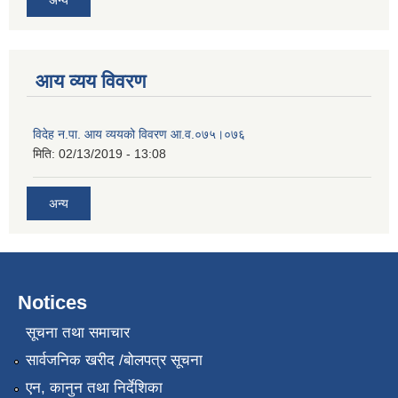
आय व्यय विवरण
विदेह न.पा. आय व्ययको विवरण आ.व.०७५।०७६
मिति:
02/13/2019 - 13:08
अन्य
Notices
सूचना तथा समाचार
सार्वजनिक खरीद /बोलपत्र सूचना
एन, कानुन तथा निर्देशिका