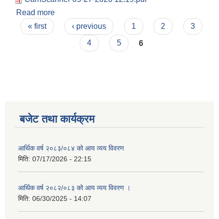
Read more
about स्टिमेट प्रयोजनको लागि दररेट माँग सम्बन्धि सूचना
Pages
।
« first
‹ previous
1
2
3
4
5
6
बजेट तथा कार्यक्रम
आर्थिक वर्ष २०८३/०८४ को आय व्यय विवरण
मिति:
07/17/2026 - 22:15
आर्थिक वर्ष २०८२/०८३ को आय व्यय विवरण ।
मिति:
06/30/2025 - 14:07